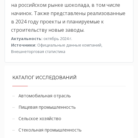
на российском рынке шоколада, в том числе
начинок. Также представлены реализованные
в 2024 году проекты и планируемые к
строительству новые заводы.
Актуальность:
октябрь 2024 г.
Источники:
Официальные данные компаний,
Внешнеторговая статистика
КАТАЛОГ ИССЛЕДОВАНИЙ
Автомобильная отрасль
Пищевая промышленность
Сельское хозяйство
Стекольная промышленность