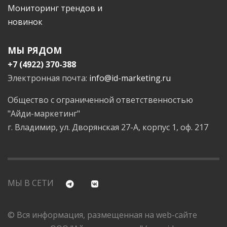
Мониторинг трендов и
новинок
МЫ РЯДОМ
+7 (4922) 370-388
Электронная почта:
info@id-marketing.ru
Общество с ограниченной ответственностью
"Айди-маркетинг"
г. Владимир, ул. Дворянская 27-А, корпус 1, оф. 217
МЫ В СЕТИ
© Вся информация, размещенная на web-сайте