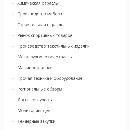
Химическая отрасль
Производство мебели
Строительная отрасль
Рынок спортивных товаров
Производство текстильных изделий
Металлургическая отрасль
Машиностроение
Прочая техника и оборудование
Региональные обзоры
Досье конкурента
Мониторинг цен
Тендерные закупки