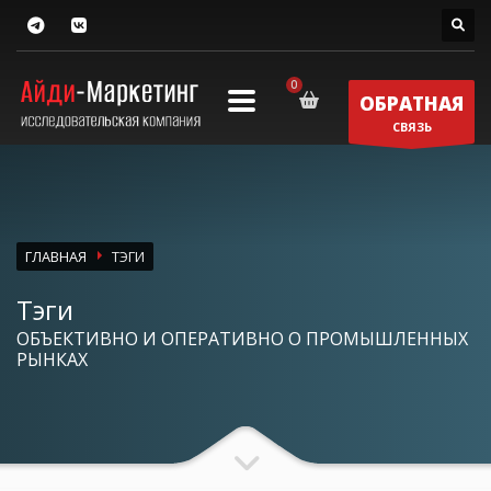
ОБРАТНАЯ
СВЯЗЬ
ГЛАВНАЯ
ТЭГИ
Тэги
ОБЪЕКТИВНО И ОПЕРАТИВНО О ПРОМЫШЛЕННЫХ
РЫНКАХ