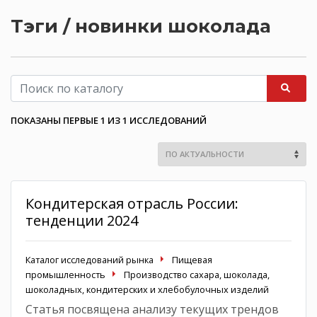
Тэги / новинки шоколада
ПОКАЗАНЫ ПЕРВЫЕ 1 ИЗ 1 ИССЛЕДОВАНИЙ
Кондитерская отрасль России:
тенденции 2024
Каталог исследований рынка
Пищевая
промышленность
Производство сахара, шоколада,
шоколадных, кондитерских и хлебобулочных изделий
Статья посвящена анализу текущих трендов