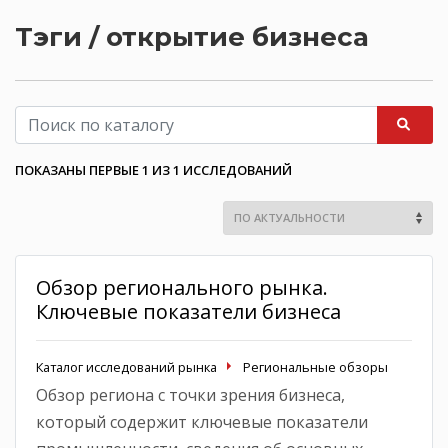
Тэги / открытие бизнеса
ПОКАЗАНЫ ПЕРВЫЕ 1 ИЗ 1 ИССЛЕДОВАНИЙ
Обзор регионального рынка.
Ключевые показатели бизнеса
Каталог исследований рынка
Региональные обзоры
Обзор региона с точки зрения бизнеса,
который содержит ключевые показатели