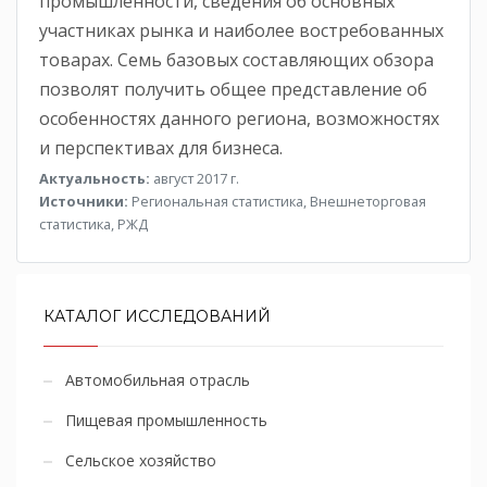
промышленности, сведения об основных
участниках рынка и наиболее востребованных
товарах. Семь базовых составляющих обзора
позволят получить общее представление об
особенностях данного региона, возможностях
и перспективах для бизнеса.
Актуальность:
август 2017 г.
Источники:
Региональная статистика, Внешнеторговая
статистика, РЖД
КАТАЛОГ ИССЛЕДОВАНИЙ
Автомобильная отрасль
Пищевая промышленность
Сельское хозяйство