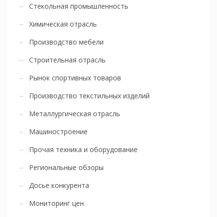
Стекольная промышленность
Химическая отрасль
Производство мебели
Строительная отрасль
Рынок спортивных товаров
Производство текстильных изделий
Металлургическая отрасль
Машиностроение
Прочая техника и оборудование
Региональные обзоры
Досье конкурента
Мониторинг цен