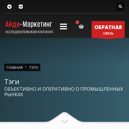
ОБРАТНАЯ
СВЯЗЬ
ГЛАВНАЯ
ТЭГИ
Тэги
ОБЪЕКТИВНО И ОПЕРАТИВНО О ПРОМЫШЛЕННЫХ
РЫНКАХ