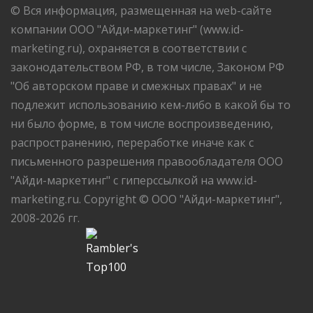
© Вся информация, размещенная на web-сайте
компании ООО "Айди-маркетинг" (www.id-
marketing.ru), охраняется в соответствии с
законодательством РФ, в том числе, Законом РФ
"Об авторском праве и смежных правах" и не
подлежит использованию кем-либо в какой бы то
ни было форме, в том числе воспроизведению,
распространению, переработке иначе как с
письменного разрешения правообладателя ООО
"Айди-маркетинг" с гиперссылкой на www.id-
marketing.ru. Copyright © ООО "Айди-маркетинг",
2008-2026 гг.