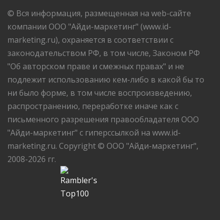
© Вся информация, размещенная на web-сайте
компании ООО "Айди-маркетинг" (www.id-
marketing.ru), охраняется в соответствии с
законодательством РФ, в том числе, Законом РФ
"Об авторском праве и смежных правах" и не
подлежит использованию кем-либо в какой бы то
ни было форме, в том числе воспроизведению,
распространению, переработке иначе как с
письменного разрешения правообладателя ООО
"Айди-маркетинг" с гиперссылкой на www.id-
marketing.ru. Copyright © ООО "Айди-маркетинг",
2008-2026 гг.