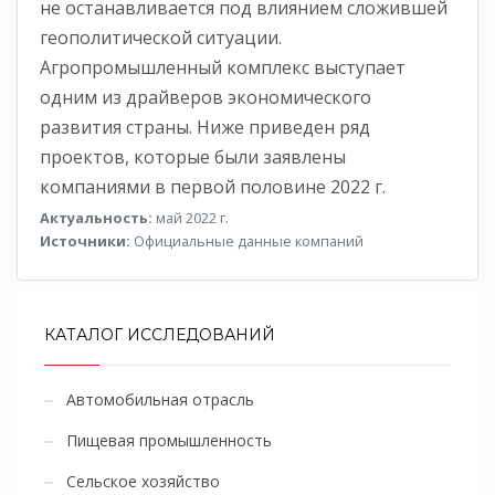
не останавливается под влиянием сложившей
геополитической ситуации.
Агропромышленный комплекс выступает
одним из драйверов экономического
развития страны. Ниже приведен ряд
проектов, которые были заявлены
компаниями в первой половине 2022 г.
Актуальность:
май 2022 г.
Источники:
Официальные данные компаний
КАТАЛОГ ИССЛЕДОВАНИЙ
Автомобильная отрасль
Пищевая промышленность
Сельское хозяйство