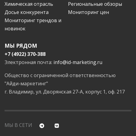
Химическая отрасль
Региональные обзоры
Досье конкурента
Мониторинг цен
Мониторинг трендов и
новинок
МЫ РЯДОМ
+7 (4922) 370-388
Электронная почта:
info@id-marketing.ru
Общество с ограниченной ответственностью
"Айди-маркетинг"
г. Владимир, ул. Дворянская 27-А, корпус 1, оф. 217
МЫ В СЕТИ