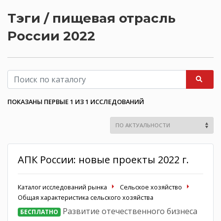
Тэги / пищевая отрасль
России 2022
ПОКАЗАНЫ ПЕРВЫЕ 1 ИЗ 1 ИССЛЕДОВАНИЙ
АПК России: новые проекты 2022 г.
Каталог исследований рынка
Сельское хозяйство
Общая характеристика сельского хозяйства
Развитие отечественного бизнеса
БЕСПЛАТНО