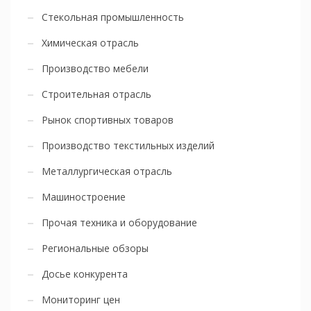
Стекольная промышленность
Химическая отрасль
Производство мебели
Строительная отрасль
Рынок спортивных товаров
Производство текстильных изделий
Металлургическая отрасль
Машиностроение
Прочая техника и оборудование
Региональные обзоры
Досье конкурента
Мониторинг цен