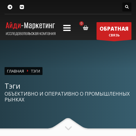
ОБРАТНАЯ
СВЯЗЬ
ГЛАВНАЯ
ТЭГИ
Тэги
ОБЪЕКТИВНО И ОПЕРАТИВНО О ПРОМЫШЛЕННЫХ
РЫНКАХ