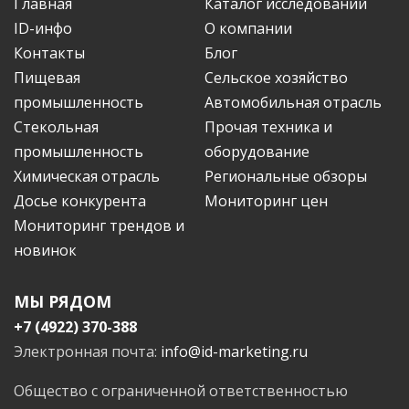
Главная
Каталог исследований
ID-инфо
О компании
Контакты
Блог
Пищевая
Сельское хозяйство
промышленность
Автомобильная отрасль
Стекольная
Прочая техника и
промышленность
оборудование
Химическая отрасль
Региональные обзоры
Досье конкурента
Мониторинг цен
Мониторинг трендов и
новинок
МЫ РЯДОМ
+7 (4922) 370-388
Электронная почта:
info@id-marketing.ru
Общество с ограниченной ответственностью