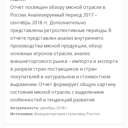
Отчёт посвящен обзору мясной отрасли в
России. Анализируемый период 2017 –
сентябрь 2018 гг. Дополнительно
представлены ретроспективные периоды. В
отчёте представлен анализ внутреннего
производства мясной продукции, обзор
основных игроков отрасли, анализ
внешнеторгового рынка – импорта и экспорта
в разрезе стран поставщиков и стран
покупателей в натуральном и стоимостном
выражении. Отчёт формирует общую картину
состояния мясной отрасли, с выделением
особенностей и тенденций развития.
Актуальность:
декабрь 2018 г.
Источники:
Внешнеторговая статистика, Росстат