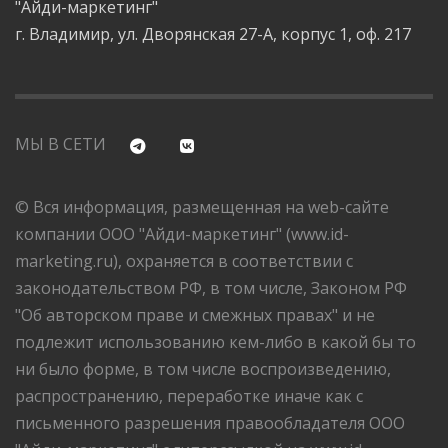
"Айди-маркетинг"
г. Владимир, ул. Дворянская 27-А, корпус 1, оф. 217
МЫ В СЕТИ
© Вся информация, размещенная на web-сайте
компании ООО "Айди-маркетинг" (www.id-
marketing.ru), охраняется в соответствии с
законодательством РФ, в том числе, Законом РФ
"Об авторском праве и смежных правах" и не
подлежит использованию кем-либо в какой бы то
ни было форме, в том числе воспроизведению,
распространению, переработке иначе как с
письменного разрешения правообладателя ООО