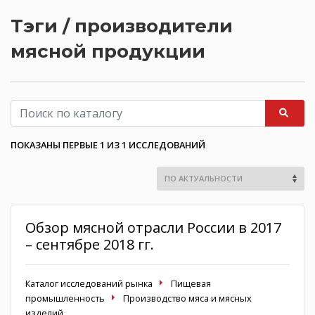
Тэги / производители
мясной продукции
ПОКАЗАНЫ ПЕРВЫЕ 1 ИЗ 1 ИССЛЕДОВАНИЙ
Обзор мясной отрасли России в 2017
– сентябре 2018 гг.
Каталог исследований рынка
Пищевая
промышленность
Производство мяса и мясных
изделий