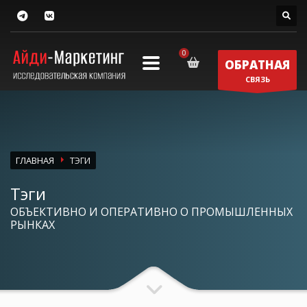
ОБРАТНАЯ
СВЯЗЬ
ГЛАВНАЯ
ТЭГИ
Тэги
ОБЪЕКТИВНО И ОПЕРАТИВНО О ПРОМЫШЛЕННЫХ
РЫНКАХ