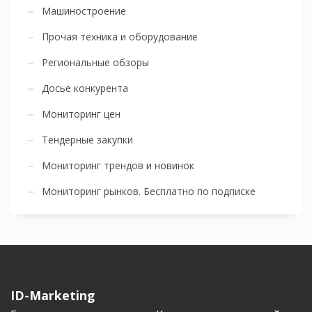
Машиностроение
Прочая техника и оборудование
Региональные обзоры
Досье конкурента
Мониторинг цен
Тендерные закупки
Мониторинг трендов и новинок
Мониторинг рынков. Бесплатно по подписке
ID-Marketing