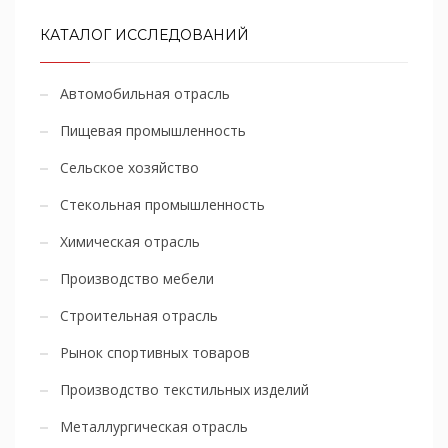
КАТАЛОГ ИССЛЕДОВАНИЙ
Автомобильная отрасль
Пищевая промышленность
Сельское хозяйство
Стекольная промышленность
Химическая отрасль
Производство мебели
Строительная отрасль
Рынок спортивных товаров
Производство текстильных изделий
Металлургическая отрасль