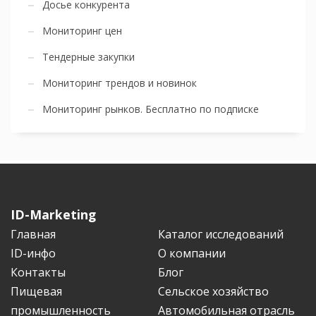
Досье конкурента
Мониторинг цен
Тендерные закупки
Мониторинг трендов и новинок
Мониторинг рынков. Бесплатно по подписке
ID-Marketing
Главная
Каталог исследований
ID-инфо
О компании
Контакты
Блог
Пищевая
Сельское хозяйство
промышленность
Автомобильная отрасль