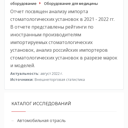
оборудование
Оборудование для медицины
Отчет посвящен анализу импорта
стоматологических установок в 2021 - 2022 гг.
В отчете представлены рейтинги по
иностранным производителям
импортируемых стоматологических
установок, анализ российских импортеров
стоматологических установок в разрезе марок
и моделей.
Актуальность:
август 2022 г.
Источники:
Внешнеторговая статистика
КАТАЛОГ ИССЛЕДОВАНИЙ
Автомобильная отрасль