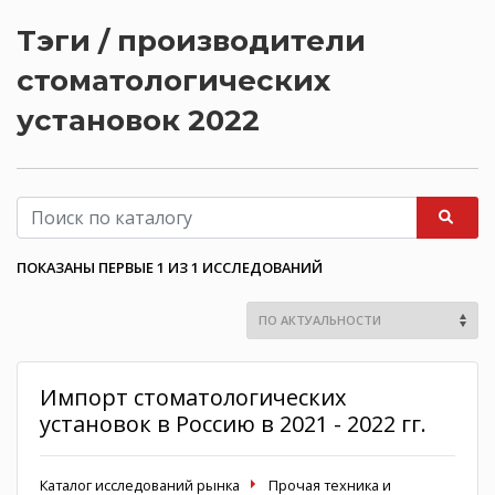
Тэги / производители
стоматологических
установок 2022
ПОКАЗАНЫ ПЕРВЫЕ 1 ИЗ 1 ИССЛЕДОВАНИЙ
Импорт стоматологических
установок в Россию в 2021 - 2022 гг.
Каталог исследований рынка
Прочая техника и