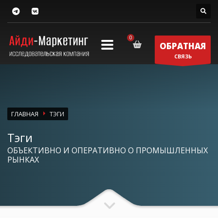
ОБРАТНАЯ
СВЯЗЬ
ГЛАВНАЯ
ТЭГИ
Тэги
ОБЪЕКТИВНО И ОПЕРАТИВНО О ПРОМЫШЛЕННЫХ
РЫНКАХ