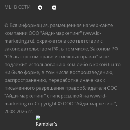
МЫ В СЕТИ
© Вся информация, размещенная на web-сайте
компании ООО "Айди-маркетинг" (www.id-
marketing.ru), охраняется в соответствии с
законодательством РФ, в том числе, Законом РФ
"Об авторском праве и смежных правах" и не
подлежит использованию кем-либо в какой бы то
ни было форме, в том числе воспроизведению,
распространению, переработке иначе как с
письменного разрешения правообладателя ООО
"Айди-маркетинг" с гиперссылкой на www.id-
marketing.ru. Copyright © ООО "Айди-маркетинг",
2008-2026 гг.