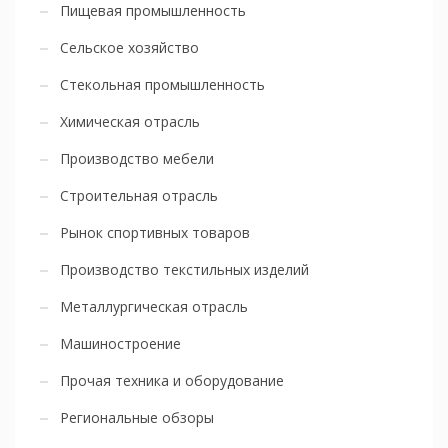
Пищевая промышленность
Сельское хозяйство
Стекольная промышленность
Химическая отрасль
Производство мебели
Строительная отрасль
Рынок спортивных товаров
Производство текстильных изделий
Металлургическая отрасль
Машиностроение
Прочая техника и оборудование
Региональные обзоры