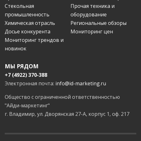
Стекольная
Прочая техника и
промышленность
оборудование
Химическая отрасль
Региональные обзоры
Досье конкурента
Мониторинг цен
Мониторинг трендов и
новинок
МЫ РЯДОМ
+7 (4922) 370-388
Электронная почта:
info@id-marketing.ru
Общество с ограниченной ответственностью
"Айди-маркетинг"
г. Владимир, ул. Дворянская 27-А, корпус 1, оф. 217