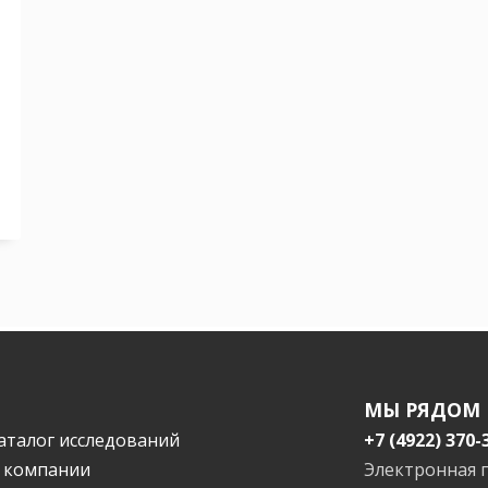
МЫ РЯДОМ
аталог исследований
+7 (4922) 370-
 компании
Электронная 