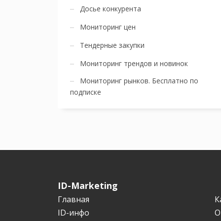
Досье конкурента
Мониторинг цен
Тендерные закупки
Мониторинг трендов и новинок
Мониторинг рынков. Бесплатно по
подписке
ID-Marketing
Главная
К
ID-инфо
О