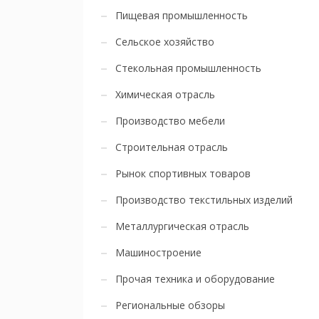
Пищевая промышленность
Сельское хозяйство
Стекольная промышленность
Химическая отрасль
Производство мебели
Строительная отрасль
Рынок спортивных товаров
Производство текстильных изделий
Металлургическая отрасль
Машиностроение
Прочая техника и оборудование
Региональные обзоры