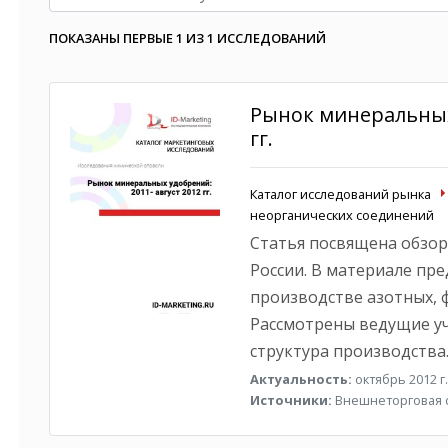
ПОКАЗАНЫ ПЕРВЫЕ 1 ИЗ 1 ИССЛЕДОВАНИЙ
Рынок минеральных 
гг.
Каталог исследований рынка
неорганических соединений
Статья посвящена обзо
России. В материале пр
производстве азотных, 
Рассмотрены ведущие уч
структура производства
Актуальность:
октябрь 2012 г.
Источники:
Внешнеторговая с