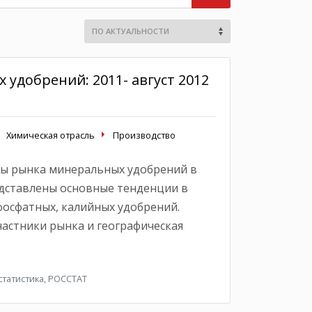
удобрений: 2011- август 2012
Химическая отрасль
Производство
ры рынка минеральных удобрений в
едставлены основные тенденции в
фосфатных, калийных удобрений.
астники рынка и географическая
.
татистика, РОССТАТ