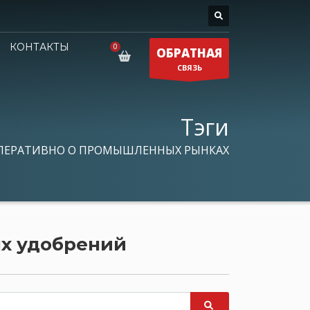
КОНТАКТЫ
ОБРАТНАЯ
СВЯЗЬ
Тэги
ПЕРАТИВНО О ПРОМЫШЛЕННЫХ РЫНКАХ
ых удобрений