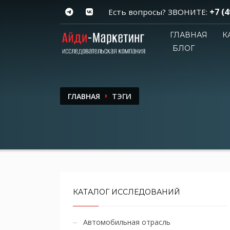
+7 (4
Есть вопросы? ЗВОНИТЕ:
ГЛАВНАЯ
К
БЛОГ
ГЛАВНАЯ
ТЭГИ
КАТАЛОГ ИССЛЕДОВАНИЙ
Автомобильная отрасль