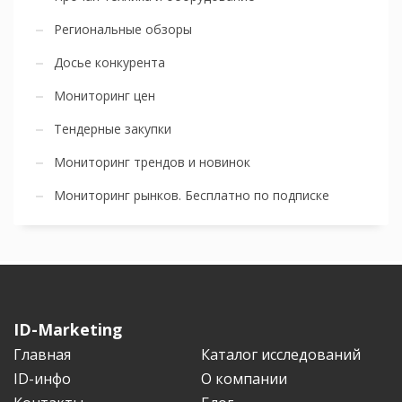
Региональные обзоры
Досье конкурента
Мониторинг цен
Тендерные закупки
Мониторинг трендов и новинок
Мониторинг рынков. Бесплатно по подписке
ID-Marketing
Главная
Каталог исследований
ID-инфо
О компании