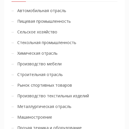
Автомобильная отрасль
Пищевая промышленность
Сельское хозяйство
Стекольная промышленность
Химическая отрасль
Производство мебели
Строительная отрасль
Рынок спортивных товаров
Производство текстильных изделий
Металлургическая отрасль
Машиностроение
Прочая техника и оборудование