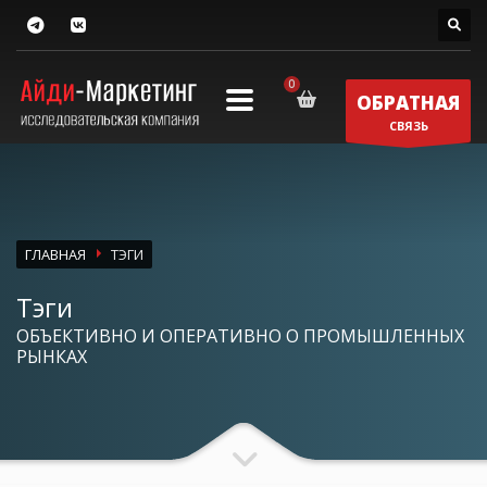
ОБРАТНАЯ
СВЯЗЬ
ГЛАВНАЯ
ТЭГИ
Тэги
ОБЪЕКТИВНО И ОПЕРАТИВНО О ПРОМЫШЛЕННЫХ
РЫНКАХ