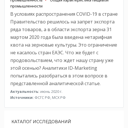
промышленности
В условиях распространения COVID-19 в стране
Правительство решилось на запрет экспорта
ряда товаров, а в области экспорта зерна 31
мартом 2020 года была введена нетарифная
квота на зерновые культуры. Это ограничение
не касалось стран ЕАЭС. Что же будет с
продовольствием, что ждет нашу страну уже
этой осенью? Аналитики ID-Marketing
попытались разобраться в этом вопросе в
представленной аналитической статье.
Актуальность:
июнь 2020 г.
Источники:
ФСГС РФ, МСХ РФ
КАТАЛОГ ИССЛЕДОВАНИЙ