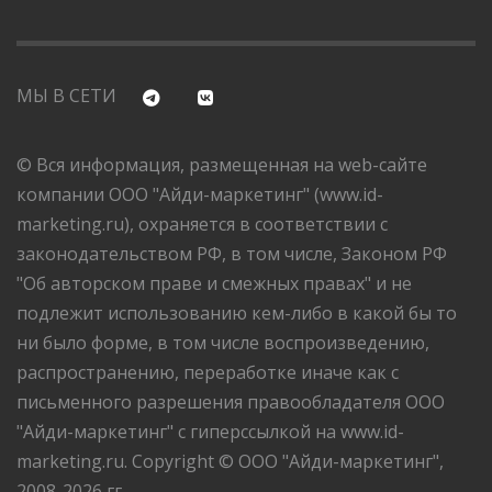
МЫ В СЕТИ
© Вся информация, размещенная на web-сайте
компании ООО "Айди-маркетинг" (www.id-
marketing.ru), охраняется в соответствии с
законодательством РФ, в том числе, Законом РФ
"Об авторском праве и смежных правах" и не
подлежит использованию кем-либо в какой бы то
ни было форме, в том числе воспроизведению,
распространению, переработке иначе как с
письменного разрешения правообладателя ООО
"Айди-маркетинг" с гиперссылкой на www.id-
marketing.ru. Copyright © ООО "Айди-маркетинг",
2008-2026 гг.