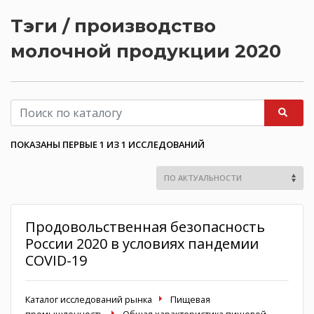
Тэги / производство
молочной продукции 2020
ПОКАЗАНЫ ПЕРВЫЕ 1 ИЗ 1 ИССЛЕДОВАНИЙ
Продовольственная безопасность
России 2020 в условиях пандемии
COVID-19
Каталог исследований рынка
Пищевая
промышленность
Общая характеристика пищевой