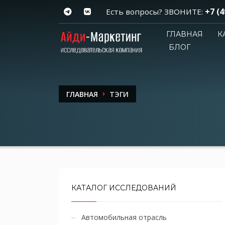
+7 (4
Есть вопросы? ЗВОНИТЕ:
ГЛАВНАЯ
К
БЛОГ
ГЛАВНАЯ
ТЭГИ
КАТАЛОГ ИССЛЕДОВАНИЙ
Автомобильная отрасль