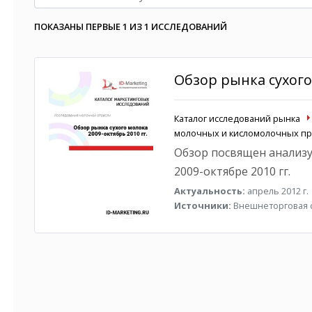
ПОКАЗАНЫ ПЕРВЫЕ 1 ИЗ 1 ИССЛЕДОВАНИЙ
Обзор рынка сухого 
Каталог исследований рынка
молочных и кисломолочных пр
Обзор посвящен анализу
2009-октябре 2010 гг.
Актуальность:
апрель 2012 г.
Источники:
Внешнеторговая с