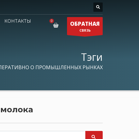
КОНТАКТЫ
ОБРАТНАЯ
СВЯЗЬ
Тэги
ПЕРАТИВНО О ПРОМЫШЛЕННЫХ РЫНКАХ
 молока