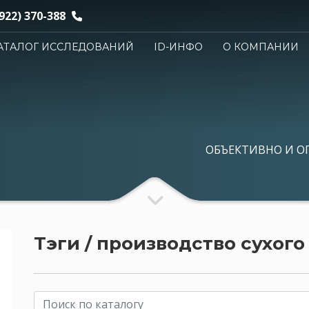
922) 370-388
АТАЛОГ ИССЛЕДОВАНИЙ
ID-ИНФО
О КОМПАНИИ
ОБЪЕКТИВНО И О
Тэги / производство сухого