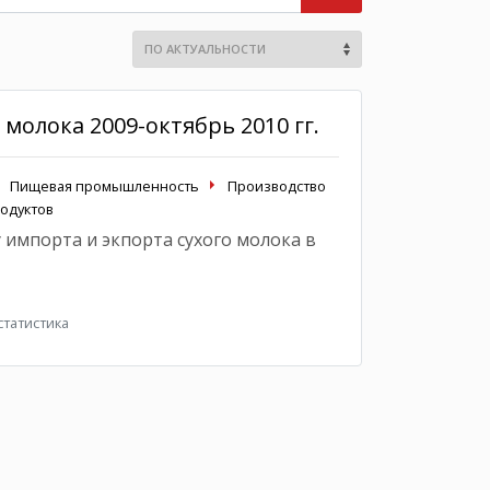
молока 2009-октябрь 2010 гг.
Пищевая промышленность
Производство
одуктов
 импорта и экпорта сухого молока в
татистика