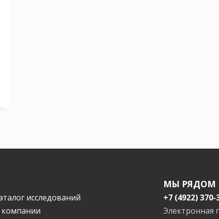
МЫ РЯДОМ
аталог исследований
+7 (4922) 370-
 компании
Электронная 