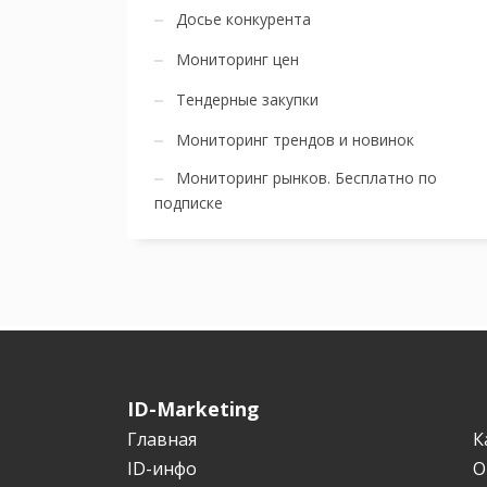
Досье конкурента
Мониторинг цен
Тендерные закупки
Мониторинг трендов и новинок
Мониторинг рынков. Бесплатно по
подписке
ID-Marketing
Главная
К
ID-инфо
О