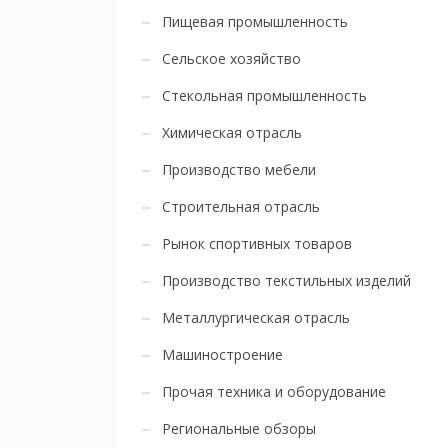
Пищевая промышленность
Сельское хозяйство
Стекольная промышленность
Химическая отрасль
Производство мебели
Строительная отрасль
Рынок спортивных товаров
Производство текстильных изделий
Металлургическая отрасль
Машиностроение
Прочая техника и оборудование
Региональные обзоры