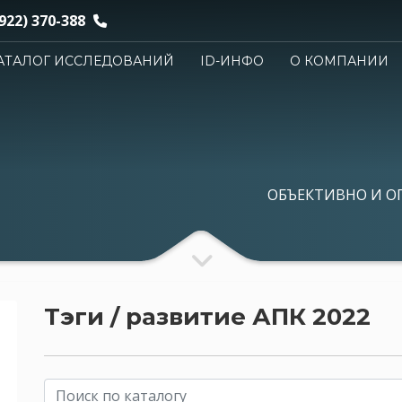
922) 370-388
АТАЛОГ ИССЛЕДОВАНИЙ
ID-ИНФО
О КОМПАНИИ
ОБЪЕКТИВНО И О
Тэги / развитие АПК 2022