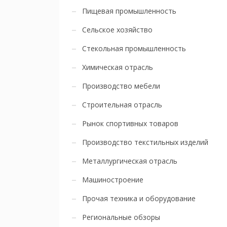
Пищевая промышленность
Сельское хозяйство
Стекольная промышленность
Химическая отрасль
Производство мебели
Строительная отрасль
Рынок спортивных товаров
Производство текстильных изделий
Металлургическая отрасль
Машиностроение
Прочая техника и оборудование
Региональные обзоры