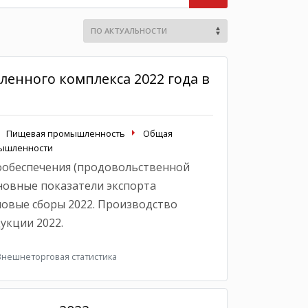
енного комплекса 2022 года в
Пищевая промышленность
Общая
мышленности
обеспечения (продовольственной
сновные показатели экспорта
ловые сборы 2022. Производство
укции 2022.
Внешнеторговая статистика