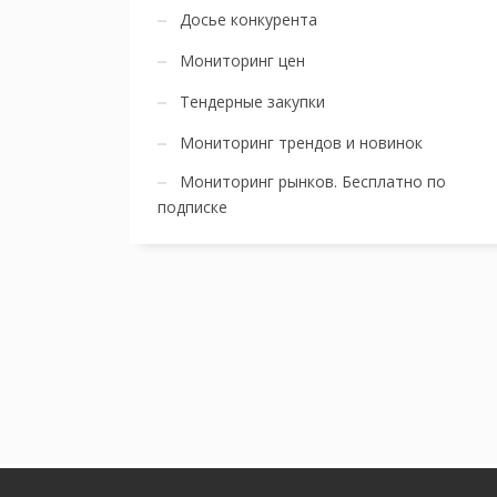
Досье конкурента
Мониторинг цен
Тендерные закупки
Мониторинг трендов и новинок
Мониторинг рынков. Бесплатно по
подписке