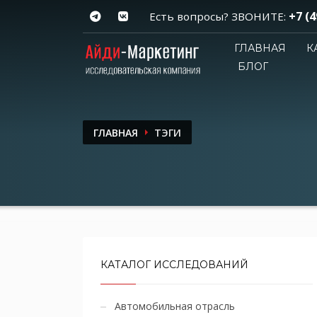
+7 (4
Есть вопросы? ЗВОНИТЕ:
ГЛАВНАЯ
К
БЛОГ
ГЛАВНАЯ
ТЭГИ
КАТАЛОГ ИССЛЕДОВАНИЙ
Автомобильная отрасль