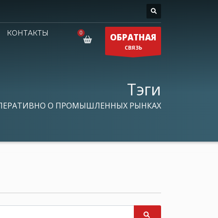
КОНТАКТЫ
ОБРАТНАЯ
СВЯЗЬ
Тэги
ПЕРАТИВНО О ПРОМЫШЛЕННЫХ РЫНКАХ