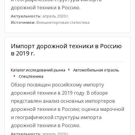
дорожной техники в Россию.
Актуальность:
апрель 2020 г.
Источники:
Внешнеторговая статистика
Импорт дорожной техники в Россию
в 2019 г.
Каталог исследований рынка
Автомобильная отрасль
Спецтехника
Обзор посвящен российскому импорту
дорожной техники в 2019 году. В обзоре
представлен анализ основных импортеров
дорожной техники в Россию; оценка марочной
и географической структуры импорта
дорожной техники в Россию.
Актуальность:
апрель 2019 г.