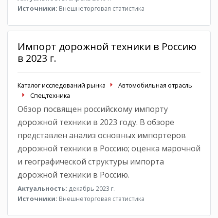
Источники:
Внешнеторговая статистика
Импорт дорожной техники в Россию
в 2023 г.
Каталог исследований рынка
Автомобильная отрасль
Спецтехника
Обзор посвящен российскому импорту
дорожной техники в 2023 году. В обзоре
представлен анализ основных импортеров
дорожной техники в Россию; оценка марочной
и географической структуры импорта
дорожной техники в Россию.
Актуальность:
декабрь 2023 г.
Источники:
Внешнеторговая статистика