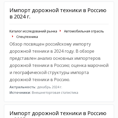
Импорт дорожной техники в Россию
в 2024 г.
Каталог исследований рынка
Автомобильная отрасль
Спецтехника
Обзор посвящен российскому импорту
дорожной техники в 2024 году. В обзоре
представлен анализ основных импортеров
дорожной техники в Россию; оценка марочной
и географической структуры импорта
дорожной техники в Россию.
Актуальность:
декабрь 2024 г.
Источники:
Внешнеторговая статистика
Импорт дорожной техники в Россию