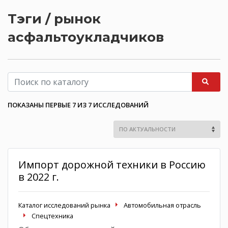
Тэги / рынок
асфальтоукладчиков
ПОКАЗАНЫ ПЕРВЫЕ 7 ИЗ 7 ИССЛЕДОВАНИЙ
Импорт дорожной техники в Россию
в 2022 г.
Каталог исследований рынка
Автомобильная отрасль
Спецтехника