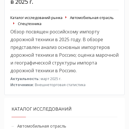
в 2025 г.
Каталог исследований рынка
Автомобильная отрасль
Спецтехника
Обзор посвящен российскому импорту
дорожной техники в 2025 году. В обзоре
представлен анализ основных импортеров
дорожной техники в Россию; оценка марочной
и географической структуры импорта
дорожной техники в Россию.
Актуальность:
март 2025 г.
Источники:
Внешнеторговая статистика
КАТАЛОГ ИССЛЕДОВАНИЙ
Автомобильная отрасль