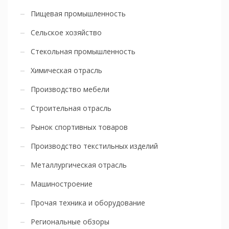
Пищевая промышленность
Сельское хозяйство
Стекольная промышленность
Химическая отрасль
Производство мебели
Строительная отрасль
Рынок спортивных товаров
Производство текстильных изделий
Металлургическая отрасль
Машиностроение
Прочая техника и оборудование
Региональные обзоры