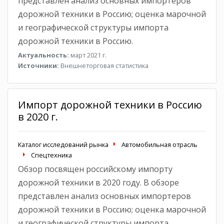
представлен анализ основных импортеров
дорожной техники в Россию; оценка марочной
и географической структуры импорта
дорожной техники в Россию.
Актуальность:
март 2021 г.
Источники:
Внешнеторговая статистика
Импорт дорожной техники в Россию
в 2020 г.
Каталог исследований рынка
Автомобильная отрасль
Спецтехника
Обзор посвящен российскому импорту
дорожной техники в 2020 году. В обзоре
представлен анализ основных импортеров
дорожной техники в Россию; оценка марочной
и географической структуры импорта