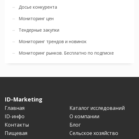
Досье конкурента
Мониторинг цен
Тендерные закупки
Мониторинг трендов и новинок
Мониторинг рынков. Бесплатно по подписке
ID-Marketing
Главная
Каталог исследований
ID-инфо
О компании
Контакты
Блог
Пищевая
Сельское хозяйство