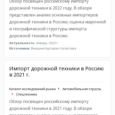
Обзор посвящен российскому импорту
дорожной техники в 2022 году. В обзоре
представлен анализ основных импортеров
дорожной техники в Россию; оценка марочной
и географической структуры импорта
дорожной техники в Россию.
Актуальность:
январь 2023 г.
Источники:
Внешнеторговая статистика
Импорт дорожной техники в Россию
в 2021 г.
Каталог исследований рынка
Автомобильная отрасль
Спецтехника
Обзор посвящен российскому импорту
дорожной техники в 2021 году. В обзоре