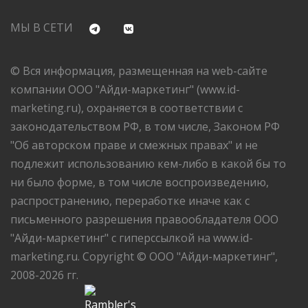
МЫ В СЕТИ
© Вся информация, размещенная на web-сайте
компании ООО "Айди-маркетинг" (www.id-
marketing.ru), охраняется в соответствии с
законодательством РФ, в том числе, Законом РФ
"Об авторском праве и смежных правах" и не
подлежит использованию кем-либо в какой бы то
ни было форме, в том числе воспроизведению,
распространению, переработке иначе как с
письменного разрешения правообладателя ООО
"Айди-маркетинг" с гиперссылкой на www.id-
marketing.ru. Copyright © ООО "Айди-маркетинг",
2008-2026 гг.