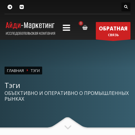
ОБРАТНАЯ
СВЯЗЬ
ГЛАВНАЯ
ТЭГИ
Тэги
ОБЪЕКТИВНО И ОПЕРАТИВНО О ПРОМЫШЛЕННЫХ
РЫНКАХ