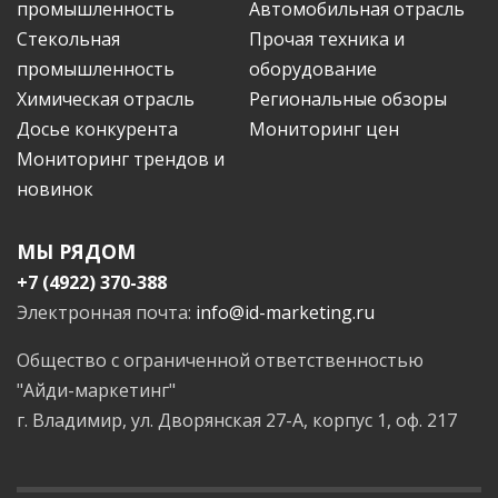
промышленность
Автомобильная отрасль
Стекольная
Прочая техника и
промышленность
оборудование
Химическая отрасль
Региональные обзоры
Досье конкурента
Мониторинг цен
Мониторинг трендов и
новинок
МЫ РЯДОМ
+7 (4922) 370-388
Электронная почта:
info@id-marketing.ru
Общество с ограниченной ответственностью
"Айди-маркетинг"
г. Владимир, ул. Дворянская 27-А, корпус 1, оф. 217