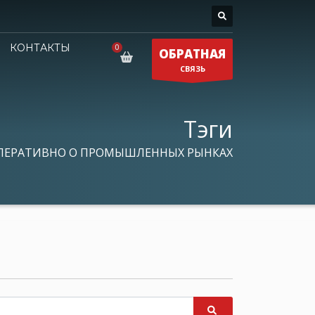
КОНТАКТЫ
ОБРАТНАЯ
СВЯЗЬ
Тэги
ПЕРАТИВНО О ПРОМЫШЛЕННЫХ РЫНКАХ