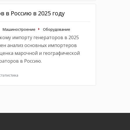
 в Россию в 2025 году
Машиностроение
Оборудование
кому импорту генераторов в 2025
влен анализ основных импортеров
оценка марочной и географической
раторов в Россию.
татистика