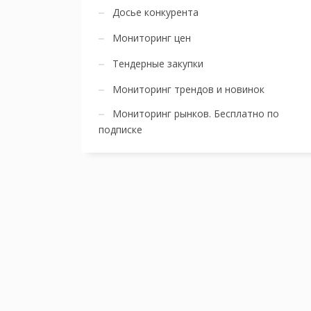
Досье конкурента
Мониторинг цен
Тендерные закупки
Мониторинг трендов и новинок
Мониторинг рынков. Бесплатно по
подписке