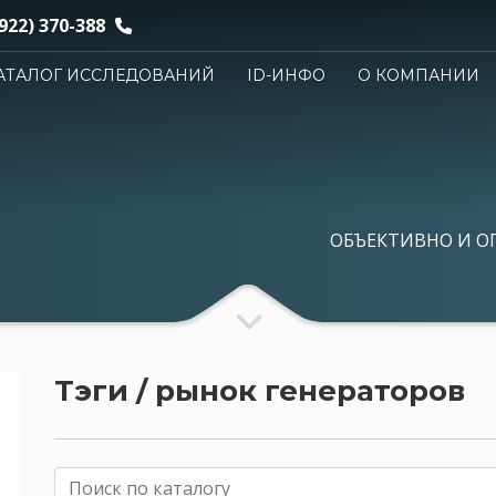
922) 370-388
АТАЛОГ ИССЛЕДОВАНИЙ
ID-ИНФО
О КОМПАНИИ
ОБЪЕКТИВНО И О
Тэги / рынок генераторов