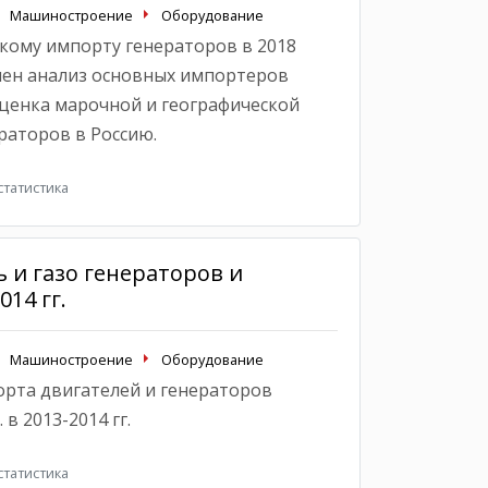
Машиностроение
Оборудование
кому импорту генераторов в 2018
влен анализ основных импортеров
оценка марочной и географической
раторов в Россию.
татистика
 и газо генераторов и
014 гг.
Машиностроение
Оборудование
орта двигателей и генераторов
в 2013-2014 гг.
татистика