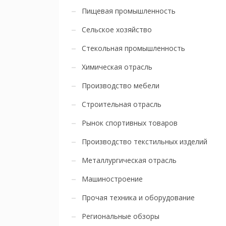
Пищевая промышленность
Сельское хозяйство
Стекольная промышленность
Химическая отрасль
Производство мебели
Строительная отрасль
Рынок спортивных товаров
Производство текстильных изделий
Металлургическая отрасль
Машиностроение
Прочая техника и оборудование
Региональные обзоры