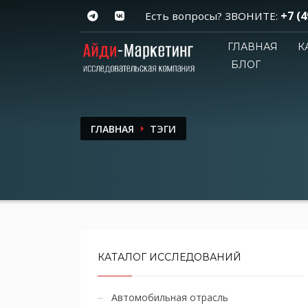
+7 (4
Есть вопросы? ЗВОНИТЕ:
ГЛАВНАЯ
К
БЛОГ
ГЛАВНАЯ
ТЭГИ
КАТАЛОГ ИССЛЕДОВАНИЙ
Автомобильная отрасль