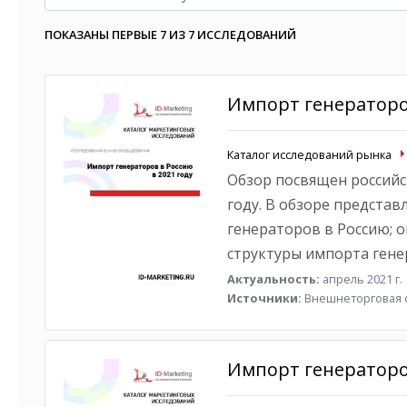
ПОКАЗАНЫ ПЕРВЫЕ 7 ИЗ 7 ИССЛЕДОВАНИЙ
Импорт генераторов
Каталог исследований рынка
Обзор посвящен российс
году. В обзоре предста
генераторов в Россию; 
структуры импорта гене
Актуальность:
апрель 2021 г.
Источники:
Внешнеторговая с
Импорт генераторов