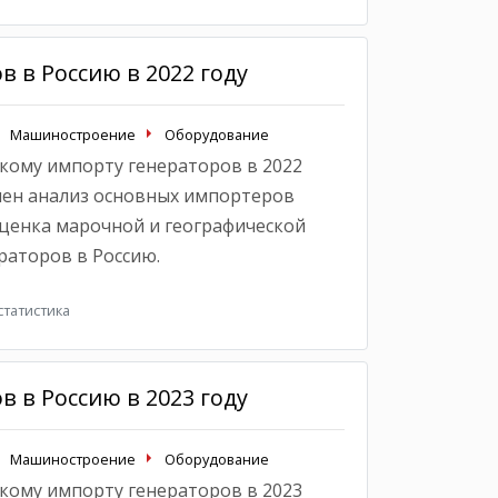
 в Россию в 2022 году
Машиностроение
Оборудование
кому импорту генераторов в 2022
влен анализ основных импортеров
оценка марочной и географической
раторов в Россию.
татистика
 в Россию в 2023 году
Машиностроение
Оборудование
кому импорту генераторов в 2023