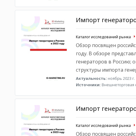
Импорт генераторов
Каталог исследований рынка
Обзор посвящен российс
году. В обзоре предста
генераторов в Россию; 
структуры импорта гене
Актуальность:
ноябрь 2023 г.
Источники:
Внешнеторговая с
Импорт генераторов
Каталог исследований рынка
Обзор посвящен российс