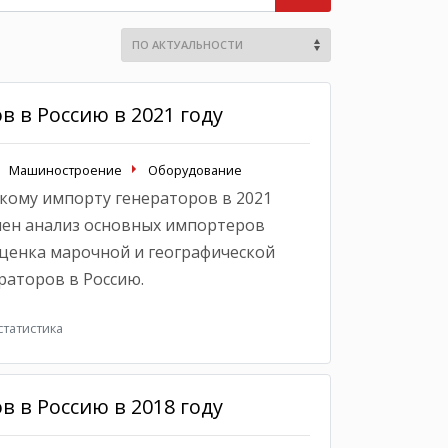
 в Россию в 2021 году
Машиностроение
Оборудование
кому импорту генераторов в 2021
влен анализ основных импортеров
оценка марочной и географической
раторов в Россию.
татистика
 в Россию в 2018 году