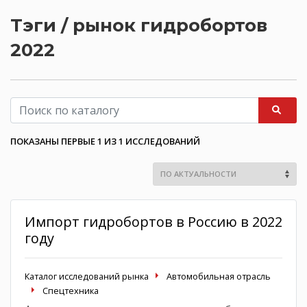
Тэги / рынок гидробортов
2022
ПОКАЗАНЫ ПЕРВЫЕ 1 ИЗ 1 ИССЛЕДОВАНИЙ
Импорт гидробортов в Россию в 2022
году
Каталог исследований рынка
Автомобильная отрасль
Спецтехника