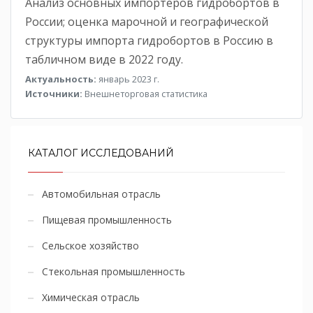
Анализ основных импортеров гидробортов в
России; оценка марочной и географической
структуры импорта гидробортов в Россию в
табличном виде в 2022 году.
Актуальность:
январь 2023 г.
Источники:
Внешнеторговая статистика
КАТАЛОГ ИССЛЕДОВАНИЙ
Автомобильная отрасль
Пищевая промышленность
Сельское хозяйство
Стекольная промышленность
Химическая отрасль