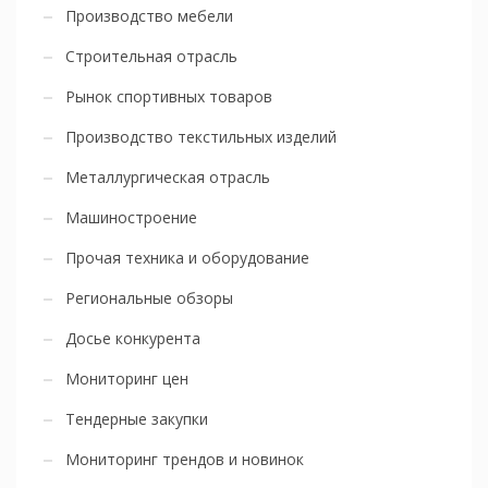
Производство мебели
Строительная отрасль
Рынок спортивных товаров
Производство текстильных изделий
Металлургическая отрасль
Машиностроение
Прочая техника и оборудование
Региональные обзоры
Досье конкурента
Мониторинг цен
Тендерные закупки
Мониторинг трендов и новинок