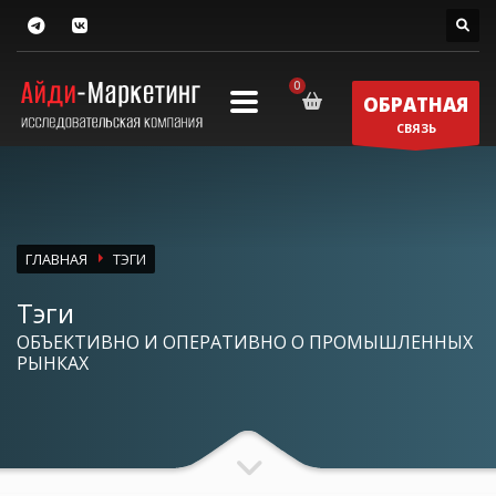
ОБРАТНАЯ
СВЯЗЬ
ГЛАВНАЯ
ТЭГИ
Тэги
ОБЪЕКТИВНО И ОПЕРАТИВНО О ПРОМЫШЛЕННЫХ
РЫНКАХ