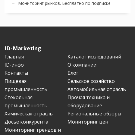
Мониторинг рынков. Бесплатно по подписке
ID-Marketing
Главная
Каталог исследований
ID-инфо
О компании
Контакты
Блог
Пищевая
Сельское хозяйство
промышленность
Автомобильная отрасль
Стекольная
Прочая техника и
промышленность
оборудование
Химическая отрасль
Региональные обзоры
Досье конкурента
Мониторинг цен
Мониторинг трендов и