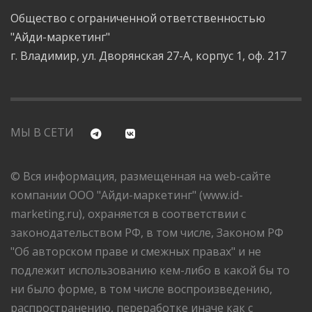
Общество с ограниченной ответственностью
"Айди-маркетинг"
г. Владимир, ул. Дворянская 27-А, корпус 1, оф. 217
МЫ В СЕТИ
© Вся информация, размещенная на web-сайте
компании ООО "Айди-маркетинг" (www.id-
marketing.ru), охраняется в соответствии с
законодательством РФ, в том числе, Законом РФ
"Об авторском праве и смежных правах" и не
подлежит использованию кем-либо в какой бы то
ни было форме, в том числе воспроизведению,
распространению, переработке иначе как с