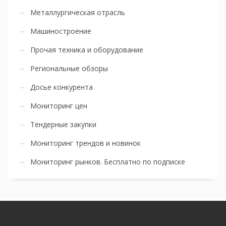
Металлургическая отрасль
Машиностроение
Прочая техника и оборудование
Региональные обзоры
Досье конкурента
Мониторинг цен
Тендерные закупки
Мониторинг трендов и новинок
Мониторинг рынков. Бесплатно по подписке