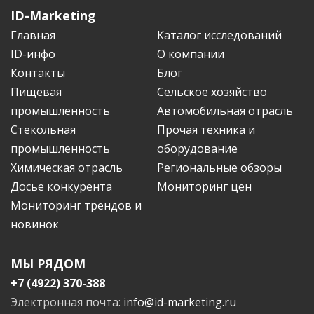
ID-Marketing
Главная
Каталог исследований
ID-инфо
О компании
Контакты
Блог
Пищевая
Сельское хозяйство
промышленность
Автомобильная отрасль
Стекольная
Прочая техника и
промышленность
оборудование
Химическая отрасль
Региональные обзоры
Досье конкурента
Мониторинг цен
Мониторинг трендов и
новинок
МЫ РЯДОМ
+7 (4922) 370-388
Электронная почта:
info@id-marketing.ru