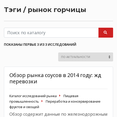
Тэги / рынок горчицы
ПОКАЗАНЫ ПЕРВЫЕ 3 ИЗ 3 ИССЛЕДОВАНИЙ
Обзор рынка соусов в 2014 году: жд
перевозки
Каталог исследований рынка
Пищевая
промышленность
Переработка и консервирование
фруктов и овощей
Обзор содержит данные по железнодорожным