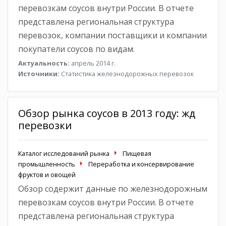
перевозкам соусов внутри России. В отчете
представлена региональная структура
перевозок, компании поставщики и компании
покупатели соусов по видам.
Актуальность:
апрель 2014 г.
Источники:
Статистика железнодорожных перевозок
Обзор рынка соусов в 2013 году: жд
перевозки
Каталог исследований рынка
Пищевая
промышленность
Переработка и консервирование
фруктов и овощей
Обзор содержит данные по железнодорожным
перевозкам соусов внутри России. В отчете
представлена региональная структура