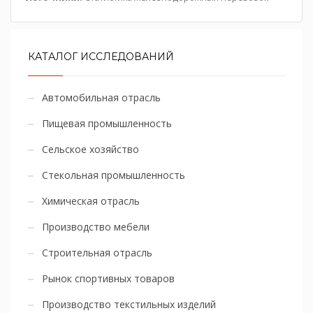
КАТАЛОГ ИССЛЕДОВАНИЙ
Автомобильная отрасль
Пищевая промышленность
Сельское хозяйство
Стекольная промышленность
Химическая отрасль
Производство мебели
Строительная отрасль
Рынок спортивных товаров
Производство текстильных изделий