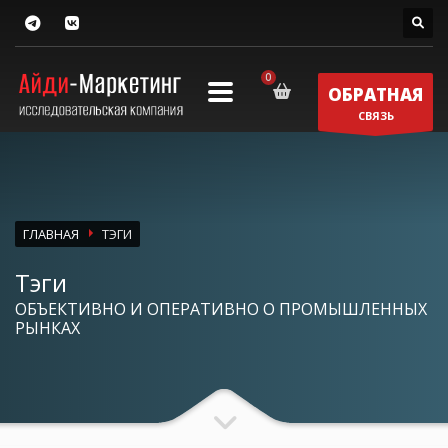
ОБРАТНАЯ
СВЯЗЬ
ГЛАВНАЯ
ТЭГИ
Тэги
ОБЪЕКТИВНО И ОПЕРАТИВНО О ПРОМЫШЛЕННЫХ
РЫНКАХ