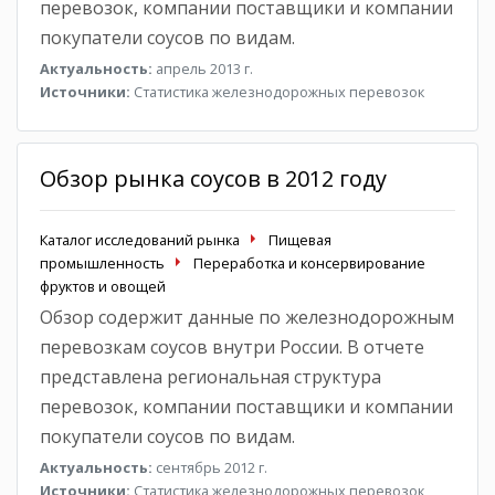
перевозок, компании поставщики и компании
покупатели соусов по видам.
Актуальность:
апрель 2013 г.
Источники:
Статистика железнодорожных перевозок
Обзор рынка соусов в 2012 году
Каталог исследований рынка
Пищевая
промышленность
Переработка и консервирование
фруктов и овощей
Обзор содержит данные по железнодорожным
перевозкам соусов внутри России. В отчете
представлена региональная структура
перевозок, компании поставщики и компании
покупатели соусов по видам.
Актуальность:
сентябрь 2012 г.
Источники:
Статистика железнодорожных перевозок