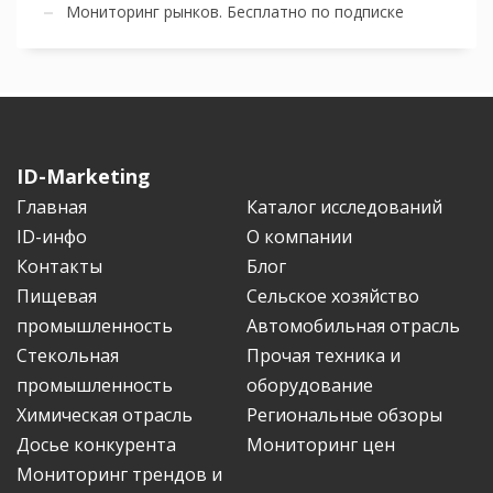
Мониторинг рынков. Бесплатно по подписке
ID-Marketing
Главная
Каталог исследований
ID-инфо
О компании
Контакты
Блог
Пищевая
Сельское хозяйство
промышленность
Автомобильная отрасль
Стекольная
Прочая техника и
промышленность
оборудование
Химическая отрасль
Региональные обзоры
Досье конкурента
Мониторинг цен
Мониторинг трендов и