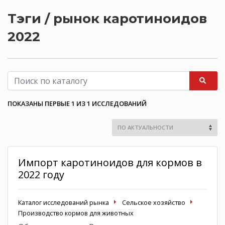
Тэги / рынок каротиноидов
2022
ПОКАЗАНЫ ПЕРВЫЕ 1 ИЗ 1 ИССЛЕДОВАНИЙ
Импорт каротиноидов для кормов в
2022 году
Каталог исследований рынка
Сельское хозяйство
Производство кормов для животных