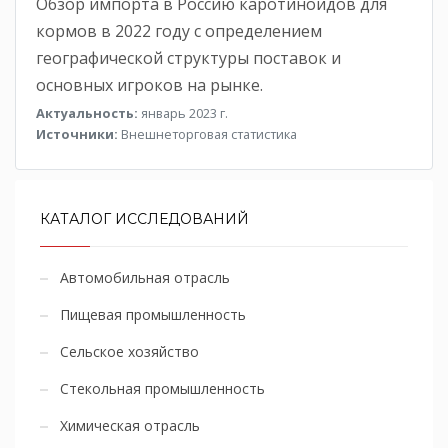
Обзор импорта в Россию каротиноидов для
кормов в 2022 году с определением
географической структуры поставок и
основных игроков на рынке.
Актуальность:
январь 2023 г.
Источники:
Внешнеторговая статистика
КАТАЛОГ ИССЛЕДОВАНИЙ
Автомобильная отрасль
Пищевая промышленность
Сельское хозяйство
Стекольная промышленность
Химическая отрасль