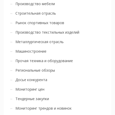
Производство мебели
Строительная отрасль
Рынок спортивных товаров
Производство текстильных изделий
Металлургическая отрасль
Машиностроение
Прочая техника и оборудование
Региональные обзоры
Досье конкурента
Мониторинг цен
Тендерные закупки
Мониторинг трендов и новинок