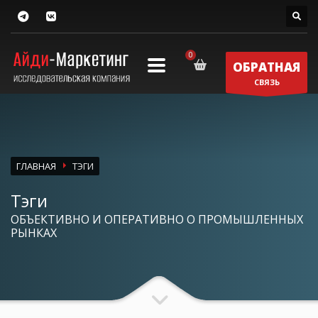
ОБРАТНАЯ
СВЯЗЬ
ГЛАВНАЯ
ТЭГИ
Тэги
ОБЪЕКТИВНО И ОПЕРАТИВНО О ПРОМЫШЛЕННЫХ
РЫНКАХ