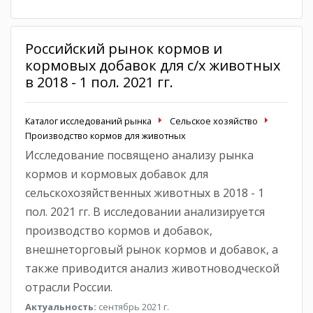
Российский рынок кормов и
кормовых добавок для с/х животных
в 2018 - 1 пол. 2021 гг.
Каталог исследований рынка
Сельское хозяйство
Производство кормов для животных
Исследование посвящено анализу рынка
кормов и кормовых добавок для
сельскохозяйственных животных в 2018 - 1
пол. 2021 гг. В исследовании анализируется
производство кормов и добавок,
внешнеторговый рынок кормов и добавок, а
также приводится анализ животноводческой
отрасли России.
Актуальность:
сентябрь 2021 г.