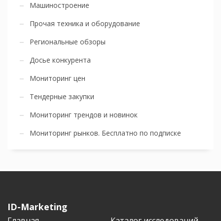
Машиностроение
Прочая техника и оборудование
Региональные обзоры
Досье конкурента
Мониторинг цен
Тендерные закупки
Мониторинг трендов и новинок
Мониторинг рынков. Бесплатно по подписке
ID-Marketing
Главная
Каталог исследований