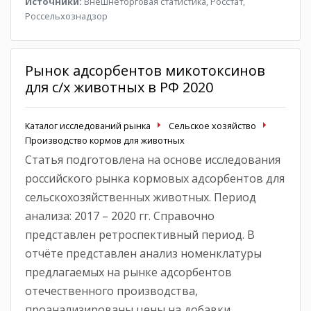
Источники:
Внешнеторговая статистика, Росстат,
Россельхознадзор
Рынок адсорбентов микотоксинов
для с/х животных в РФ 2020
Каталог исследований рынка
Сельское хозяйство
Производство кормов для животных
Статья подготовлена на основе исследования
российского рынка кормовых адсорбентов для
сельскохозяйственных животных. Период
анализа: 2017 – 2020 гг. Справочно
представлен ретроспективный период. В
отчёте представлен анализ номенклатуры
предлагаемых на рынке адсорбентов
отечественного производства,
проанализированы цены на добавки.