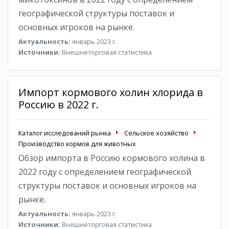
географической структуры поставок и
основных игроков на рынке.
Актуальность:
январь 2023 г.
Источники:
Внешнеторговая статистика
Импорт кормового холин хлорида в
Россию в 2022 г.
Каталог исследований рынка
Сельское хозяйство
Производство кормов для животных
Обзор импорта в Россию кормового холина в
2022 году с определением географической
структуры поставок и основных игроков на
рынке.
Актуальность:
январь 2023 г.
Источники:
Внешнеторговая статистика