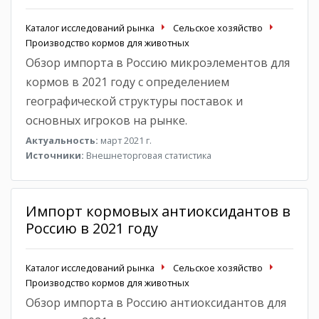
Каталог исследований рынка
Сельское хозяйство
Производство кормов для животных
Обзор импорта в Россию микроэлементов для
кормов в 2021 году с определением
географической структуры поставок и
основных игроков на рынке.
Актуальность:
март 2021 г.
Источники:
Внешнеторговая статистика
Импорт кормовых антиоксидантов в
Россию в 2021 году
Каталог исследований рынка
Сельское хозяйство
Производство кормов для животных
Обзор импорта в Россию антиоксидантов для