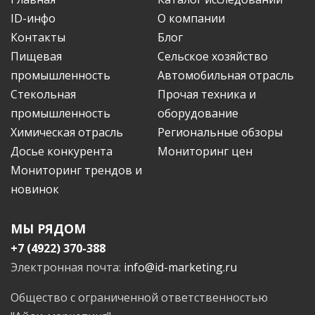
ID-инфо
О компании
Контакты
Блог
Пищевая
Сельское хозяйство
промышленность
Автомобильная отрасль
Стекольная
Прочая техника и
промышленность
оборудование
Химическая отрасль
Региональные обзоры
Досье конкурента
Мониторинг цен
Мониторинг трендов и
новинок
МЫ РЯДОМ
+7 (4922) 370-388
Электронная почта:
info@id-marketing.ru
Общество с ограниченной ответственностью