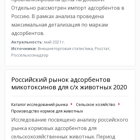
Отдельно рассмотрен импорт адсорбентов в
Россию. В рамках анализа проведена
максимальная детализация по маркам
адсорбентов.
Актуальность:
май 2021 г.
Источники:
Внешнеторговая статистика, Росстат,
Россельхознадзор
Российский рынок адсорбентов
микотоксинов для с/х животных 2020
Каталог исследований рынка
Сельское хозяйство
Производство кормов для животных
Исследование посвящено анализу российского
рынка кормовых адсорбентов для
сельскохозяйственных животных. Период