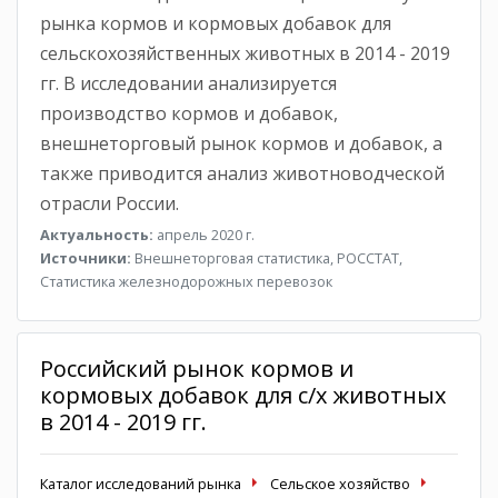
рынка кормов и кормовых добавок для
сельскохозяйственных животных в 2014 - 2019
гг. В исследовании анализируется
производство кормов и добавок,
внешнеторговый рынок кормов и добавок, а
также приводится анализ животноводческой
отрасли России.
Актуальность:
апрель 2020 г.
Источники:
Внешнеторговая статистика, РОССТАТ,
Статистика железнодорожных перевозок
Российский рынок кормов и
кормовых добавок для с/х животных
в 2014 - 2019 гг.
Каталог исследований рынка
Сельское хозяйство