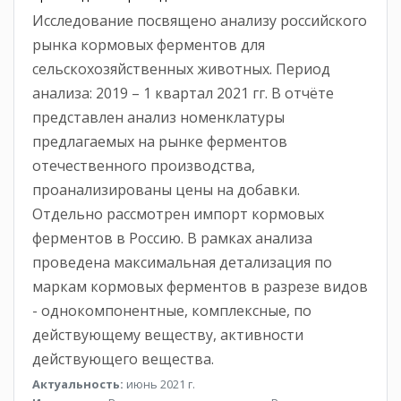
Исследование посвящено анализу российского
рынка кормовых ферментов для
сельскохозяйственных животных. Период
анализа: 2019 – 1 квартал 2021 гг. В отчёте
представлен анализ номенклатуры
предлагаемых на рынке ферментов
отечественного производства,
проанализированы цены на добавки.
Отдельно рассмотрен импорт кормовых
ферментов в Россию. В рамках анализа
проведена максимальная детализация по
маркам кормовых ферментов в разрезе видов
- однокомпонентные, комплексные, по
действующему веществу, активности
действующего вещества.
Актуальность:
июнь 2021 г.