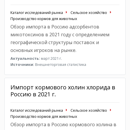
Каталог исследований рынка
Сельское хозяйство
Производство кормов для животных
Обзор импорта в Россию адсорбентов
микотоксинов в 2021 году с определением
географической структуры поставок и
основных игроков на рынке.
Актуальность:
март 2021 г.
Источники:
Внешнеторговая статистика
Импорт кормового холин хлорида в
Россию в 2021 г.
Каталог исследований рынка
Сельское хозяйство
Производство кормов для животных
Обзор импорта в Россию кормового холина в