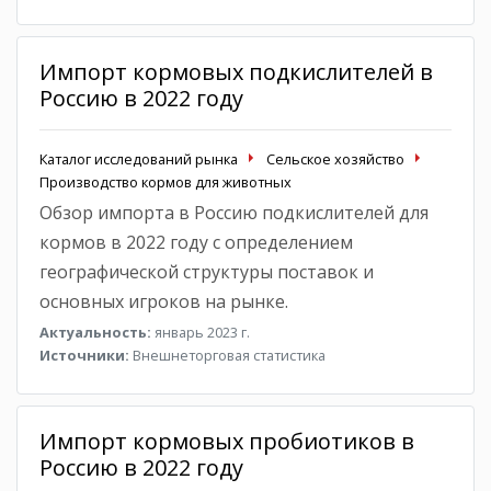
Импорт кормовых подкислителей в
Россию в 2022 году
Каталог исследований рынка
Сельское хозяйство
Производство кормов для животных
Обзор импорта в Россию подкислителей для
кормов в 2022 году с определением
географической структуры поставок и
основных игроков на рынке.
Актуальность:
январь 2023 г.
Источники:
Внешнеторговая статистика
Импорт кормовых пробиотиков в
Россию в 2022 году