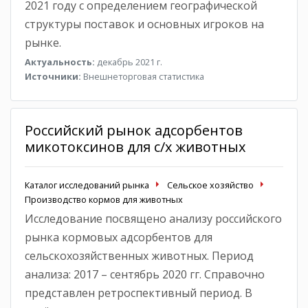
2021 году с определением географической
структуры поставок и основных игроков на
рынке.
Актуальность:
декабрь 2021 г.
Источники:
Внешнеторговая статистика
Российский рынок адсорбентов
микотоксинов для с/х животных
Каталог исследований рынка
Сельское хозяйство
Производство кормов для животных
Исследование посвящено анализу российского
рынка кормовых адсорбентов для
сельскохозяйственных животных. Период
анализа: 2017 – сентябрь 2020 гг. Справочно
представлен ретроспективный период. В