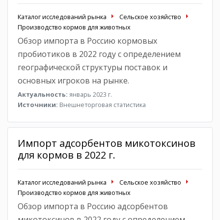
Каталог исследований рынка
Сельское хозяйство
Производство кормов для животных
Обзор импорта в Россию кормовых
пробиотиков в 2022 году с определением
географической структуры поставок и
основных игроков на рынке.
Актуальность:
январь 2023 г.
Источники:
Внешнеторговая статистика
Импорт адсорбентов микотоксинов
для кормов в 2022 г.
Каталог исследований рынка
Сельское хозяйство
Производство кормов для животных
Обзор импорта в Россию адсорбентов
микотоксинов в 2022 году с определением