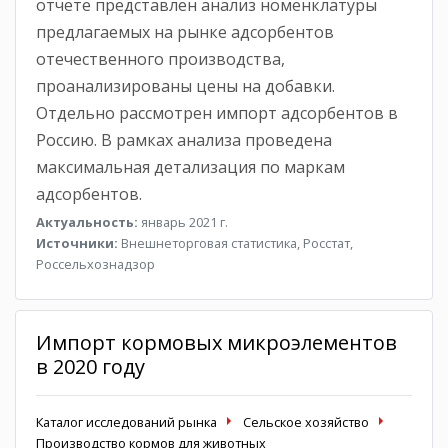
отчёте представлен анализ номенклатуры
предлагаемых на рынке адсорбентов
отечественного производства,
проанализированы цены на добавки.
Отдельно рассмотрен импорт адсорбентов в
Россию. В рамках анализа проведена
максимальная детализация по маркам
адсорбентов.
Актуальность:
январь 2021 г.
Источники:
Внешнеторговая статистика, Росстат,
Россельхознадзор
Импорт кормовых микроэлементов
в 2020 году
Каталог исследований рынка
Сельское хозяйство
Производство кормов для животных