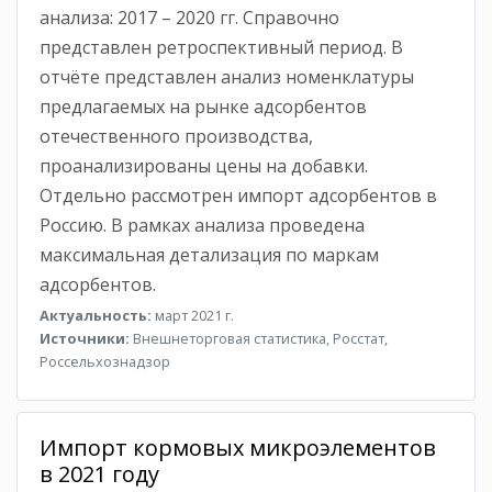
анализа: 2017 – 2020 гг. Справочно
представлен ретроспективный период. В
отчёте представлен анализ номенклатуры
предлагаемых на рынке адсорбентов
отечественного производства,
проанализированы цены на добавки.
Отдельно рассмотрен импорт адсорбентов в
Россию. В рамках анализа проведена
максимальная детализация по маркам
адсорбентов.
Актуальность:
март 2021 г.
Источники:
Внешнеторговая статистика, Росстат,
Россельхознадзор
Импорт кормовых микроэлементов
в 2021 году