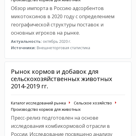
Обзор импорта в Россию адсорбентов
микотоксинов в 2020 году с определением
географической структуры поставок и
основных игроков на рынке.
Актуальность:
октябрь 2020 г.
Источники:
Внешнеторговая статистика
Рынок кормов и добавок для
сельскохозяйственных животных
2014-2019 гг.
Каталог исследований рынка
Сельское хозяйство
Производство кормов для животных
Пресс-релиз подготовлен на основе
исследования комбикормовой отрасли в
России. Исследование посвящено анализу