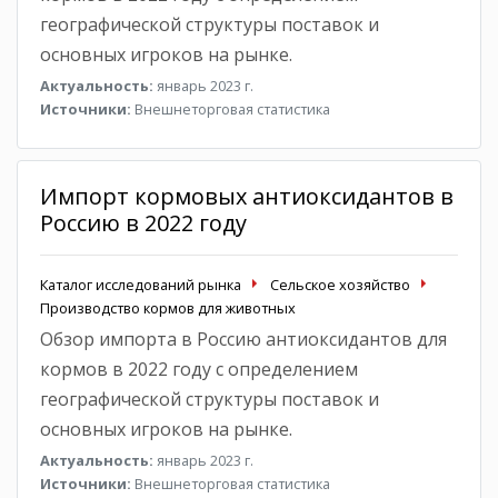
географической структуры поставок и
основных игроков на рынке.
Актуальность:
январь 2023 г.
Источники:
Внешнеторговая статистика
Импорт кормовых антиоксидантов в
Россию в 2022 году
Каталог исследований рынка
Сельское хозяйство
Производство кормов для животных
Обзор импорта в Россию антиоксидантов для
кормов в 2022 году с определением
географической структуры поставок и
основных игроков на рынке.
Актуальность:
январь 2023 г.
Источники:
Внешнеторговая статистика