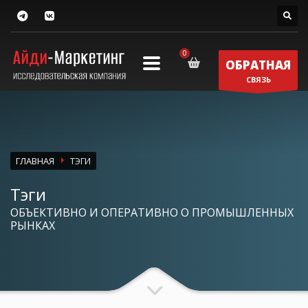
ОБРАТНАЯ
СВЯЗЬ
ГЛАВНАЯ
ТЭГИ
Тэги
ОБЪЕКТИВНО И ОПЕРАТИВНО О ПРОМЫШЛЕННЫХ
РЫНКАХ