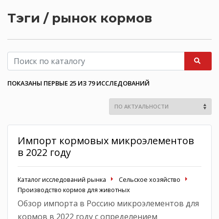
Тэги / рынок кормов
ПОКАЗАНЫ ПЕРВЫЕ 25 ИЗ 79 ИССЛЕДОВАНИЙ
Импорт кормовых микроэлементов
в 2022 году
Каталог исследований рынка
Сельское хозяйство
Производство кормов для животных
Обзор импорта в Россию микроэлементов для
кормов в 2022 году с определением