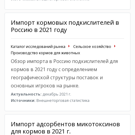
Импорт кормовых подкислителей в
Россию в 2021 году
Каталог исследований рынка
Сельское хозяйство
Производство кормов для животных
Обзор импорта в Россию подкислителей для
кормов в 2021 году с определением
географической структуры поставок и
основных игроков на рынке.
Актуальность:
декабрь 2021 г.
Источники:
Внешнеторговая статистика
Импорт адсорбентов микотоксинов
для кормов в 2021 г.