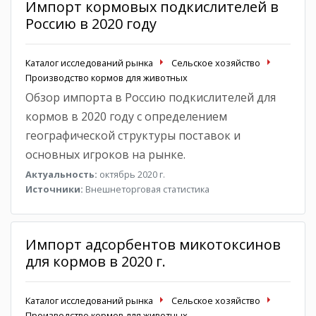
Импорт кормовых подкислителей в
Россию в 2020 году
Каталог исследований рынка
Сельское хозяйство
Производство кормов для животных
Обзор импорта в Россию подкислителей для
кормов в 2020 году с определением
географической структуры поставок и
основных игроков на рынке.
Актуальность:
октябрь 2020 г.
Источники:
Внешнеторговая статистика
Импорт адсорбентов микотоксинов
для кормов в 2020 г.
Каталог исследований рынка
Сельское хозяйство
Производство кормов для животных