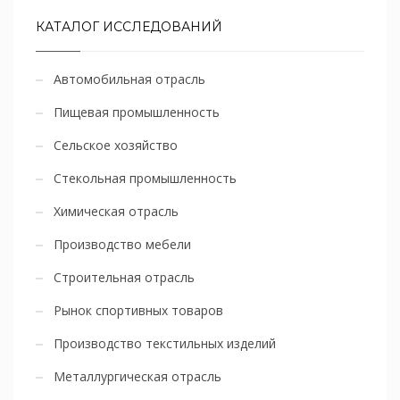
КАТАЛОГ ИССЛЕДОВАНИЙ
Автомобильная отрасль
Пищевая промышленность
Сельское хозяйство
Стекольная промышленность
Химическая отрасль
Производство мебели
Строительная отрасль
Рынок спортивных товаров
Производство текстильных изделий
Металлургическая отрасль