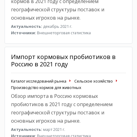
кормов в 2021 году с определением
географической структуры поставок и
основных игроков на рынке.
Актуальность:
декабрь 2021 г.
Источники:
Внешнеторговая статистика
Импорт кормовых пробиотиков в
Россию в 2021 году
Каталог исследований рынка
Сельское хозяйство
Производство кормов для животных
Обзор импорта в Россию кормовых
пробиотиков в 2021 году с определением
географической структуры поставок и
основных игроков на рынке.
Актуальность:
март 2021 г.
Источники:
Внешнеторговая статистика