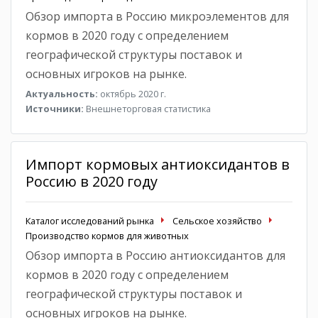
Обзор импорта в Россию микроэлементов для
кормов в 2020 году с определением
географической структуры поставок и
основных игроков на рынке.
Актуальность:
октябрь 2020 г.
Источники:
Внешнеторговая статистика
Импорт кормовых антиоксидантов в
Россию в 2020 году
Каталог исследований рынка
Сельское хозяйство
Производство кормов для животных
Обзор импорта в Россию антиоксидантов для
кормов в 2020 году с определением
географической структуры поставок и
основных игроков на рынке.