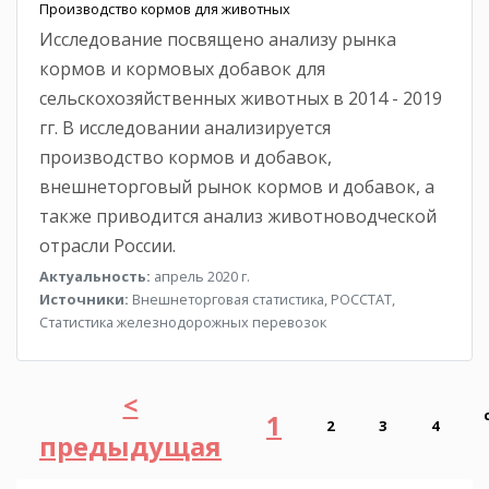
Производство кормов для животных
Исследование посвящено анализу рынка
кормов и кормовых добавок для
сельскохозяйственных животных в 2014 - 2019
гг. В исследовании анализируется
производство кормов и добавок,
внешнеторговый рынок кормов и добавок, а
также приводится анализ животноводческой
отрасли России.
Актуальность:
апрель 2020 г.
Источники:
Внешнеторговая статистика, РОССТАТ,
Статистика железнодорожных перевозок
<
1
2
3
4
предыдущая