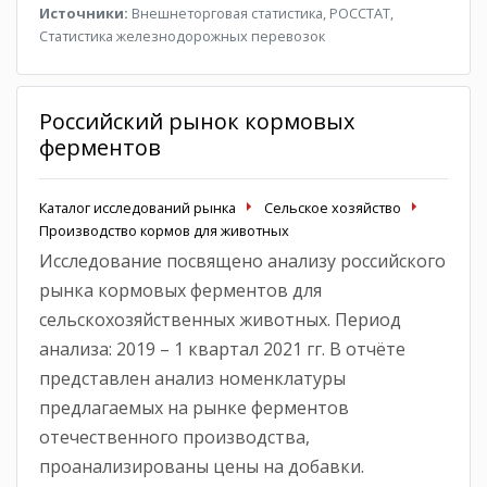
Источники:
Внешнеторговая статистика, РОССТАТ,
Статистика железнодорожных перевозок
Российский рынок кормовых
ферментов
Каталог исследований рынка
Сельское хозяйство
Производство кормов для животных
Исследование посвящено анализу российского
рынка кормовых ферментов для
сельскохозяйственных животных. Период
анализа: 2019 – 1 квартал 2021 гг. В отчёте
представлен анализ номенклатуры
предлагаемых на рынке ферментов
отечественного производства,
проанализированы цены на добавки.