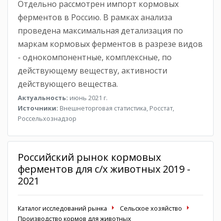
Отдельно рассмотрен импорт кормовых
ферментов в Россию. В рамках анализа
проведена максимальная детализация по
маркам кормовых ферментов в разрезе видов
- однокомпонентные, комплексные, по
действующему веществу, активности
действующего вещества.
Актуальность:
июнь 2021 г.
Источники:
Внешнеторговая статистика, Росстат,
Россельхознадзор
Российский рынок кормовых
ферментов для с/х животных 2019 -
2021
Каталог исследований рынка
Сельское хозяйство
Производство кормов для животных