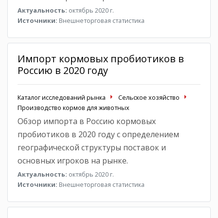
Актуальность:
октябрь 2020 г.
Источники:
Внешнеторговая статистика
Импорт кормовых пробиотиков в
Россию в 2020 году
Каталог исследований рынка
Сельское хозяйство
Производство кормов для животных
Обзор импорта в Россию кормовых
пробиотиков в 2020 году с определением
географической структуры поставок и
основных игроков на рынке.
Актуальность:
октябрь 2020 г.
Источники:
Внешнеторговая статистика