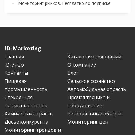
Мониторинг рынков. Бесплатно по подписке
ID-Marketing
Главная
Каталог исследований
ID-инфо
О компании
Контакты
Блог
Пищевая
Сельское хозяйство
промышленность
Автомобильная отрасль
Стекольная
Прочая техника и
промышленность
оборудование
Химическая отрасль
Региональные обзоры
Досье конкурента
Мониторинг цен
Мониторинг трендов и