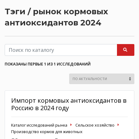
Тэги / рынок кормовых
антиоксидантов 2024
ПОКАЗАНЫ ПЕРВЫЕ 1 ИЗ 1 ИССЛЕДОВАНИЙ
Импорт кормовых антиоксидантов в
Россию в 2024 году
Каталог исследований рынка
Сельское хозяйство
Производство кормов для животных