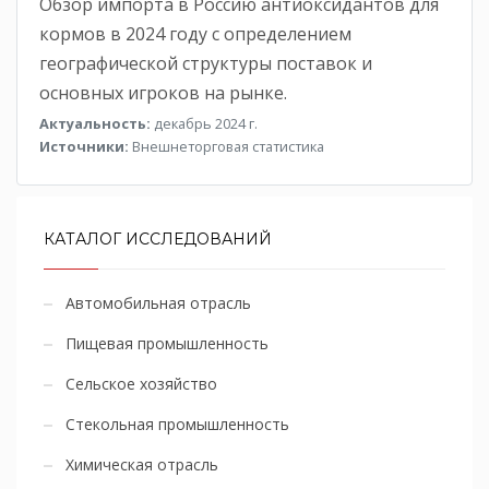
Обзор импорта в Россию антиоксидантов для
кормов в 2024 году с определением
географической структуры поставок и
основных игроков на рынке.
Актуальность:
декабрь 2024 г.
Источники:
Внешнеторговая статистика
КАТАЛОГ ИССЛЕДОВАНИЙ
Автомобильная отрасль
Пищевая промышленность
Сельское хозяйство
Стекольная промышленность
Химическая отрасль