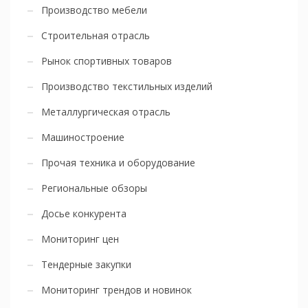
Производство мебели
Строительная отрасль
Рынок спортивных товаров
Производство текстильных изделий
Металлургическая отрасль
Машиностроение
Прочая техника и оборудование
Региональные обзоры
Досье конкурента
Мониторинг цен
Тендерные закупки
Мониторинг трендов и новинок