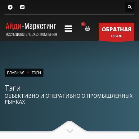
ОБРАТНАЯ
СВЯЗЬ
ГЛАВНАЯ
ТЭГИ
Тэги
ОБЪЕКТИВНО И ОПЕРАТИВНО О ПРОМЫШЛЕННЫХ
РЫНКАХ