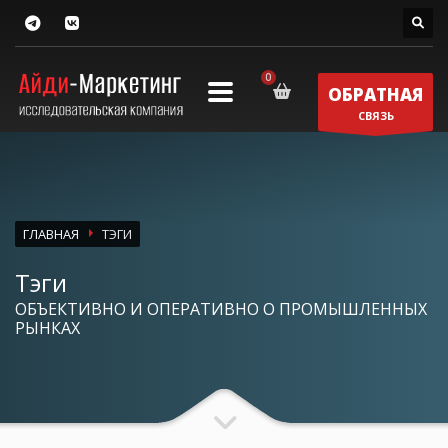
ОБРАТНАЯ
СВЯЗЬ
ГЛАВНАЯ
ТЭГИ
Тэги
ОБЪЕКТИВНО И ОПЕРАТИВНО О ПРОМЫШЛЕННЫХ
РЫНКАХ