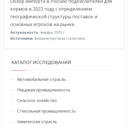
Обзор импорта в Россию подкислителей для
кормов в 2022 году с определением
географической структуры поставок и
основных игроков на рынке.
Актуальность:
январь 2023 г.
Источники:
Внешнеторговая статистика
КАТАЛОГ ИССЛЕДОВАНИЙ
Автомобильная отрасль
Пищевая промышленность
Сельское хозяйство
Стекольная промышленность
Химическая отрасль