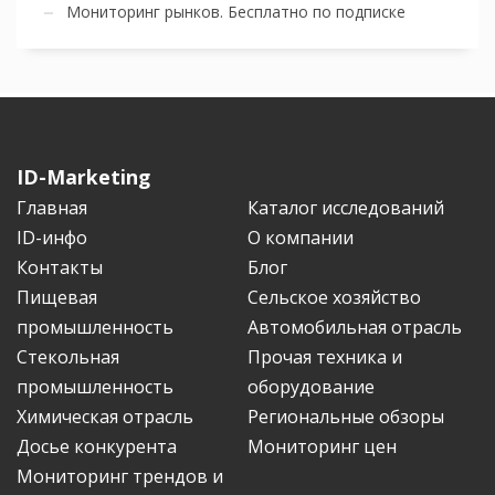
Мониторинг рынков. Бесплатно по подписке
ID-Marketing
Главная
Каталог исследований
ID-инфо
О компании
Контакты
Блог
Пищевая
Сельское хозяйство
промышленность
Автомобильная отрасль
Стекольная
Прочая техника и
промышленность
оборудование
Химическая отрасль
Региональные обзоры
Досье конкурента
Мониторинг цен
Мониторинг трендов и