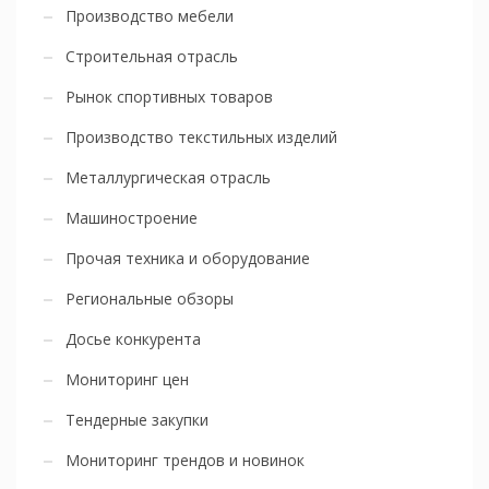
Производство мебели
Строительная отрасль
Рынок спортивных товаров
Производство текстильных изделий
Металлургическая отрасль
Машиностроение
Прочая техника и оборудование
Региональные обзоры
Досье конкурента
Мониторинг цен
Тендерные закупки
Мониторинг трендов и новинок