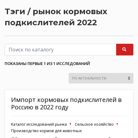
Тэги / рынок кормовых
подкислителей 2022
ПОКАЗАНЫ ПЕРВЫЕ 1 ИЗ 1 ИССЛЕДОВАНИЙ
Импорт кормовых подкислителей в
Россию в 2022 году
Каталог исследований рынка
Сельское хозяйство
Производство кормов для животных