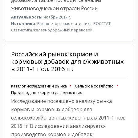
животноводческой отрасли России.
Актуальность:
ноябрь 2017 г.
Источники:
Внешнеторговая статистика, РОССТАТ,
Статистика железнодорожных перевозок
Российский рынок кормов и
кормовых добавок для с/х животных
в 2011-1 пол. 2016 гг.
Каталог исследований рынка
Сельское хозяйство
Производство кормов для животных
Исследование посвящено анализу рынка
кормов и кормовых добавок для
сельскохозяйственных животных в 2011-1 пол.
2016 гг. В исследовании анализируется
производство кормов и добавок,