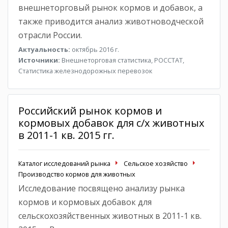
внешнеторговый рынок кормов и добавок, а
также приводится анализ животноводческой
отрасли России.
Актуальность:
октябрь 2016 г.
Источники:
Внешнеторговая статистика, РОССТАТ,
Статистика железнодорожных перевозок
Российский рынок кормов и
кормовых добавок для с/х животных
в 2011-1 кв. 2015 гг.
Каталог исследований рынка
Сельское хозяйство
Производство кормов для животных
Исследование посвящено анализу рынка
кормов и кормовых добавок для
сельскохозяйственных животных в 2011-1 кв.