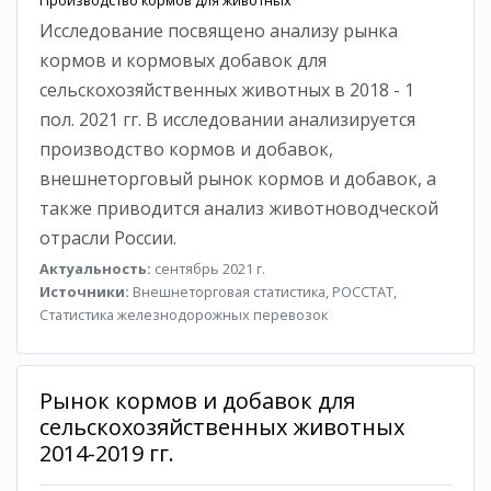
Исследование посвящено анализу рынка
кормов и кормовых добавок для
сельскохозяйственных животных в 2018 - 1
пол. 2021 гг. В исследовании анализируется
производство кормов и добавок,
внешнеторговый рынок кормов и добавок, а
также приводится анализ животноводческой
отрасли России.
Актуальность:
сентябрь 2021 г.
Источники:
Внешнеторговая статистика, РОССТАТ,
Статистика железнодорожных перевозок
Рынок кормов и добавок для
сельскохозяйственных животных
2014-2019 гг.