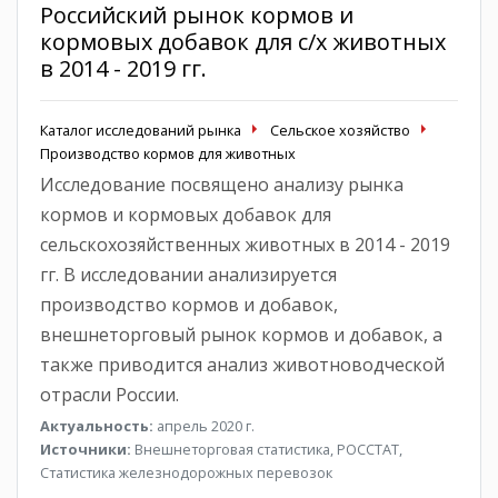
Российский рынок кормов и
кормовых добавок для с/х животных
в 2014 - 2019 гг.
Каталог исследований рынка
Сельское хозяйство
Производство кормов для животных
Исследование посвящено анализу рынка
кормов и кормовых добавок для
сельскохозяйственных животных в 2014 - 2019
гг. В исследовании анализируется
производство кормов и добавок,
внешнеторговый рынок кормов и добавок, а
также приводится анализ животноводческой
отрасли России.
Актуальность:
апрель 2020 г.
Источники:
Внешнеторговая статистика, РОССТАТ,
Статистика железнодорожных перевозок