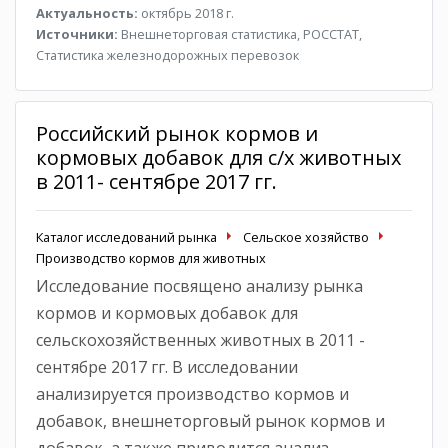
Актуальность:
октябрь 2018 г.
Источники:
Внешнеторговая статистика, РОССТАТ,
Статистика железнодорожных перевозок
Российский рынок кормов и
кормовых добавок для с/х животных
в 2011- сентябре 2017 гг.
Каталог исследований рынка
Сельское хозяйство
Производство кормов для животных
Исследование посвящено анализу рынка
кормов и кормовых добавок для
сельскохозяйственных животных в 2011 -
сентябре 2017 гг. В исследовании
анализируется производство кормов и
добавок, внешнеторговый рынок кормов и
добавок, а также приводится анализ