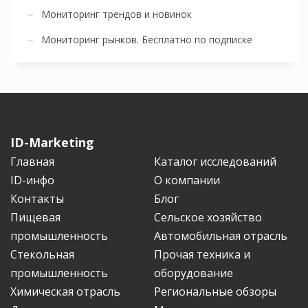
Мониторинг трендов и новинок
Мониторинг рынков. Бесплатно по подписке
ID-Marketing
Главная
Каталог исследований
ID-инфо
О компании
Контакты
Блог
Пищевая
Сельское хозяйство
промышленность
Автомобильная отрасль
Стекольная
Прочая техника и
промышленность
оборудование
Химическая отрасль
Региональные обзоры