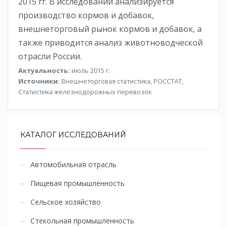
2015 гг. В исследовании анализируется
производство кормов и добавок,
внешнеторговый рынок кормов и добавок, а
также приводится анализ животноводческой
отрасли России.
Актуальность:
июль 2015 г.
Источники:
Внешнеторговая статистика, РОССТАТ,
Статистика железнодорожных перевозок
КАТАЛОГ ИССЛЕДОВАНИЙ
Автомобильная отрасль
Пищевая промышленность
Сельское хозяйство
Стекольная промышленность