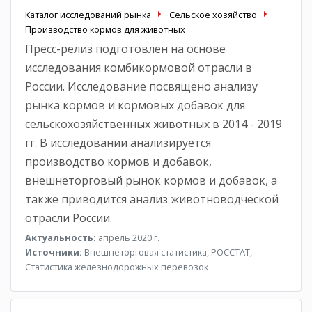
Каталог исследований рынка
Сельское хозяйство
Производство кормов для животных
Пресс-релиз подготовлен на основе
исследования комбикормовой отрасли в
России. Исследование посвящено анализу
рынка кормов и кормовых добавок для
сельскохозяйственных животных в 2014 - 2019
гг. В исследовании анализируется
производство кормов и добавок,
внешнеторговый рынок кормов и добавок, а
также приводится анализ животноводческой
отрасли России.
Актуальность:
апрель 2020 г.
Источники:
Внешнеторговая статистика, РОССТАТ,
Статистика железнодорожных перевозок