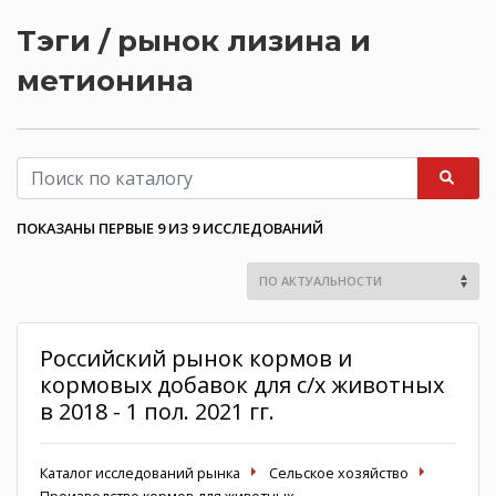
Тэги / рынок лизина и
метионина
ПОКАЗАНЫ ПЕРВЫЕ 9 ИЗ 9 ИССЛЕДОВАНИЙ
Российский рынок кормов и
кормовых добавок для с/х животных
в 2018 - 1 пол. 2021 гг.
Каталог исследований рынка
Сельское хозяйство
Производство кормов для животных