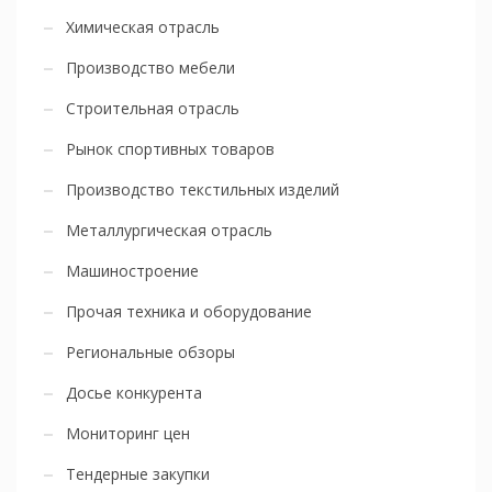
Химическая отрасль
Производство мебели
Строительная отрасль
Рынок спортивных товаров
Производство текстильных изделий
Металлургическая отрасль
Машиностроение
Прочая техника и оборудование
Региональные обзоры
Досье конкурента
Мониторинг цен
Тендерные закупки