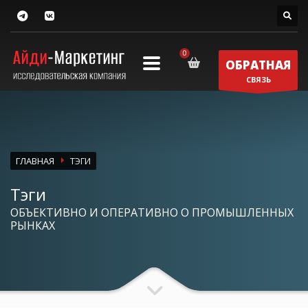
ОБРАТНАЯ
СВЯЗЬ
ГЛАВНАЯ
ТЭГИ
Тэги
ОБЪЕКТИВНО И ОПЕРАТИВНО О ПРОМЫШЛЕННЫХ
РЫНКАХ