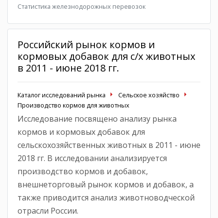
Статистика железнодорожных перевозок
Российский рынок кормов и
кормовых добавок для с/х животных
в 2011 - июне 2018 гг.
Каталог исследований рынка
Сельское хозяйство
Производство кормов для животных
Исследование посвящено анализу рынка
кормов и кормовых добавок для
сельскохозяйственных животных в 2011 - июне
2018 гг. В исследовании анализируется
производство кормов и добавок,
внешнеторговый рынок кормов и добавок, а
также приводится анализ животноводческой
отрасли России.