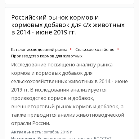
Российский рынок кормов и
кормовых добавок для с/х животных
в 2014 - июне 2019 гг.
Каталог исследований рынка
Сельское хозяйство
Производство кормов для животных
Исследование посвящено анализу рынка
кормов и кормовых добавок для
сельскохозяйственных животных в 2014 - июне
2019 гг. В исследовании анализируется
производство кормов и добавок,
внешнеторговый рынок кормов и добавок, а
также приводится анализ животноводческой
отрасли России.
Актуальность:
октябрь 2019 г.
Источники:
Внешнеторговая статистика, РОССТАТ,