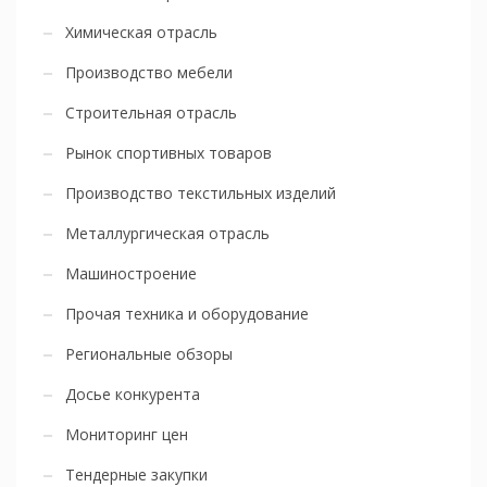
Химическая отрасль
Производство мебели
Строительная отрасль
Рынок спортивных товаров
Производство текстильных изделий
Металлургическая отрасль
Машиностроение
Прочая техника и оборудование
Региональные обзоры
Досье конкурента
Мониторинг цен
Тендерные закупки