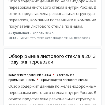
Обзор содержит данные по железнодорожным
перевозкам листового стекла внутри России. В
отчете представлена региональная структура
перевозок, компании поставщики и компании
покупатели листового стекла по видам.
Актуальность:
апрель 2014 г.
Источники:
Статистика железнодорожных перевозок
Обзор рынка листового стекла в 2013
году: жд перевозки
Каталог исследований рынка
Стекольная
промышленность
Производство листового стекла
Обзор содержит данные по железнодорожным
перевозкам листового стекла внутри России. В
отчете представлена региональная структура