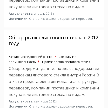
перевозок, компании поставщики и компании
покупатели листового стекла по видам.
Актуальность:
апрель 2013 г.
Источники:
Статистика железнодорожных перевозок
Обзор рынка листового стекла в 2012
году
Каталог исследований рынка
Стекольная
промышленность
Производство листового стекла
Обзор содержит данные по железнодорожным
перевозкам листового стекла внутри России. В
отчете представлена региональная структура
перевозок, компании поставщики и компании
покупатели листового стекла по видам.
Актуальность:
сентябрь 2012 г.
Источники:
Статистика железнодорожных перевозок