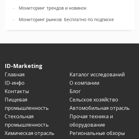
Мониторинг трендов и новинок
Мониторинг рынков. Бесплатно по подписке
ID-Marketing
Главная
Каталог исследований
ID-инфо
О компании
Контакты
Блог
Пищевая
Сельское хозяйство
промышленность
Автомобильная отрасль
Стекольная
Прочая техника и
промышленность
оборудование
Химическая отрасль
Региональные обзоры