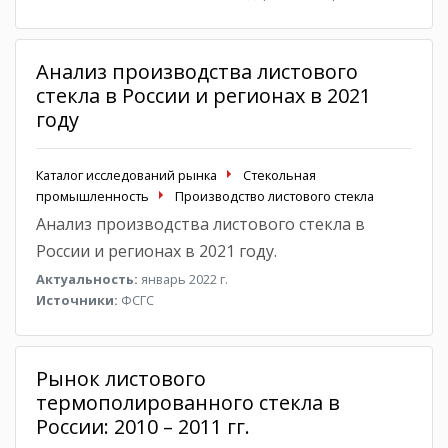
Анализ производства листового
стекла в России и регионах в 2021
году
Каталог исследований рынка
Стекольная
промышленность
Производство листового стекла
Анализ производства листового стекла в
России и регионах в 2021 году.
Актуальность:
январь 2022 г.
Источники:
ФСГС
Рынок листового
термополированного стекла в
России: 2010 – 2011 гг.