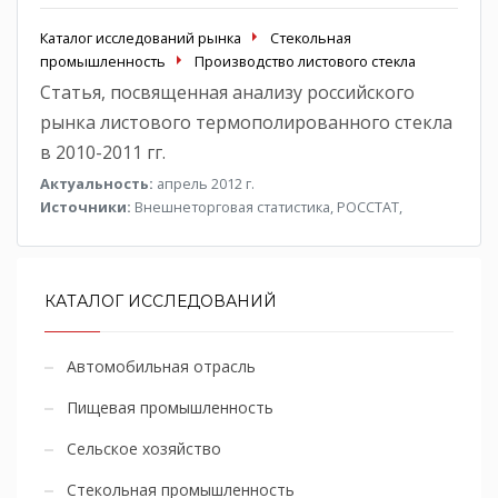
Каталог исследований рынка
Стекольная
промышленность
Производство листового стекла
Статья, посвященная анализу российского
рынка листового термополированного стекла
в 2010-2011 гг.
Актуальность:
апрель 2012 г.
Источники:
Внешнеторговая статистика, РОССТАТ,
КАТАЛОГ ИССЛЕДОВАНИЙ
Автомобильная отрасль
Пищевая промышленность
Сельское хозяйство
Стекольная промышленность