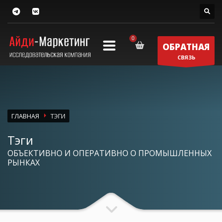
ОБРАТНАЯ
СВЯЗЬ
ГЛАВНАЯ
ТЭГИ
Тэги
ОБЪЕКТИВНО И ОПЕРАТИВНО О ПРОМЫШЛЕННЫХ
РЫНКАХ