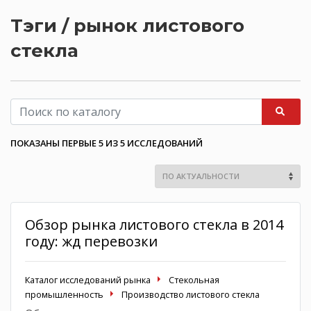
Тэги / рынок листового
стекла
ПОКАЗАНЫ ПЕРВЫЕ 5 ИЗ 5 ИССЛЕДОВАНИЙ
Обзор рынка листового стекла в 2014
году: жд перевозки
Каталог исследований рынка
Стекольная
промышленность
Производство листового стекла