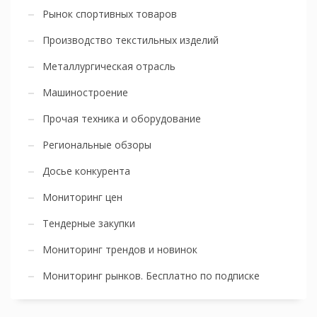
Рынок спортивных товаров
Производство текстильных изделий
Металлургическая отрасль
Машиностроение
Прочая техника и оборудование
Региональные обзоры
Досье конкурента
Мониторинг цен
Тендерные закупки
Мониторинг трендов и новинок
Мониторинг рынков. Бесплатно по подписке