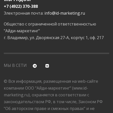
+7 (4922) 370-388
Электронная почта:
info@id-marketing.ru
Общество с ограниченной ответственностью
"Айди-маркетинг"
г. Владимир, ул. Дворянская 27-А, корпус 1, оф. 217
МЫ В СЕТИ
© Вся информация, размещенная на web-сайте
компании ООО "Айди-маркетинг" (www.id-
marketing.ru), охраняется в соответствии с
законодательством РФ, в том числе, Законом РФ
"Об авторском праве и смежных правах" и не