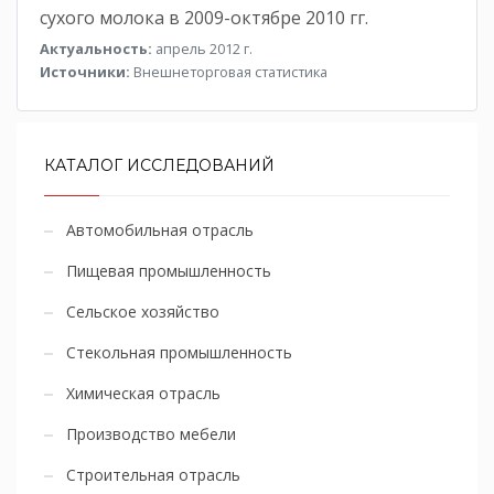
сухого молока в 2009-октябре 2010 гг.
Актуальность:
апрель 2012 г.
Источники:
Внешнеторговая статистика
КАТАЛОГ ИССЛЕДОВАНИЙ
Автомобильная отрасль
Пищевая промышленность
Сельское хозяйство
Стекольная промышленность
Химическая отрасль
Производство мебели
Строительная отрасль