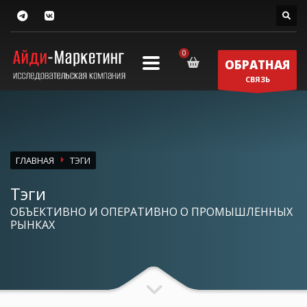
ОБРАТНАЯ
СВЯЗЬ
ГЛАВНАЯ
ТЭГИ
Тэги
ОБЪЕКТИВНО И ОПЕРАТИВНО О ПРОМЫШЛЕННЫХ
РЫНКАХ