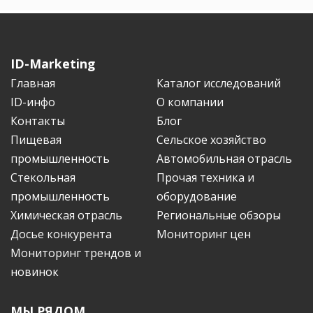
ID-Marketing
Главная
Каталог исследований
ID-инфо
О компании
Контакты
Блог
Пищевая
Сельское хозяйство
промышленность
Автомобильная отрасль
Стекольная
Прочая техника и
промышленность
оборудование
Химическая отрасль
Региональные обзоры
Досье конкурента
Мониторинг цен
Мониторинг трендов и
новинок
МЫ РЯДОМ