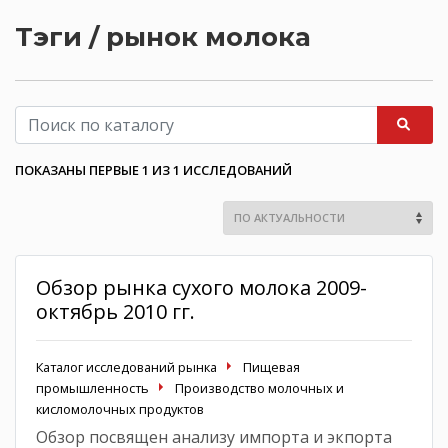
Тэги / рынок молока
ПОКАЗАНЫ ПЕРВЫЕ 1 ИЗ 1 ИССЛЕДОВАНИЙ
Обзор рынка сухого молока 2009-
октябрь 2010 гг.
Каталог исследований рынка
Пищевая
промышленность
Производство молочных и
кисломолочных продуктов
Обзор посвящен анализу импорта и экпорта