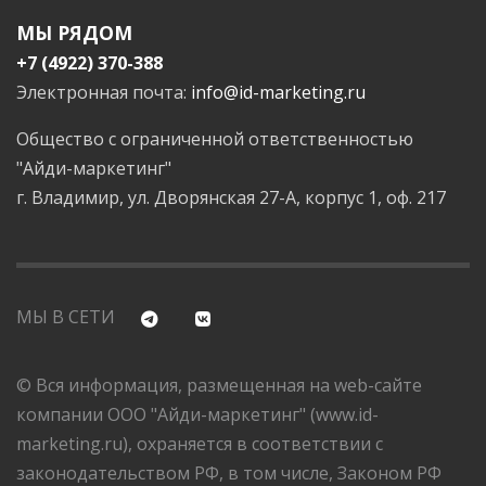
МЫ РЯДОМ
+7 (4922) 370-388
Электронная почта:
info@id-marketing.ru
Общество с ограниченной ответственностью
"Айди-маркетинг"
г. Владимир, ул. Дворянская 27-А, корпус 1, оф. 217
МЫ В СЕТИ
© Вся информация, размещенная на web-сайте
компании ООО "Айди-маркетинг" (www.id-
marketing.ru), охраняется в соответствии с
законодательством РФ, в том числе, Законом РФ