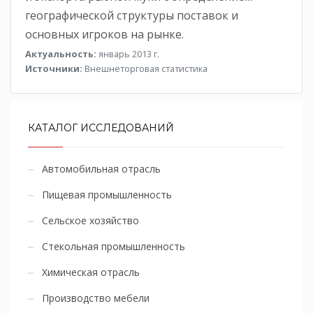
географической структуры поставок и
основных игроков на рынке.
Актуальность:
январь 2013 г.
Источники:
Внешнеторговая статистика
КАТАЛОГ ИССЛЕДОВАНИЙ
Автомобильная отрасль
Пищевая промышленность
Сельское хозяйство
Стекольная промышленность
Химическая отрасль
Производство мебели