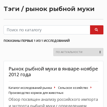
Тэги / рынок рыбной муки
ПОКАЗАНЫ ПЕРВЫЕ 1 ИЗ 1 ИССЛЕДОВАНИЙ
Рынок рыбной муки в январе-ноябре
2012 года
Каталог исследований рынка
Сельское хозяйство
Производство кормов для животных
Обзор посвящен анализу российского импорта
и экспорта рыбной муки с определением