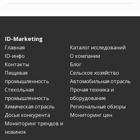
ID-Marketing
Главная
Каталог исследований
ID-инфо
О компании
Контакты
Блог
Пищевая
Сельское хозяйство
промышленность
Автомобильная отрасль
Стекольная
Прочая техника и
промышленность
оборудование
Химическая отрасль
Региональные обзоры
Досье конкурента
Мониторинг цен
Мониторинг трендов и
новинок