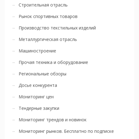
Строительная отрасль
Рынок спортивных товаров
Производство текстильных изделий
Металлургическая отрасль
Машиностроение
Прочая техника и оборудование
Региональные обзоры
Досье конкурента
Мониторинг цен
Тендерные закупки
Мониторинг трендов и новинок
Мониторинг рынков. Бесплатно по подписке