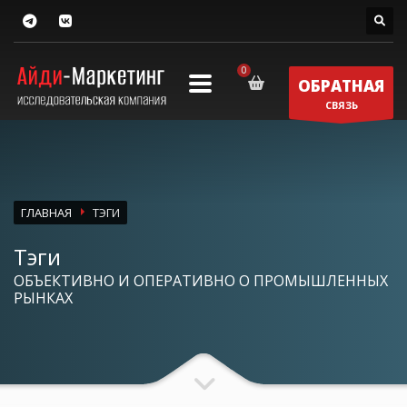
ОБРАТНАЯ
СВЯЗЬ
ГЛАВНАЯ
ТЭГИ
Тэги
ОБЪЕКТИВНО И ОПЕРАТИВНО О ПРОМЫШЛЕННЫХ
РЫНКАХ