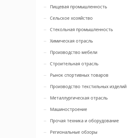
Пищевая промышленность
Сельское хозяйство
Стекольная промышленность
Химическая отрасль
Производство мебели
Строительная отрасль
Рынок спортивных товаров
Производство текстильных изделий
Металлургическая отрасль
Машиностроение
Прочая техника и оборудование
Региональные обзоры