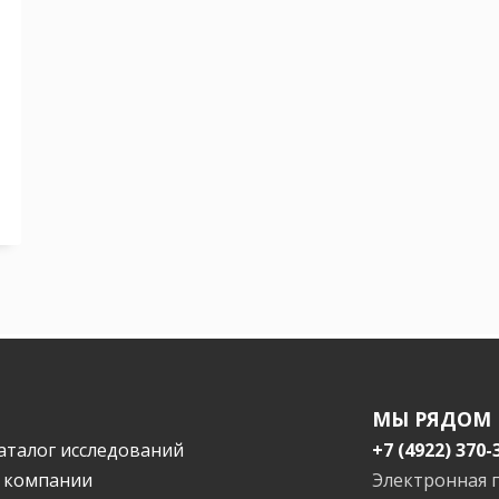
МЫ РЯДОМ
аталог исследований
+7 (4922) 370-
 компании
Электронная 