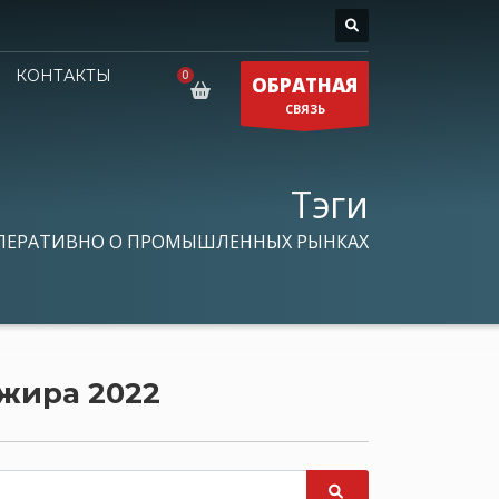
КОНТАКТЫ
ОБРАТНАЯ
СВЯЗЬ
Тэги
ПЕРАТИВНО О ПРОМЫШЛЕННЫХ РЫНКАХ
 жира 2022