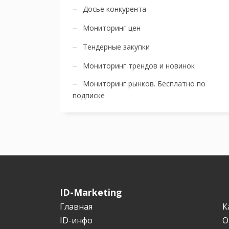
Досье конкурента
Мониторинг цен
Тендерные закупки
Мониторинг трендов и новинок
Мониторинг рынков. Бесплатно по
подписке
ID-Marketing
Главная
К
ID-инфо
О