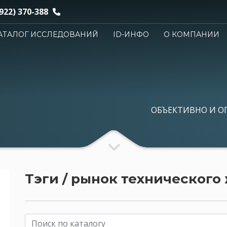
922) 370-388
АТАЛОГ ИССЛЕДОВАНИЙ
ID-ИНФО
О КОМПАНИИ
ОБЪЕКТИВНО И О
Тэги / рынок технического