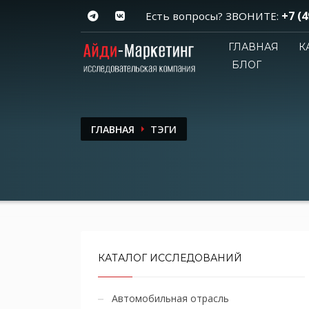
+7 (4
Есть вопросы? ЗВОНИТЕ:
ГЛАВНАЯ
К
БЛОГ
ГЛАВНАЯ
ТЭГИ
КАТАЛОГ ИССЛЕДОВАНИЙ
Автомобильная отрасль