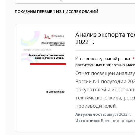
ПОКАЗАНЫ ПЕРВЫЕ 1 ИЗ 1 ИССЛЕДОВАНИЙ
Анализ экспорта те
2022 г.
Каталог исследований рынка
растительных и животных масе
Отчет посвящен анализу
России в 1 полугодии 20
покупателей и иностран
технического жира, рос
производителей.
Актуальность:
август 2022 г.
Источники:
Внешнеторговая с