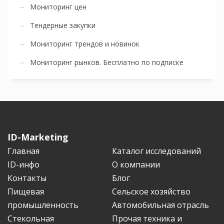
Мониторинг цен
Тендерные закупки
Мониторинг трендов и новинок
Мониторинг рынков. Бесплатно по подписке
ID-Marketing
Главная
Каталог исследований
ID-инфо
О компании
Контакты
Блог
Пищевая
Сельское хозяйство
промышленность
Автомобильная отрасль
Стекольная
Прочая техника и