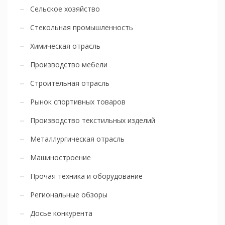
Сельское хозяйство
Стекольная промышленность
Химическая отрасль
Производство мебели
Строительная отрасль
Рынок спортивных товаров
Производство текстильных изделий
Металлургическая отрасль
Машиностроение
Прочая техника и оборудование
Региональные обзоры
Досье конкурента