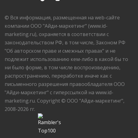
© Вся информация, размещенная на web-сайте
компании ООО "Айди-маркетинг" (www.id-
marketing.ru), охраняется в соответствии с
законодательством РФ, в том числе, Законом РФ
"Об авторском праве и смежных правах" и не
подлежит использованию кем-либо в какой бы то
ни было форме, в том числе воспроизведению,
распространению, переработке иначе как с
письменного разрешения правообладателя ООО
"Айди-маркетинг" с гиперссылкой на www.id-
marketing.ru. Copyright © ООО "Айди-маркетинг",
2008-2026 гг.