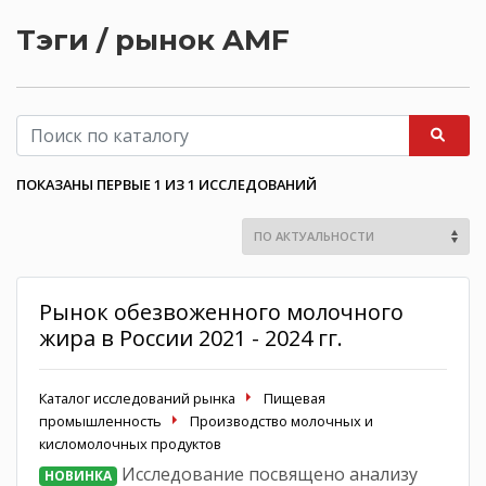
Тэги / рынок AMF
ПОКАЗАНЫ ПЕРВЫЕ 1 ИЗ 1 ИССЛЕДОВАНИЙ
Рынок обезвоженного молочного
жира в России 2021 - 2024 гг.
Каталог исследований рынка
Пищевая
промышленность
Производство молочных и
кисломолочных продуктов
Исследование посвящено анализу
НОВИНКА