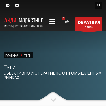
ОБРАТНАЯ
СВЯЗЬ
ГЛАВНАЯ
ТЭГИ
Тэги
ОБЪЕКТИВНО И ОПЕРАТИВНО О ПРОМЫШЛЕННЫХ
РЫНКАХ