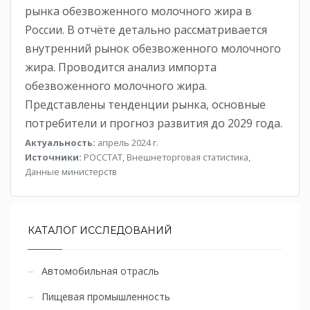
рынка обезвоженного молочного жира в
России. В отчёте детально рассматривается
внутренний рынок обезвоженного молочного
жира. Проводится анализ импорта
обезвоженного молочного жира.
Представлены тенденции рынка, основные
потребители и прогноз развития до 2029 года.
Актуальность:
апрель 2024 г.
Источники:
РОССТАТ, Внешнеторговая статистика,
Данные министерств
КАТАЛОГ ИССЛЕДОВАНИЙ
Автомобильная отрасль
Пищевая промышленность