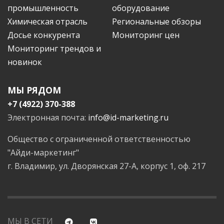
промышленность
оборудование
Химическая отрасль
Региональные обзоры
Досье конкурента
Мониторинг цен
Мониторинг трендов и
новинок
МЫ РЯДОМ
+7 (4922) 370-388
Электронная почта:
info@id-marketing.ru
Общество с ограниченной ответственностью
"Айди-маркетинг"
г. Владимир, ул. Дворянская 27-А, корпус 1, оф. 217
МЫ В СЕТИ