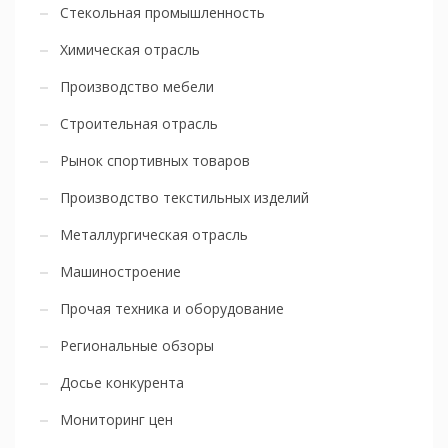
Стекольная промышленность
Химическая отрасль
Производство мебели
Строительная отрасль
Рынок спортивных товаров
Производство текстильных изделий
Металлургическая отрасль
Машиностроение
Прочая техника и оборудование
Региональные обзоры
Досье конкурента
Мониторинг цен