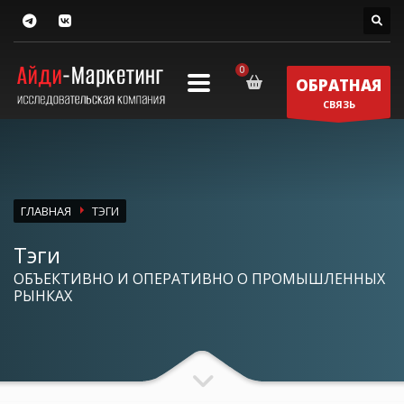
ОБРАТНАЯ
СВЯЗЬ
ГЛАВНАЯ
ТЭГИ
Тэги
ОБЪЕКТИВНО И ОПЕРАТИВНО О ПРОМЫШЛЕННЫХ
РЫНКАХ