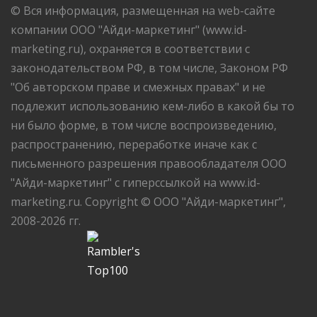
© Вся информация, размещенная на web-сайте
компании ООО "Айди-маркетинг" (www.id-
marketing.ru), охраняется в соответствии с
законодательством РФ, в том числе, Законом РФ
"Об авторском праве и смежных правах" и не
подлежит использованию кем-либо в какой бы то
ни было форме, в том числе воспроизведению,
распространению, переработке иначе как с
письменного разрешения правообладателя ООО
"Айди-маркетинг" с гиперссылкой на www.id-
marketing.ru. Copyright © ООО "Айди-маркетинг",
2008-2026 гг.