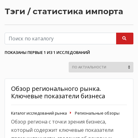
Тэги / статистика импорта
ПОКАЗАНЫ ПЕРВЫЕ 1 ИЗ 1 ИССЛЕДОВАНИЙ
Обзор регионального рынка.
Ключевые показатели бизнеса
Каталог исследований рынка
Региональные обзоры
Обзор региона с точки зрения бизнеса,
который содержит ключевые показатели