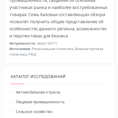
промышленности, сведения об основных
участниках рынка и наиболее востребованных
товарах. Семь базовых составляющих обзора
позволят получить общее представление об
особенностях данного региона, возможностях
и перспективах для бизнеса.
Актуальность:
август 2017 г.
Источники:
Региональная статистика, Внешнеторговая
статистика, РЖД
КАТАЛОГ ИССЛЕДОВАНИЙ
Автомобильная отрасль
Пищевая промышленность
Сельское хозяйство