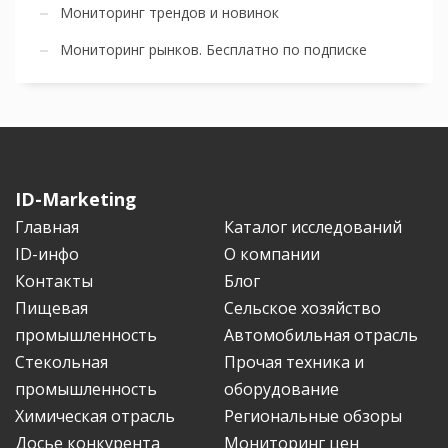
Мониторинг трендов и новинок
Мониторинг рынков. Бесплатно по подписке
ID-Marketing
Главная
Каталог исследований
ID-инфо
О компании
Контакты
Блог
Пищевая
Сельское хозяйство
промышленность
Автомобильная отрасль
Стекольная
Прочая техника и
промышленность
оборудование
Химическая отрасль
Региональные обзоры
Досье конкурента
Мониторинг цен