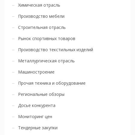
Химическая отрасль
Производство мебели
Строительная отрасль
Рынок спортивных товаров
Производство текстильных изделий
Металлургическая отрасль
Машиностроение
Прочая техника и оборудование
Региональные обзоры
Досье конкурента
Мониторинг цен
Тендерные закупки