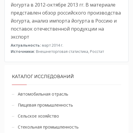
йогурта в 2012-октябре 2013 гг. В материале
представлен обзор российского производства
йогурта, анализ импорта йогурта в Россию и
поставок отечественной продукции на
экспорт
Актуальность:
март 2014 г.
Источники:
Внешнеторговая статистика, Росстат
КАТАЛОГ ИССЛЕДОВАНИЙ
Автомобильная отрасль
Пищевая промышленность
Сельское хозяйство
Стекольная промышленность