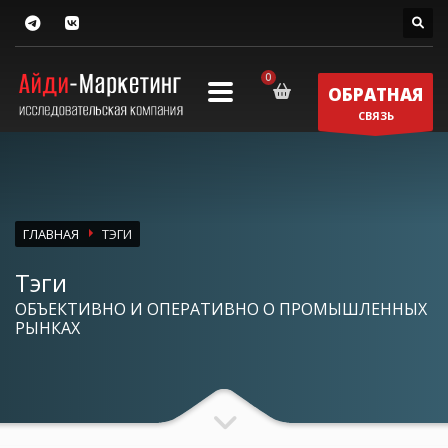
ОБРАТНАЯ
СВЯЗЬ
ГЛАВНАЯ
ТЭГИ
Тэги
ОБЪЕКТИВНО И ОПЕРАТИВНО О ПРОМЫШЛЕННЫХ
РЫНКАХ