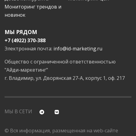
Мониторинг трендов и
новинок
МЫ РЯДОМ
+7 (4922) 370-388
Электронная почта:
info@id-marketing.ru
Общество с ограниченной ответственностью
"Айди-маркетинг"
г. Владимир, ул. Дворянская 27-А, корпус 1, оф. 217
МЫ В СЕТИ
© Вся информация, размещенная на web-сайте