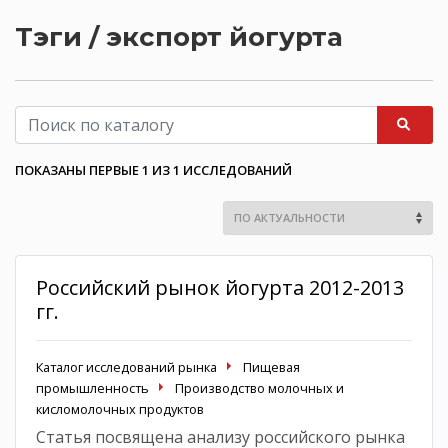
Тэги / экспорт йогурта
ПОКАЗАНЫ ПЕРВЫЕ 1 ИЗ 1 ИССЛЕДОВАНИЙ
Российский рынок йогурта 2012-2013
гг.
Каталог исследований рынка
Пищевая
промышленность
Производство молочных и
кисломолочных продуктов
Статья посвящена анализу российского рынка