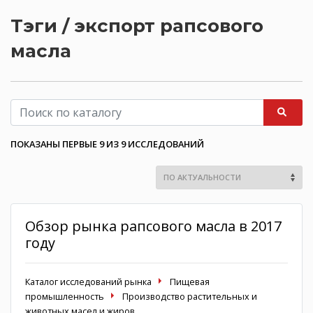
Тэги / экспорт рапсового
масла
ПОКАЗАНЫ ПЕРВЫЕ 9 ИЗ 9 ИССЛЕДОВАНИЙ
Обзор рынка рапсового масла в 2017
году
Каталог исследований рынка
Пищевая
промышленность
Производство растительных и
животных масел и жиров