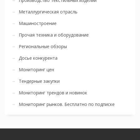
Производство текстильных изделий
Металлургическая отрасль
Машиностроение
Прочая техника и оборудование
Региональные обзоры
Досье конкурента
Мониторинг цен
Тендерные закупки
Мониторинг трендов и новинок
Мониторинг рынков. Бесплатно по подписке