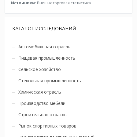
Источники:
Внешнеторговая статистика
КАТАЛОГ ИССЛЕДОВАНИЙ
Автомобильная отрасль
Пищевая промышленность
Сельское хозяйство
Стекольная промышленность
Химическая отрасль
Производство мебели
Строительная отрасль
Рынок спортивных товаров