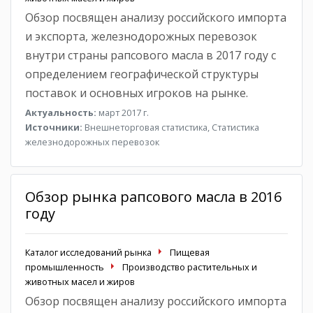
Обзор посвящен анализу российского импорта
и экспорта, железнодорожных перевозок
внутри страны рапсового масла в 2017 году с
определением географической структуры
поставок и основных игроков на рынке.
Актуальность:
март 2017 г.
Источники:
Внешнеторговая статистика, Статистика
железнодорожных перевозок
Обзор рынка рапсового масла в 2016
году
Каталог исследований рынка
Пищевая
промышленность
Производство растительных и
животных масел и жиров
Обзор посвящен анализу российского импорта