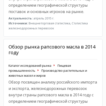
определением географической структуры
поставок и основных игроков на рынке.
Актуальность:
апрель 2015 г.
Источники:
Внешнеторговая статистика, Статистика
железнодорожных перевозок
Обзор рынка рапсового масла в 2014
году
Каталог исследований рынка
Пищевая
промышленность
Производство растительных и
животных масел и жиров
Обзор посвящен анализу российского импорта
и экспорта, железнодорожных перевозок
внутри страны рапсового масла в 2014 году с
определением географической структуры