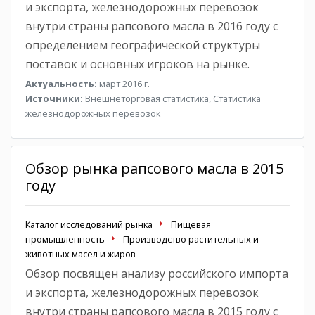
и экспорта, железнодорожных перевозок
внутри страны рапсового масла в 2016 году с
определением географической структуры
поставок и основных игроков на рынке.
Актуальность:
март 2016 г.
Источники:
Внешнеторговая статистика, Статистика
железнодорожных перевозок
Обзор рынка рапсового масла в 2015
году
Каталог исследований рынка
Пищевая
промышленность
Производство растительных и
животных масел и жиров
Обзор посвящен анализу российского импорта
и экспорта, железнодорожных перевозок
внутри страны рапсового масла в 2015 году с