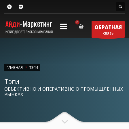
ОБРАТНАЯ
СВЯЗЬ
ГЛАВНАЯ
ТЭГИ
Тэги
ОБЪЕКТИВНО И ОПЕРАТИВНО О ПРОМЫШЛЕННЫХ
РЫНКАХ