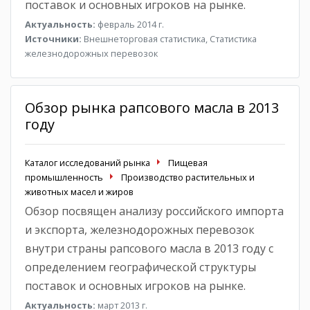
поставок и основных игроков на рынке.
Актуальность:
февраль 2014 г.
Источники:
Внешнеторговая статистика, Статистика
железнодорожных перевозок
Обзор рынка рапсового масла в 2013
году
Каталог исследований рынка
Пищевая
промышленность
Производство растительных и
животных масел и жиров
Обзор посвящен анализу российского импорта
и экспорта, железнодорожных перевозок
внутри страны рапсового масла в 2013 году с
определением географической структуры
поставок и основных игроков на рынке.
Актуальность:
март 2013 г.