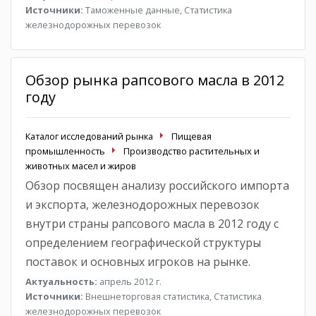
Источники:
Таможенные данные, Статистика
железнодорожных перевозок
Обзор рынка рапсового масла в 2012
году
Каталог исследований рынка
Пищевая
промышленность
Производство растительных и
животных масел и жиров
Обзор посвящен анализу российского импорта
и экспорта, железнодорожных перевозок
внутри страны рапсового масла в 2012 году с
определением географической структуры
поставок и основных игроков на рынке.
Актуальность:
апрель 2012 г.
Источники:
Внешнеторговая статистика, Статистика
железнодорожных перевозок