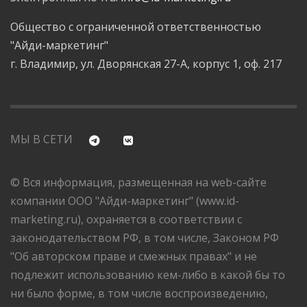
Общество с ограниченной ответственностью
"Айди-маркетинг"
г. Владимир, ул. Дворянская 27-А, корпус 1, оф. 217
МЫ В СЕТИ
© Вся информация, размещенная на web-сайте
компании ООО "Айди-маркетинг" (www.id-
marketing.ru), охраняется в соответствии с
законодательством РФ, в том числе, Законом РФ
"Об авторском праве и смежных правах" и не
подлежит использованию кем-либо в какой бы то
ни было форме, в том числе воспроизведению,