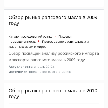
Обзор рынка рапсового масла в 2009
году
Каталог исследований рынка
Пищевая
промышленность
Производство растительных и
животных масел и жиров
Обзор посвящен анализу российского импорта
и экспорта рапсового масла в 2009 году.
Актуальность:
апрель 2012 г.
Источники:
Внешнеторговая статистика
Обзор рынка рапсового масла в 2010
году