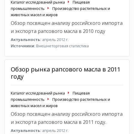
Каталог исследований рынка
Пищевая
промышленность
Производство растительных и
животных масел и жиров
Обзор посвящен анализу российского импорта
и экспорта рапсового масла в 2010 году
Актуальность:
апрель 2012 г.
Источники:
Внешнеторговая статистика
Обзор рынка рапсового масла в 2011
году
Каталог исследований рынка
Пищевая
промышленность
Производство растительных и
животных масел и жиров
Обзор посвящен анализу российского импорта
и экспорта рапсового масла в 2011 году.
Актуальность:
апрель 2012 г.