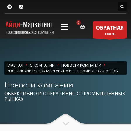
ОБРАТНАЯ
СВЯЗЬ
ГЛАВНАЯ
О КОМПАНИИ
НОВОСТИ КОМПАНИИ
РОССИЙСКИЙ РЫНОК МАРГАРИНА И СПЕЦЖИРОВ В 2016 ГОДУ
Новости компании
ОБЪЕКТИВНО И ОПЕРАТИВНО О ПРОМЫШЛЕННЫХ
РЫНКАХ