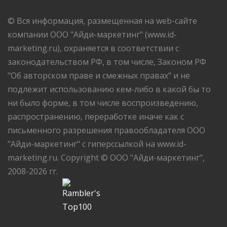
© Вся информация, размещенная на web-сайте
компании ООО "Айди-маркетинг" (www.id-
marketing.ru), охраняется в соответствии с
законодательством РФ, в том числе, Законом РФ
"Об авторском праве и смежных правах" и не
подлежит использованию кем-либо в какой бы то
ни было форме, в том числе воспроизведению,
распространению, переработке иначе как с
письменного разрешения правообладателя ООО
"Айди-маркетинг" с гиперссылкой на www.id-
marketing.ru. Copyright © ООО "Айди-маркетинг",
2008-2026 гг.