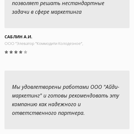
позволяет решать нестандартные
задачи в сфере маркетинга
САБЛИН А.И.
ООО "Элеватор "Коммодити Колодезное",
Мы удовлетворены работами ООО "Айди-
маркетинг" и готовы рекомендовать эту
компанию как надежного и
ответственного партнера.