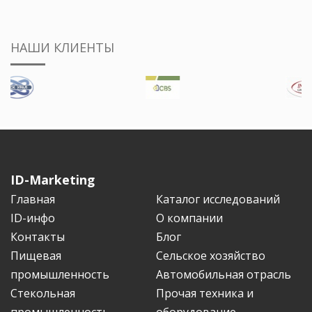
НАШИ КЛИЕНТЫ
ID-Marketing
Главная
Каталог исследований
ID-инфо
О компании
Контакты
Блог
Пищевая
Сельское хозяйство
промышленность
Автомобильная отрасль
Стекольная
Прочая техника и
промышленность
оборудование