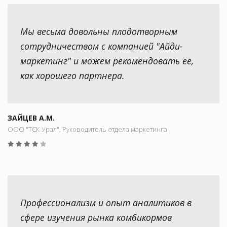
Мы весьма довольны плодотворным
сотрудничеством с компанией "Айди-
маркетинг" и можем рекомендовать ее,
как хорошего партнера.
ЗАЙЦЕВ А.М.
ООО "ТСК-Урал", Руководитель отдела маркетинга
Профессионализм и опыт аналитиков в
сфере изучения рынка комбикормов