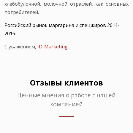
хлебобулочной, молочной отраслей, как основных
потребителей.
Российский рынок маргарина и спецжиров 2011-
2016
С уважением,
ID-Marketing
Отзывы клиентов
Ценные мнения о работе с нашей
компанией