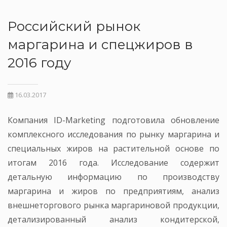
Российский рынок
маргарина и спецжиров в
2016 году
16.03.2017
Компания ID-Marketing подготовила обновление
комплексного исследования по рынку маргарина и
специальных жиров на растительной основе по
итогам 2016 года. Исследование содержит
детальную информацию по производству
маргарина и жиров по предприятиям, анализ
внешнеторгового рынка маргариновой продукции,
детализированный анализ кондитерской,