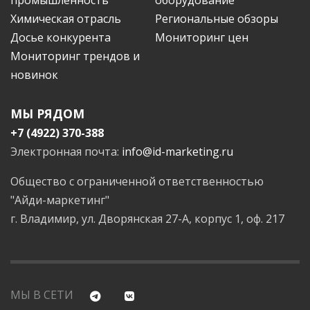
Химическая отрасль
Региональные обзоры
Досье конкурента
Мониторинг цен
Мониторинг трендов и
новинок
МЫ РЯДОМ
+7 (4922) 370-388
Электронная почта:
info@id-marketing.ru
Общество с ограниченной ответственностью
"Айди-маркетинг"
г. Владимир, ул. Дворянская 27-А, корпус 1, оф. 217
МЫ В СЕТИ