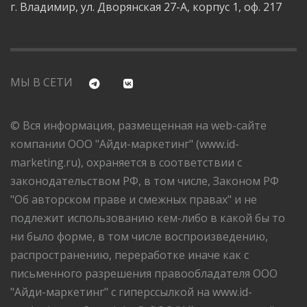
г. Владимир, ул. Дворянская 27-А, корпус 1, оф. 217
МЫ В СЕТИ
© Вся информация, размещенная на web-сайте
компании ООО "Айди-маркетинг" (www.id-
marketing.ru), охраняется в соответствии с
законодательством РФ, в том числе, Законом РФ
"Об авторском праве и смежных правах" и не
подлежит использованию кем-либо в какой бы то
ни было форме, в том числе воспроизведению,
распространению, переработке иначе как с
письменного разрешения правообладателя ООО
"Айди-маркетинг" с гиперссылкой на www.id-