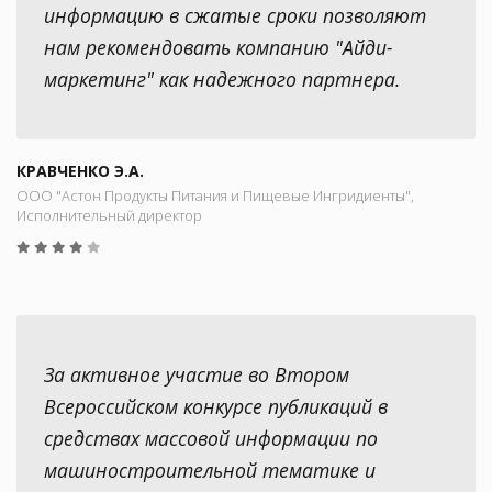
информацию в сжатые сроки позволяют
нам рекомендовать компанию "Айди-
маркетинг" как надежного партнера.
КРАВЧЕНКО Э.А.
ООО "Астон Продукты Питания и Пищевые Ингридиенты",
Исполнительный директор
За активное участие во Втором
Всероссийском конкурсе публикаций в
средствах массовой информации по
машиностроительной тематике и