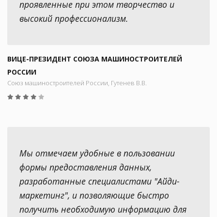
проявленные при этом творчество и
высокий профессионализм.
ВИЦЕ-ПРЕЗИДЕНТ СОЮЗА МАШИНОСТРОИТЕЛЕЙ
РОССИИ
Союз машиностроителей России, Гутенев В.В.
Мы отмечаем удобные в пользовании
формы предоставления данных,
разработанные специалистами "Айди-
маркетинг", и позволяющие быстро
получить необходимую информацию для