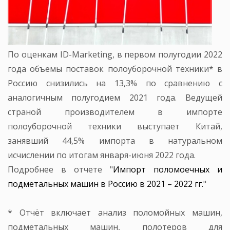
По оценкам ID-Marketing, в первом полугодии 2022
года объемы поставок полоуборочной техники* в
Россию снизились на 13,3% по сравнению с
аналогичным полугодием 2021 года. Ведущей
страной производителем в импорте
полоуборочной техники выступает Китай,
занявший 44,5% импорта в натуральном
исчислении по итогам января-июня 2022 года.
Подробнее в отчете "
Импорт поломоечных и
подметальных машин в Россию в 2021 – 2022 гг.
"
* Отчёт включает анализ поломойных машин,
подметальных машин, полотеров для