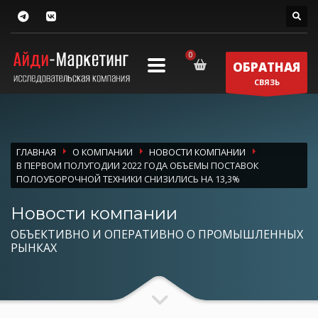
ОБРАТНАЯ
СВЯЗЬ
ГЛАВНАЯ
О КОМПАНИИ
НОВОСТИ КОМПАНИИ
В ПЕРВОМ ПОЛУГОДИИ 2022 ГОДА ОБЪЕМЫ ПОСТАВОК
ПОЛОУБОРОЧНОЙ ТЕХНИКИ СНИЗИЛИСЬ НА 13,3%
Новости компании
ОБЪЕКТИВНО И ОПЕРАТИВНО О ПРОМЫШЛЕННЫХ
РЫНКАХ