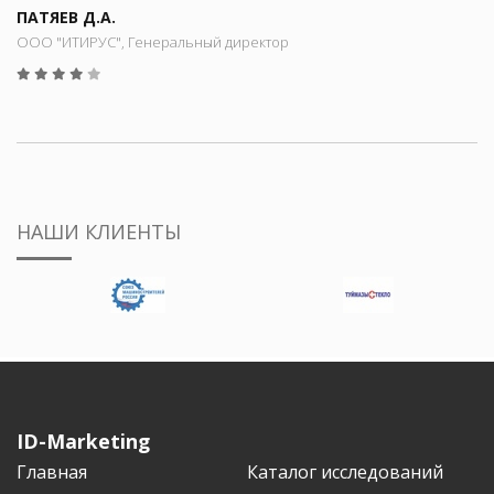
ПАТЯЕВ Д.А.
ООО "ИТИРУС", Генеральный директор
НАШИ КЛИЕНТЫ
ID-Marketing
Главная
Каталог исследований