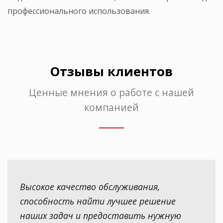
профессионального использования.
Отзывы клиентов
Ценные мнения о работе с нашей
компанией
Высокое качество обслуживания,
способность найти лучшее решение
наших задач и предоставить нужную