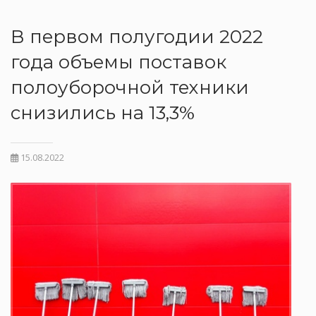
В первом полугодии 2022
года объемы поставок
полоуборочной техники
снизились на 13,3%
15.08.2022