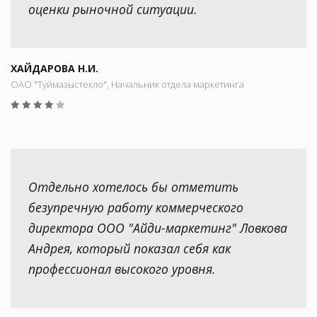
оценки рыночной ситуации.
ХАЙДАРОВА Н.И.
ОАО "Туймазыстекло", Начальник отдела маркетинга
Отдельно хотелось бы отметить
безупречную работу коммерческого
директора ООО "Айди-маркетинг" Ловкова
Андрея, который показал себя как
профессионал высокого уровня.