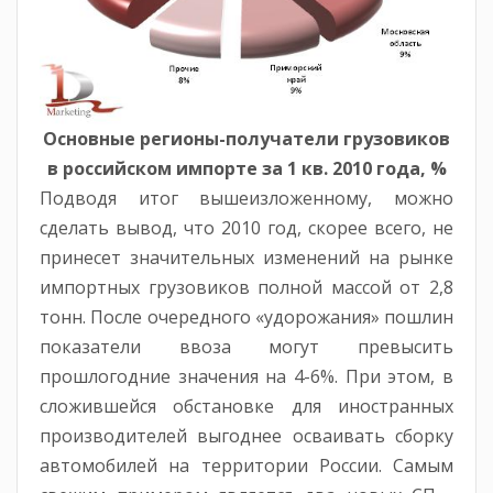
Основные регионы-получатели грузовиков
в российском импорте за 1 кв. 2010 года, %
Подводя итог вышеизложенному, можно
сделать вывод, что 2010 год, скорее всего, не
принесет значительных изменений на рынке
импортных грузовиков полной массой от 2,8
тонн. После очередного «удорожания» пошлин
показатели ввоза могут превысить
прошлогодние значения на 4-6%. При этом, в
сложившейся обстановке для иностранных
производителей выгоднее осваивать сборку
автомобилей на территории России. Самым