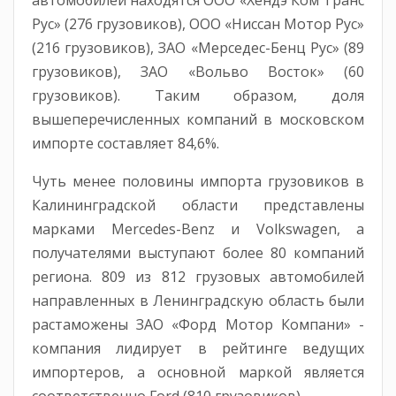
Рус» (276 грузовиков), ООО «Ниссан Мотор Рус»
(216 грузовиков), ЗАО «Мерседес-Бенц Рус» (89
грузовиков), ЗАО «Вольво Восток» (60
грузовиков). Таким образом, доля
вышеперечисленных компаний в московском
импорте составляет 84,6%.
Чуть менее половины импорта грузовиков в
Калининградской области представлены
марками Mercedes-Benz и Volkswagen, а
получателями выступают более 80 компаний
региона. 809 из 812 грузовых автомобилей
направленных в Ленинградскую область были
растаможены ЗАО «Форд Мотор Компани» -
компания лидирует в рейтинге ведущих
импортеров, а основной маркой является
соответственно Ford (810 грузовиков).