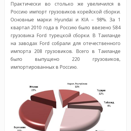
Практически во столько же увеличился в
Россию импорт грузовиков корейской сборки.
Основные марки Hyundai и KIA – 98%. За 1
квартал 2010 года в Россию было ввезено 584
грузовика Ford турецкой сборки. В Таиланде
на заводах Ford собрали для отечественного
импорта 208 грузовиков. Всего в Таиланде
было выпущено 220 грузовиков,
импортированных в Россию.