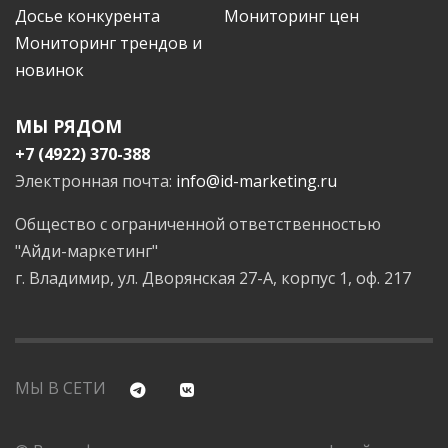
Досье конкурента
Мониторинг цен
Мониторинг трендов и
новинок
МЫ РЯДОМ
+7 (4922) 370-388
Электронная почта:
info@id-marketing.ru
Общество с ограниченной ответственностью
"Айди-маркетинг"
г. Владимир, ул. Дворянская 27-А, корпус 1, оф. 217
МЫ В СЕТИ