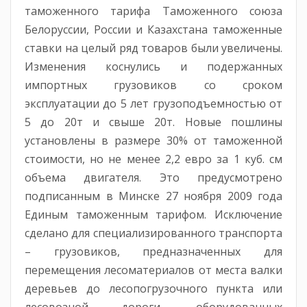
таможенного тарифа Таможенного союза
Белоруссии, России и Казахстана таможенные
ставки на целый ряд товаров были увеличены.
Изменения коснулись и подержанных
импортных грузовиков со сроком
эксплуатации до 5 лет грузоподъемностью от
5 до 20т и свыше 20т. Новые пошлины
установлены в размере 30% от таможенной
стоимости, но не менее 2,2 евро за 1 куб. см
объема двигателя. Это предусмотрено
подписанным в Минске 27 ноября 2009 года
Единым таможенным тарифом. Исключение
сделано для специализированного транспорта
– грузовиков, предназначенных для
перемещения лесоматериалов от места валки
деревьев до лесопогрузочного пункта или