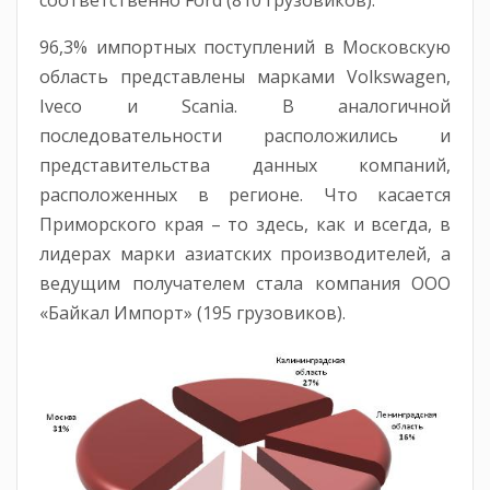
96,3% импортных поступлений в Московскую
область представлены марками Volkswagen,
Iveco и Scania. В аналогичной
последовательности расположились и
представительства данных компаний,
расположенных в регионе. Что касается
Приморского края – то здесь, как и всегда, в
лидерах марки азиатских производителей, а
ведущим получателем стала компания ООО
«Байкал Импорт» (195 грузовиков).