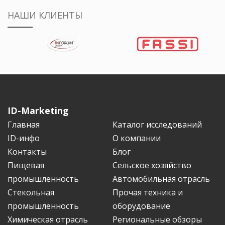
НАШИ КЛИЕНТЫ
ID-Marketing
Главная
Каталог исследований
ID-инфо
О компании
Контакты
Блог
Пищевая
Сельское хозяйство
промышленность
Автомобильная отрасль
Стекольная
Прочая техника и
промышленность
оборудование
Химическая отрасль
Региональные обзоры