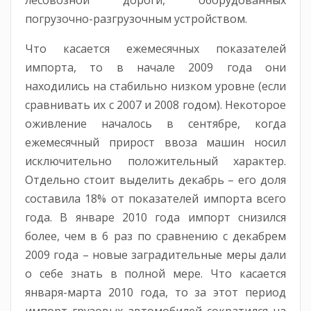
лесовозной дороги, оборудованных
погрузочно-разгрузочным устройством.
Что касается ежемесячных показателей
импорта, то в начале 2009 года они
находились на стабильно низком уровне (если
сравнивать их с 2007 и 2008 годом). Некоторое
оживление началось в сентябре, когда
ежемесячный прирост ввоза машин носил
исключительно положительный характер.
Отдельно стоит выделить декабрь – его доля
составила 18% от показателей импорта всего
года. В январе 2010 года импорт снизился
более, чем в 6 раз по сравнению с декабрем
2009 года – новые заградительные меры дали
о себе знать в полной мере. Что касается
января-марта 2010 года, то за этот период