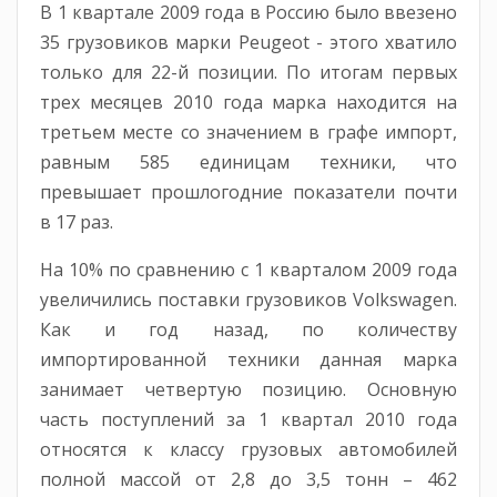
В 1 квартале 2009 года в Россию было ввезено
35 грузовиков марки Peugeot - этого хватило
только для 22-й позиции. По итогам первых
трех месяцев 2010 года марка находится на
третьем месте со значением в графе импорт,
равным 585 единицам техники, что
превышает прошлогодние показатели почти
в 17 раз.
На 10% по сравнению с 1 кварталом 2009 года
увеличились поставки грузовиков Volkswagen.
Как и год назад, по количеству
импортированной техники данная марка
занимает четвертую позицию. Основную
часть поступлений за 1 квартал 2010 года
относятся к классу грузовых автомобилей
полной массой от 2,8 до 3,5 тонн – 462