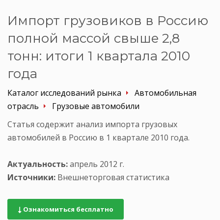
Импорт грузовиков в Россию
полной массой свыше 2,8
тонн: итоги 1 квартала 2010
года
Каталог исследований рынка
Автомобильная
отрасль
Грузовые автомобили
Статья содержит анализ импорта грузовых
автомобилей в Россию в 1 квартале 2010 года.
Актуальность:
апрель 2012 г.
Источники:
Внешнеторговая статистика
Ознакомиться бесплатно