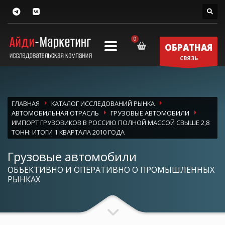
ОБРАТНАЯ
СВЯЗЬ
ГЛАВНАЯ
КАТАЛОГ ИССЛЕДОВАНИЙ РЫНКА
АВТОМОБИЛЬНАЯ ОТРАСЛЬ
ГРУЗОВЫЕ АВТОМОБИЛИ
ИМПОРТ ГРУЗОВИКОВ В РОССИЮ ПОЛНОЙ МАССОЙ СВЫШЕ 2,8
ТОНН: ИТОГИ 1 КВАРТАЛА 2010 ГОДА
Грузовые автомобили
ОБЪЕКТИВНО И ОПЕРАТИВНО О ПРОМЫШЛЕННЫХ
РЫНКАХ