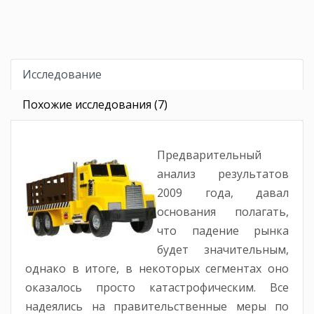
Исследование
Похожие исследования (7)
Предварительный
анализ результатов
2009 года, давал
основания полагать,
что падение рынка
будет значительным,
однако в итоге, в некоторых сегментах оно
оказалось просто катастрофическим. Все
надеялись на правительственные меры по