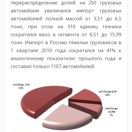
перераспределение долей: на 250 грузовых
автомобиля увеличился импорт грузовых
автомобилей полной массой от 3,51 до 6,5
тонн, при этом на 310 единиц техники
сократился ввоз в сегменте от 6,51 до 15,99
тонн. Импорт в Россию тяжелых грузовиков в
1 квартале 2010 года сократился на 41% к
аналогичному показателю прошлого года и
составил только 1107 автомобилей.