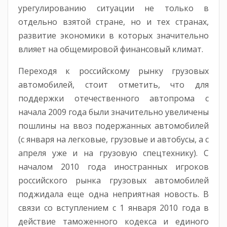
урегулированию ситуации не только в
отдельно взятой стране, но и тех странах,
развитие экономики в которых значительно
влияет на общемировой финансовый климат.
Переходя к российскому рынку грузовых
автомобилей, стоит отметить, что для
поддержки отечественного автопрома с
начала 2009 года были значительно увеличены
пошлины на ввоз подержанных автомобилей
(с января на легковые, грузовые и автобусы, а с
апреля уже и на грузовую спецтехнику). С
началом 2010 года иностранных игроков
российского рынка грузовых автомобилей
поджидала еще одна неприятная новость. В
связи со вступлением с 1 января 2010 года в
действие таможенного кодекса и единого