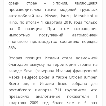
среди стран – Япония, являющаяся
производителем таким моделей грузовых
автомобилей как Nissan, Isuzu, Mitsubishi и
Hino, по итогам 1 квартала 2010 года только
на 8 позиции. При этом сокращение
импортных поступлений автомобилей
японского производство составило порядка
86%.
Вторая позиция Италии стала возможной
благодаря выпуску на территории страны на
заводе Sevel (северная Италия) французской
марки Peugeot Boxer, а также Citroen Jumper.
Всего же, в Италии было собрано для
российского импорта 711 грузовиков, что
превысило аналогичные показатели 1
квартала 2009 год более чем в 6 раз.