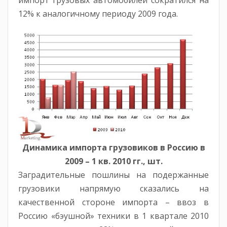
импорт грузовых автомобилей сократился на
12% к аналогичному периоду 2009 года.
Динамика импорта грузовиков в Россию в
2009 – 1 кв. 2010 гг., шт.
Заградительные пошлины на подержанные
грузовики напрямую сказались на
качественной стороне импорта – ввоз в
Россию «бэушной» техники в 1 квартале 2010