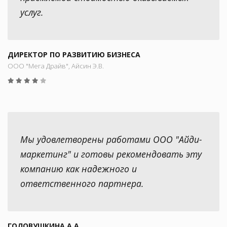
услуг.
ДИРЕКТОР ПО РАЗВИТИЮ БИЗНЕСА
ООО "Мега Драйв", Айсин Э.В.
Мы удовлетворены работами ООО "Айди-
маркетинг" и готовы рекомендовать эту
компанию как надежного и
ответственного партнера.
ГОЛОВУШКИНА А.А.