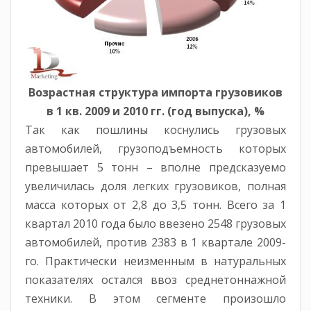
Возрастная структура импорта грузовиков
в 1 кв. 2009 и 2010 гг. (год выпуска), %
Так как пошлины коснулись грузовых
автомобилей, грузоподъемность которых
превышает 5 тонн – вполне предсказуемо
увеличилась доля легких грузовиков, полная
масса которых от 2,8 до 3,5 тонн. Всего за 1
квартал 2010 года было ввезено 2548 грузовых
автомобилей, против 2383 в 1 квартале 2009-
го. Практически неизменным в натуральных
показателях остался ввоз среднетоннажной
техники. В этом сегменте произошло