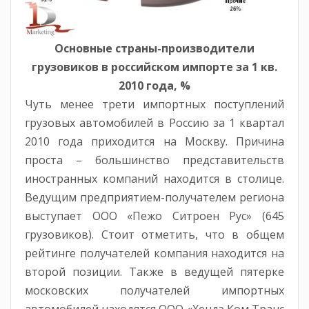
Основные страны-производители
грузовиков в российском импорте за 1 кв.
2010 года, %
Чуть менее трети импортных поступлений
грузовых автомобилей в Россию за 1 квартал
2010 года приходится на Москву. Причина
проста – большинство представительств
иностранных компаний находится в столице.
Ведущим предприятием-получателем региона
выступает ООО «Пежо Ситроен Рус» (645
грузовиков). Стоит отметить, что в общем
рейтинге получателей компания находится на
второй позиции. Также в ведущей пятерке
московских получателей импортных
автомобилей находятся ООО «Хендэ Ком Транс