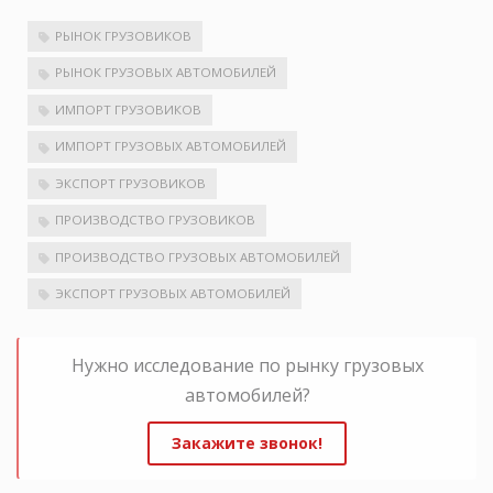
РЫНОК ГРУЗОВИКОВ
РЫНОК ГРУЗОВЫХ АВТОМОБИЛЕЙ
ИМПОРТ ГРУЗОВИКОВ
ИМПОРТ ГРУЗОВЫХ АВТОМОБИЛЕЙ
ЭКСПОРТ ГРУЗОВИКОВ
ПРОИЗВОДСТВО ГРУЗОВИКОВ
ПРОИЗВОДСТВО ГРУЗОВЫХ АВТОМОБИЛЕЙ
ЭКСПОРТ ГРУЗОВЫХ АВТОМОБИЛЕЙ
Нужно исследование по рынку грузовых
автомобилей?
Закажите звонок!