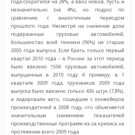
года сократился на 28%, а ввоз новой, пусть и
незначительно (на 4%), но подрос по
сравнению с аналогичным периодом
прошлого года. Несмотря на снижение доли
подержанных грузовых автомобилей,
большинство всей техники (96%) не старше
2005 года выпуска. Если брать только первый
квартал 2010 года – в Россию за этот период
было ввезено 1506 грузовых автомобилей,
выпущенных в 2010 году. К примеру, в 1
квартале 2009 года, грузовиков 2009 года
выпуска было ввезено только 436 штук (7,8%),
а лидировали авто, сошедшие с конвейеров
производителей в 2008 году, что объясняется
значительным снижением показателей
производственных программ из-за кризиса на
протяжении всего 2009 года.