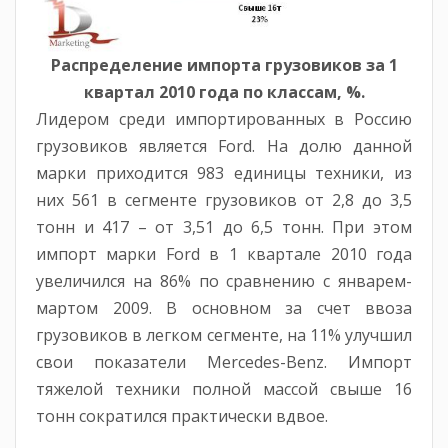
Распределение импорта грузовиков за 1
квартал 2010 года по классам, %.
Лидером среди импортированных в Россию
грузовиков является Ford. На долю данной
марки приходится 983 единицы техники, из
них 561 в сегменте грузовиков от 2,8 до 3,5
тонн и 417 – от 3,51 до 6,5 тонн. При этом
импорт марки Ford в 1 квартале 2010 года
увеличился на 86% по сравнению с январем-
мартом 2009. В основном за счет ввоза
грузовиков в легком сегменте, на 11% улучшил
свои показатели Mercedes-Benz. Импорт
тяжелой техники полной массой свыше 16
тонн сократился практически вдвое.