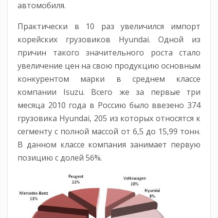
автомобиля.
Практически в 10 раз увеличился импорт
корейских грузовиков Hyundai. Одной из
причин такого значительного роста стало
увеличение цен на свою продукцию основным
конкурентом марки в среднем классе
компании Isuzu. Всего же за первые три
месяца 2010 года в Россию было ввезено 374
грузовика Hyundai, 205 из которых относятся к
сегменту с полной массой от 6,5 до 15,99 тонн.
В данном классе компания занимает первую
позицию с долей 56%.