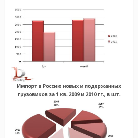
Импорт в Россию новых и подержанных
грузовиков за 1 кв. 2009 и 2010 гг., в шт.