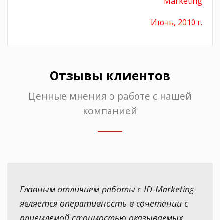
Marketing
Июнь, 2010 г.
Отзывы клиентов
Ценные мнения о работе с нашей
компанией
Главным отличием работы с ID-Marketing
является оперативность в сочетании с
приемлемой стоимостью оказываемых