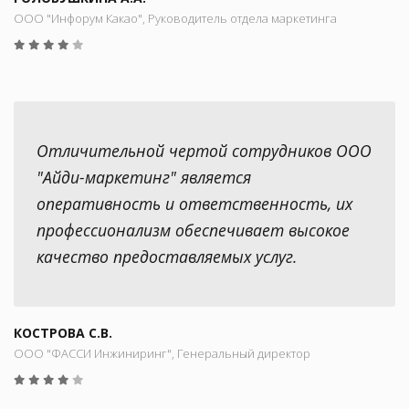
ООО "Инфорум Какао", Руководитель отдела маркетинга
Отличительной чертой сотрудников ООО
"Айди-маркетинг" является
оперативность и ответственность, их
профессионализм обеспечивает высокое
качество предоставляемых услуг.
КОСТРОВА С.В.
ООО "ФАССИ Инжиниринг", Генеральный директор