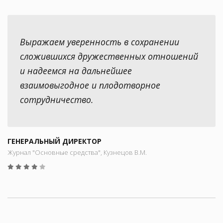
Выражаем уверенность в сохранении
сложившихся дружественных отношений
и надеемся на дальнейшее
взаимовыгодное и плодотворное
сотрудничество.
ГЕНЕРАЛЬНЫЙ ДИРЕКТОР
Журнал "Основные средства", Кузнецов В.М.