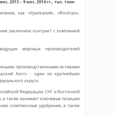
 2013 – 9 мес. 2014 гг., тыс. тонн
ании, как «Уралкалий», «ФосАгро»,
ния заключила контракт с компанией
ведущих мировых производителей
новными производственными активами
ысский Азот» - один из крупнейших
ерального округа.
ссийской Федерации, СНГ и Восточной
, а также занимает ключевые позиции
ния, комплексные удобрения, а также