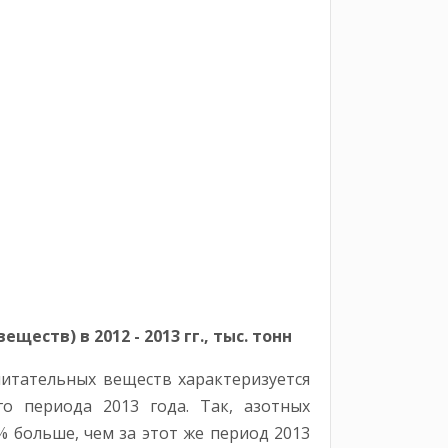
ств) в 2012 - 2013 гг., тыс. тонн
питательных веществ характеризуется
о периода 2013 года. Так, азотных
% больше, чем за этот же период 2013