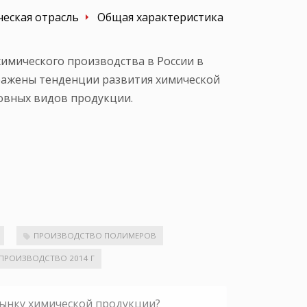
еская отрасль
Общая характеристика
имического производства в России в
тражены тенденции развития химической
овных видов продукции.
ПРОИЗВОДСТВО ПОЛИМЕРОВ
ПРОИЗВОДСТВО 2014 Г
рынку химической продукции?