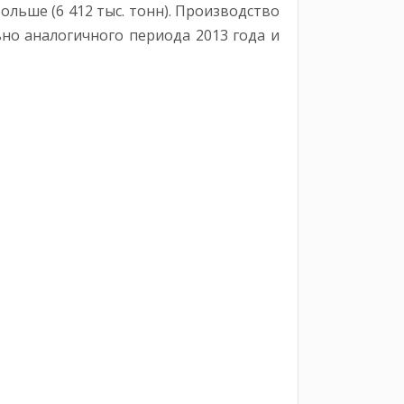
больше (6 412 тыс. тонн). Производство
ьно аналогичного периода 2013 года и