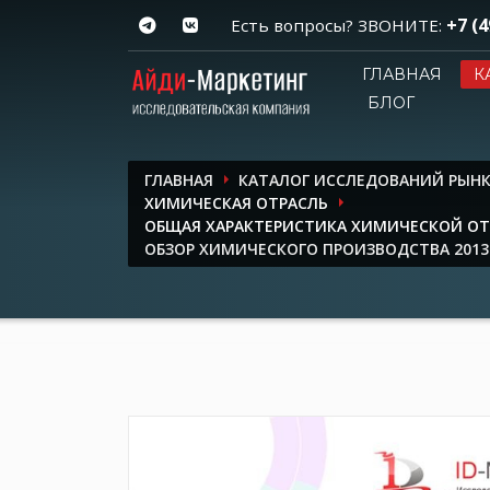
+7 (4
Есть вопросы? ЗВОНИТЕ:
ГЛАВНАЯ
К
БЛОГ
ГЛАВНАЯ
КАТАЛОГ ИССЛЕДОВАНИЙ РЫН
ХИМИЧЕСКАЯ ОТРАСЛЬ
ОБЩАЯ ХАРАКТЕРИСТИКА ХИМИЧЕСКОЙ О
ОБЗОР ХИМИЧЕСКОГО ПРОИЗВОДСТВА 2013 –