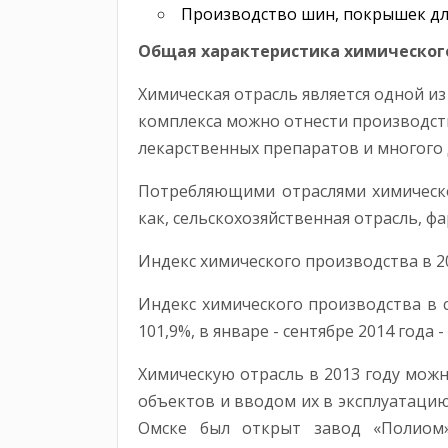
Производство шин, покрышек для
Общая характеристика химическог
Химическая отрасль является одной и
комплекса можно отнести производств
лекарственных препаратов и многого 
Потребляющими отраслями химическо
как, сельскохозяйственная отрасль, ф
Индекс химического производства в 20
Индекс химического производства в 
101,9%, в январе - сентябре 2014 года -
Химическую отрасль в 2013 году можн
объектов и вводом их в эксплуатацию
Омске был открыт завод «Полиом»