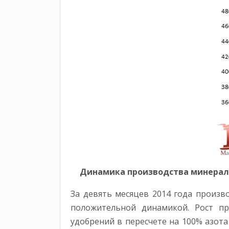
Динамика производства минеральны
За девять месяцев 2014 года произв
положительной динамикой. Рост пр
удобрений в пересчете на 100% азота