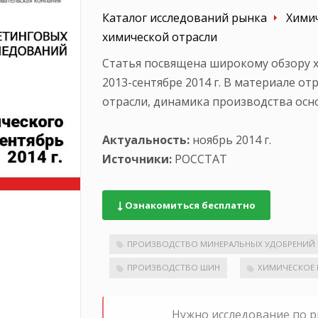
Каталог исследований рынка
Химич
химической отрасли
Статья посвящена широкому обзору х
2013-сентябре 2014 г. В материале о
отрасли, динамика производства осн
Актуальность:
ноябрь 2014 г.
Источники:
РОССТАТ
Ознакомиться бесплатно
ПРОИЗВОДСТВО МИНЕРАЛЬНЫХ УДОБРЕНИЙ
ПРОИЗВОДСТВО ШИН
ХИМИЧЕСКОЕ 
Нужно исследование по 