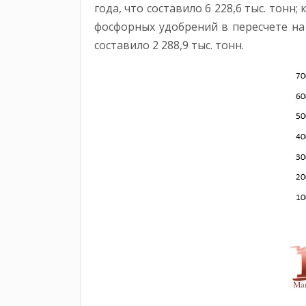
года, что составило 6 228,6 тыс. тонн
фосфорных удобрений в пересчете на 
составило 2 288,9 тыс. тонн.