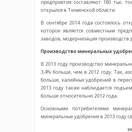
предприятия составляют 180 тыс. т
открылся в Тюменской области.
В сентябре 2014 года состоялось от
которое является совместным предп
заводов, модернизация производств
Производство минеральных удобре
В 2013 году производство минеральны
3,4% больше, чем в 2012 году. Так, а
больше, калийных удобрений в пересч
2013 году также наблюдается подъем 
больше относительно 2012 года.
Основными потребителями минерал
минеральные удобрения в 2013 году св