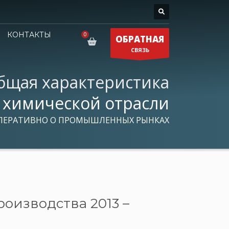
КОНТАКТЫ
ОБРАТНАЯ
СВЯЗЬ
бщая характеристика
химической отрасли
ПЕРАТИВНО О ПРОМЫШЛЕННЫХ РЫНКАХ
оизводства 2013 –