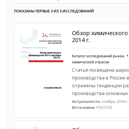
ПОКАЗАНЫ ПЕРВЫЕ 3 ИЗ 3 ИССЛЕДОВАНИЙ
Обзор химического 
2014 г.
Каталог исследований рынка
химической отрасли
Статья посвящена широ
производства в России в
отражены тенденции раз
производства основных
Актуальность:
ноябрь 2014 г.
Источники:
РОССТАТ