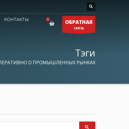
КОНТАКТЫ
ОБРАТНАЯ
СВЯЗЬ
Тэги
ПЕРАТИВНО О ПРОМЫШЛЕННЫХ РЫНКАХ