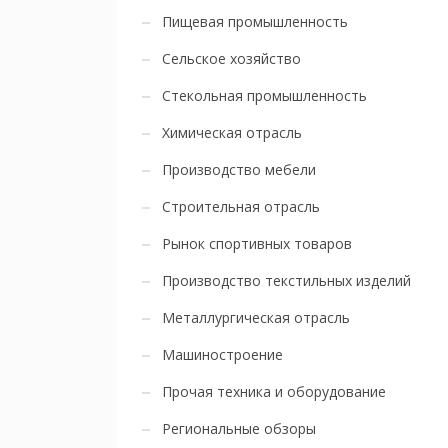
Пищевая промышленность
Сельское хозяйство
Стекольная промышленность
Химическая отрасль
Производство мебели
Строительная отрасль
Рынок спортивных товаров
Производство текстильных изделий
Металлургическая отрасль
Машиностроение
Прочая техника и оборудование
Региональные обзоры