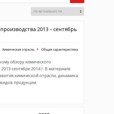
производства 2013 – сентябрь
Химическая отрасль
Общая характеристика
кому обзору химического
 2013-сентябре 2014 г. В материале
вития химической отрасли, динамика
 видов продукции.