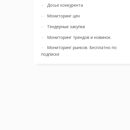
Досье конкурента
Мониторинг цен
Тендерные закупки
Мониторинг трендов и новинок
Мониторинг рынков. Бесплатно по
подписке