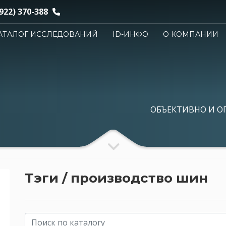
922) 370-388
АТАЛОГ ИССЛЕДОВАНИЙ
ID-ИНФО
О КОМПАНИИ
ОБЪЕКТИВНО И О
Тэги / производство шин