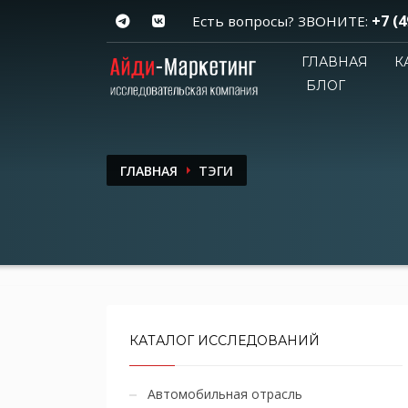
+7 (4
Есть вопросы? ЗВОНИТЕ:
ГЛАВНАЯ
К
БЛОГ
ГЛАВНАЯ
ТЭГИ
КАТАЛОГ ИССЛЕДОВАНИЙ
Автомобильная отрасль