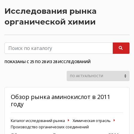
Исследования рынка
органической химии
ПОКАЗАНЫ С 25 ПО 28 ИЗ 28 ИССЛЕДОВАНИЙ
Обзор рынка аминокислот в 2011
году
Каталог исследований рынка
Химическая отрасль
Производство органических соединений