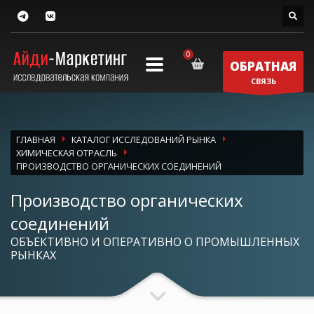
ОБРАТНАЯ
СВЯЗЬ
ГЛАВНАЯ
КАТАЛОГ ИССЛЕДОВАНИЙ РЫНКА
ХИМИЧЕСКАЯ ОТРАСЛЬ
ПРОИЗВОДСТВО ОРГАНИЧЕСКИХ СОЕДИНЕНИЙ
Производство органических
соединений
ОБЪЕКТИВНО И ОПЕРАТИВНО О ПРОМЫШЛЕННЫХ
РЫНКАХ