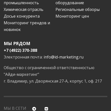
промышленность
оборудование
Химическая отрасль
Региональные обзоры
Досье конкурента
Мониторинг цен
Мониторинг трендов и
новинок
МЫ РЯДОМ
+7 (4922) 370-388
Электронная почта:
info@id-marketing.ru
Общество с ограниченной ответственностью
"Айди-маркетинг"
г. Владимир, ул. Дворянская 27-А, корпус 1, оф. 217
МЫ В СЕТИ