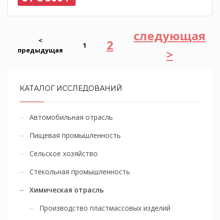
следующая
<
2
1
предыдущая
>
КАТАЛОГ ИССЛЕДОВАНИЙ
Автомобильная отрасль
Пищевая промышленность
Сельское хозяйство
Стекольная промышленность
Химическая отрасль
Производство пластмассовых изделий