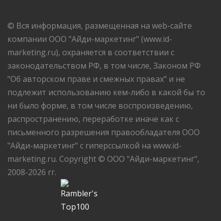
© Вся информация, размещенная на web-сайте
компании ООО "Айди-маркетинг" (www.id-
marketing.ru), охраняется в соответствии с
законодательством РФ, в том числе, Законом РФ
"Об авторском праве и смежных правах" и не
подлежит использованию кем-либо в какой бы то
ни было форме, в том числе воспроизведению,
распространению, переработке иначе как с
письменного разрешения правообладателя ООО
"Айди-маркетинг" с гиперссылкой на www.id-
marketing.ru. Copyright © ООО "Айди-маркетинг",
2008-2026 гг.