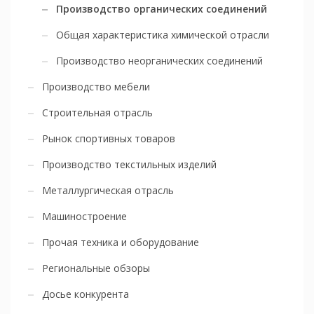
Производство органических соединений
Общая характеристика химической отрасли
Производство неорганических соединений
Производство мебели
Строительная отрасль
Рынок спортивных товаров
Производство текстильных изделий
Металлургическая отрасль
Машиностроение
Прочая техника и оборудование
Региональные обзоры
Досье конкурента