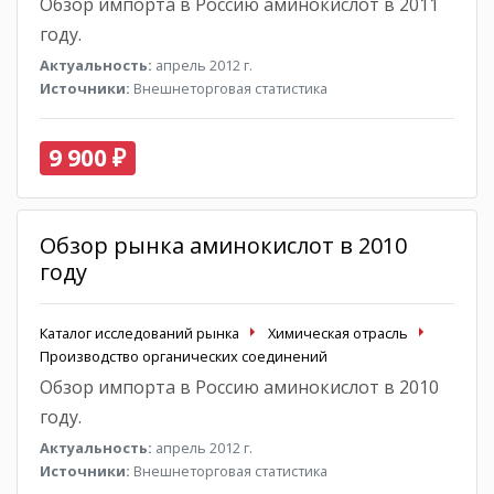
Обзор импорта в Россию аминокислот в 2011
году.
Актуальность:
апрель 2012 г.
Источники:
Внешнеторговая статистика
9 900 ₽
Обзор рынка аминокислот в 2010
году
Каталог исследований рынка
Химическая отрасль
Производство органических соединений
Обзор импорта в Россию аминокислот в 2010
году.
Актуальность:
апрель 2012 г.
Источники:
Внешнеторговая статистика