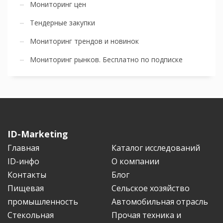
Мониторинг цен
Тендерные закупки
Мониторинг трендов и новинок
Мониторинг рынков. Бесплатно по подписке
ID-Marketing
Главная
Каталог исследований
ID-инфо
О компании
Контакты
Блог
Пищевая
Сельское хозяйство
промышленность
Автомобильная отрасль
Стекольная
Прочая техника и