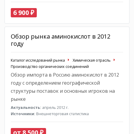
6 900 ₽
Обзор рынка аминокислот в 2012
году
Каталог исследований рынка
Химическая отрасль
Производство органических соединений
Обзор импорта в Россию аминокислот в 2012
году с определением географической
структуры поставок и основных игроков на
рынке
Актуальность:
апрель 2012 г.
Источники:
Внешнеторговая статистика
от 8 500 ₽