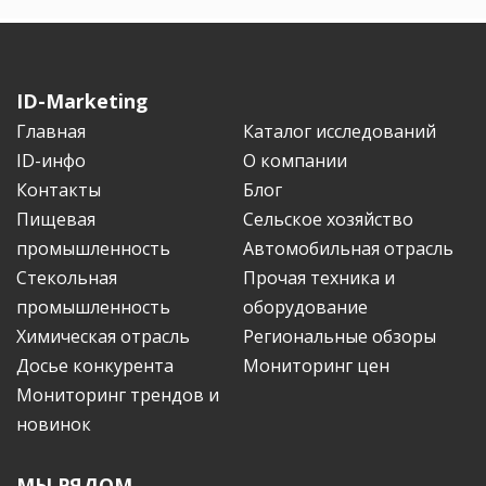
ID-Marketing
Главная
Каталог исследований
ID-инфо
О компании
Контакты
Блог
Пищевая
Сельское хозяйство
промышленность
Автомобильная отрасль
Стекольная
Прочая техника и
промышленность
оборудование
Химическая отрасль
Региональные обзоры
Досье конкурента
Мониторинг цен
Мониторинг трендов и
новинок
МЫ РЯДОМ