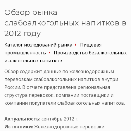
Обзор рынка
слабоалкогольных напитков в
2012 году
Каталог исследований рынка
Пищевая
промышленность
Производство безалкогольных
и алкогольных напитков
Обзор содержит данные по железнодорожным
перевозкам слабоалкогольных напитков внутри
России. В отчете представлена региональная
структура перевозок, компании поставщики и
компании покупатели слабоалкогольных напитков.
Актуальность:
сентябрь 2012 г.
Источники:
Железнодорожные перевозки