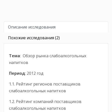
Описание исследования
Похожие исследования (2)
Тема
: Обзор рынка слабоалкогольных
напитков
Период
: 2012 год
1.1. Рейтинг регионов поставщиков
слабоалкогольных напитков
1.2. Рейтинг компаний поставщиков
слабоалкогольных напитков