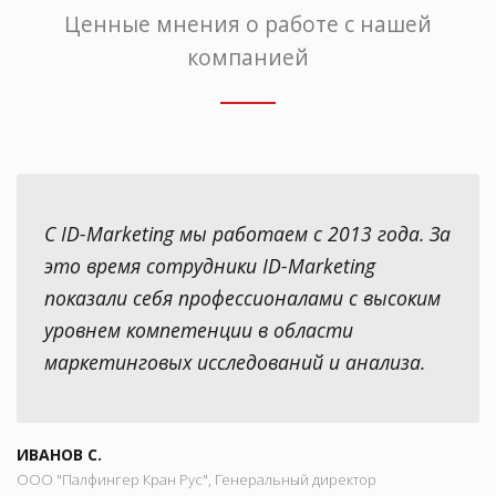
Ценные мнения о работе с нашей
компанией
С ID-Marketing мы работаем с 2013 года. За
это время сотрудники ID-Marketing
показали себя профессионалами с высоким
уровнем компетенции в области
маркетинговых исследований и анализа.
ИВАНОВ С.
ООО "Палфингер Кран Рус", Генеральный директор