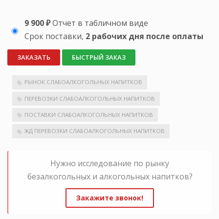
9 900 ₽
Отчет в табличном виде
Срок поставки,
2 рабочих дня после оплаты
ЗАКАЗАТЬ
БЫСТРЫЙ ЗАКАЗ
РЫНОК СЛАБОАЛКОГОЛЬНЫХ НАПИТКОВ
ПЕРЕВОЗКИ СЛАБОАЛКОГОЛЬНЫХ НАПИТКОВ
ПОСТАВКИ СЛАБОАЛКОГОЛЬНЫХ НАПИТКОВ
ЖД ПЕРЕВОЗКИ СЛАБОАЛКОГОЛЬНЫХ НАПИТКОВ
Нужно исследование по рынку
безалкогольных и алкогольных напитков?
Закажите звонок!