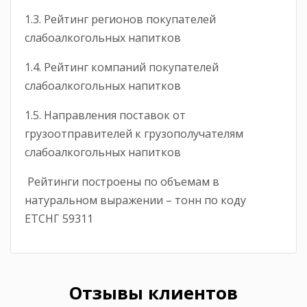
1.3. Рейтинг регионов покупателей
слабоалкогольных напитков
1.4. Рейтинг компаний покупателей
слабоалкогольных напитков
1.5. Направления поставок от
грузоотправителей к грузополучателям
слабоалкогольных напитков
Рейтинги построены по объемам в
натуральном выражении – тонн по коду
ЕТСНГ 59311
Отзывы клиентов