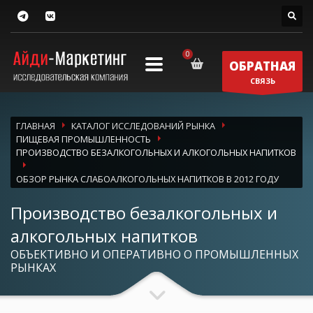
ОБРАТНАЯ
СВЯЗЬ
ГЛАВНАЯ
КАТАЛОГ ИССЛЕДОВАНИЙ РЫНКА
ПИЩЕВАЯ ПРОМЫШЛЕННОСТЬ
ПРОИЗВОДСТВО БЕЗАЛКОГОЛЬНЫХ И АЛКОГОЛЬНЫХ НАПИТКОВ
ОБЗОР РЫНКА СЛАБОАЛКОГОЛЬНЫХ НАПИТКОВ В 2012 ГОДУ
Производство безалкогольных и
алкогольных напитков
ОБЪЕКТИВНО И ОПЕРАТИВНО О ПРОМЫШЛЕННЫХ
РЫНКАХ