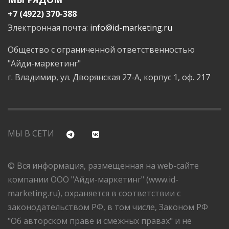
+7 (4922) 370-388
Электронная почта:
info@id-marketing.ru
Общество с ограниченной ответственностью
"Айди-маркетинг"
г. Владимир, ул. Дворянская 27-А, корпус 1, оф. 217
МЫ В СЕТИ
© Вся информация, размещенная на web-сайте
компании ООО "Айди-маркетинг" (www.id-
marketing.ru), охраняется в соответствии с
законодательством РФ, в том числе, Законом РФ
"Об авторском праве и смежных правах" и не