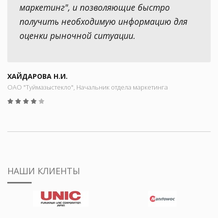
маркетинг", и позволяющие быстро
получить необходимую информацию для
оценки рыночной ситуации.
ХАЙДАРОВА Н.И.
ОАО "Туймазыстекло", Начальник отдела маркетинга
НАШИ КЛИЕНТЫ