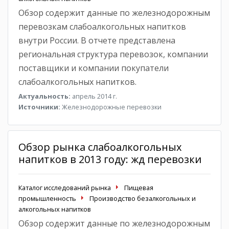
Обзор содержит данные по железнодорожным
перевозкам слабоалкогольных напитков
внутри России. В отчете представлена
региональная структура перевозок, компании
поставщики и компании покупатели
слабоалкогольных напитков.
Актуальность:
апрель 2014 г.
Источники:
Железнодорожные перевозки
Обзор рынка слабоалкогольных
напитков в 2013 году: жд перевозки
Каталог исследований рынка
Пищевая
промышленность
Производство безалкогольных и
алкогольных напитков
Обзор содержит данные по железнодорожным