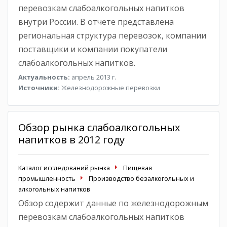
перевозкам слабоалкогольных напитков
внутри России. В отчете представлена
региональная структура перевозок, компании
поставщики и компании покупатели
слабоалкогольных напитков.
Актуальность:
апрель 2013 г.
Источники:
Железнодорожные перевозки
Обзор рынка слабоалкогольных
напитков в 2012 году
Каталог исследований рынка
Пищевая
промышленность
Производство безалкогольных и
алкогольных напитков
Обзор содержит данные по железнодорожным
перевозкам слабоалкогольных напитков