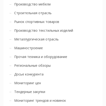
Производство мебели
Строительная отрасль
Рынок спортивных товаров
Производство текстильных изделий
Металлургическая отрасль
Машиностроение
Прочая техника и оборудование
Региональные обзоры
Досье конкурента
Мониторинг цен
Тендерные закупки
Мониторинг трендов и новинок