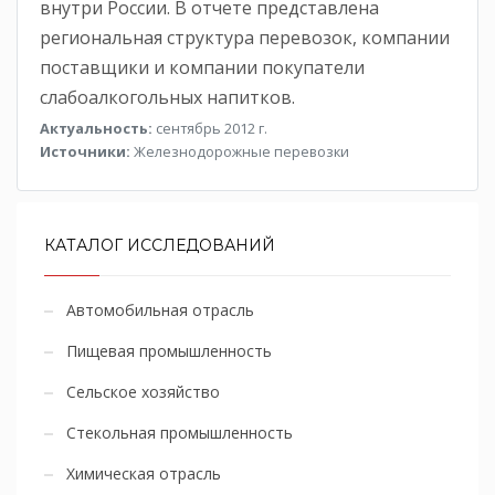
внутри России. В отчете представлена
региональная структура перевозок, компании
поставщики и компании покупатели
слабоалкогольных напитков.
Актуальность:
сентябрь 2012 г.
Источники:
Железнодорожные перевозки
КАТАЛОГ ИССЛЕДОВАНИЙ
Автомобильная отрасль
Пищевая промышленность
Сельское хозяйство
Стекольная промышленность
Химическая отрасль