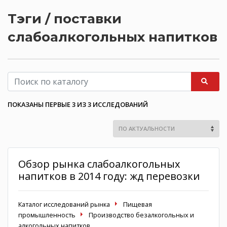
Тэги / поставки
слабоалкогольных напитков
ПОКАЗАНЫ ПЕРВЫЕ 3 ИЗ 3 ИССЛЕДОВАНИЙ
Обзор рынка слабоалкогольных
напитков в 2014 году: жд перевозки
Каталог исследований рынка
Пищевая
промышленность
Производство безалкогольных и
алкогольных напитков