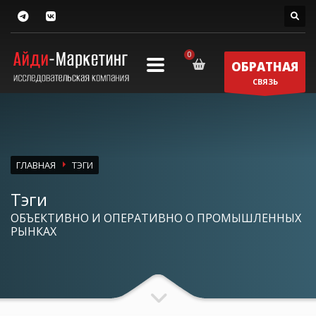
ОБРАТНАЯ
СВЯЗЬ
ГЛАВНАЯ
ТЭГИ
Тэги
ОБЪЕКТИВНО И ОПЕРАТИВНО О ПРОМЫШЛЕННЫХ
РЫНКАХ