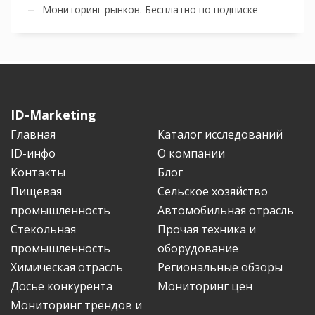
Мониторинг рынков. Бесплатно по подписке
ID-Marketing
Главная
Каталог исследований
ID-инфо
О компании
Контакты
Блог
Пищевая
Сельское хозяйство
промышленность
Автомобильная отрасль
Стекольная
Прочая техника и
промышленность
оборудование
Химическая отрасль
Региональные обзоры
Досье конкурента
Мониторинг цен
Мониторинг трендов и