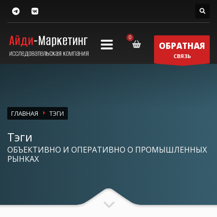
ОБРАТНАЯ
СВЯЗЬ
ГЛАВНАЯ
ТЭГИ
Тэги
ОБЪЕКТИВНО И ОПЕРАТИВНО О ПРОМЫШЛЕННЫХ
РЫНКАХ