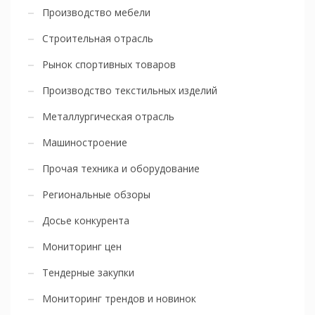
Производство мебели
Строительная отрасль
Рынок спортивных товаров
Производство текстильных изделий
Металлургическая отрасль
Машиностроение
Прочая техника и оборудование
Региональные обзоры
Досье конкурента
Мониторинг цен
Тендерные закупки
Мониторинг трендов и новинок