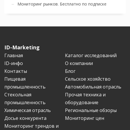
Мониторинг рынков. Бесплатно по подписке
ID-Marketing
Главная
Каталог исследований
ID-инфо
О компании
Контакты
Блог
Пищевая
Сельское хозяйство
промышленность
Автомобильная отрасль
Стекольная
Прочая техника и
промышленность
оборудование
Химическая отрасль
Региональные обзоры
Досье конкурента
Мониторинг цен
Мониторинг трендов и