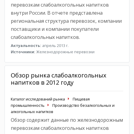
перевозкам слабоалкогольных напитков
внутри России. В отчете представлена
региональная структура перевозок, компании
поставщики и компании покупатели
слабоалкогольных напитков.
Актуальность:
апрель 2013 г.
Источники:
Железнодорожные перевозки
Обзор рынка слабоалкогольных
напитков в 2012 году
Каталог исследований рынка
Пищевая
промышленность
Производство безалкогольных и
алкогольных напитков
Обзор содержит данные по железнодорожным
перевозкам слабоалкогольных напитков