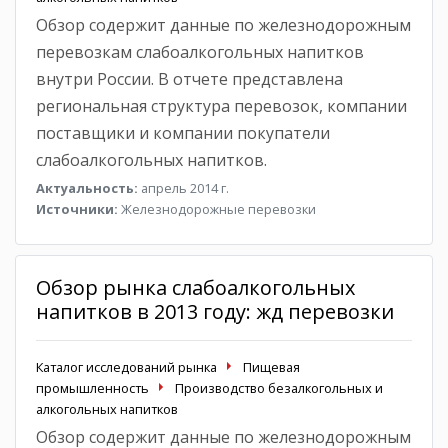
Обзор содержит данные по железнодорожным
перевозкам слабоалкогольных напитков
внутри России. В отчете представлена
региональная структура перевозок, компании
поставщики и компании покупатели
слабоалкогольных напитков.
Актуальность:
апрель 2014 г.
Источники:
Железнодорожные перевозки
Обзор рынка слабоалкогольных
напитков в 2013 году: жд перевозки
Каталог исследований рынка
Пищевая
промышленность
Производство безалкогольных и
алкогольных напитков
Обзор содержит данные по железнодорожным