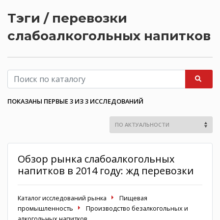
Тэги / перевозки
слабоалкогольных напитков
ПОКАЗАНЫ ПЕРВЫЕ 3 ИЗ 3 ИССЛЕДОВАНИЙ
Обзор рынка слабоалкогольных
напитков в 2014 году: жд перевозки
Каталог исследований рынка
Пищевая
промышленность
Производство безалкогольных и
алкогольных напитков