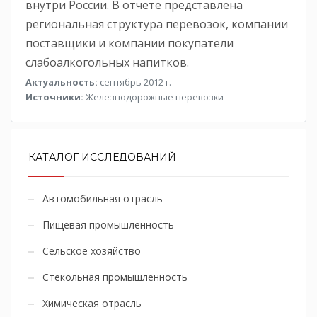
внутри России. В отчете представлена
региональная структура перевозок, компании
поставщики и компании покупатели
слабоалкогольных напитков.
Актуальность:
сентябрь 2012 г.
Источники:
Железнодорожные перевозки
КАТАЛОГ ИССЛЕДОВАНИЙ
Автомобильная отрасль
Пищевая промышленность
Сельское хозяйство
Стекольная промышленность
Химическая отрасль