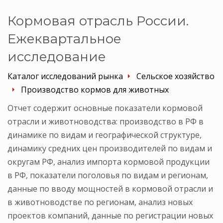
Кормовая отрасль России.
Ежеквартальное
исследование
Каталог исследований рынка
Сельское хозяйство
Производство кормов для животных
Отчет содержит основные показатели кормовой
отрасли и животноводства: производство в РФ в
динамике по видам и географической структуре,
динамику средних цен производителей по видам и
округам РФ, анализ импорта кормовой продукции
в РФ, показатели поголовья по видам и регионам,
данные по вводу мощностей в кормовой отрасли и
в животноводстве по регионам, анализ новых
проектов компаний, данные по регистрации новых