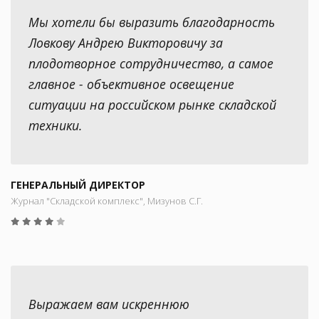
Мы хотели бы выразить благодарность
Ловкову Андрею Викторовичу за
плодотворное сотрудничество, а самое
главное - объективное освещение
ситуации на российском рынке складской
техники.
ГЕНЕРАЛЬНЫЙ ДИРЕКТОР
Журнал "Складской комплекс", Мизунов С.Г.
Выражаем вам искреннюю