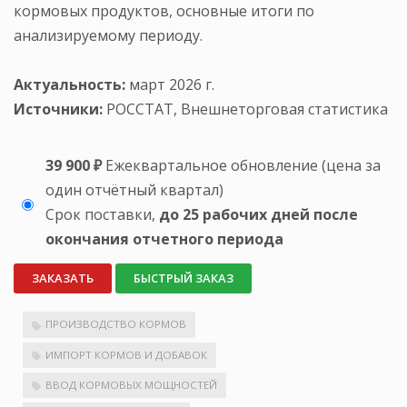
кормовых продуктов, основные итоги по
анализируемому периоду.
Актуальность:
март 2026 г.
Источники:
РОССТАТ, Внешнеторговая статистика
39 900 ₽
Ежеквартальное обновление (цена за
один отчётный квартал)
Срок поставки,
до 25 рабочих дней после
окончания отчетного периода
ЗАКАЗАТЬ
БЫСТРЫЙ ЗАКАЗ
ПРОИЗВОДСТВО КОРМОВ
ИМПОРТ КОРМОВ И ДОБАВОК
ВВОД КОРМОВЫХ МОЩНОСТЕЙ