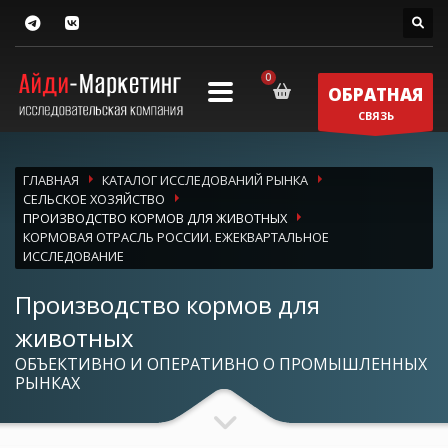
ОБРАТНАЯ
СВЯЗЬ
ГЛАВНАЯ
КАТАЛОГ ИССЛЕДОВАНИЙ РЫНКА
СЕЛЬСКОЕ ХОЗЯЙСТВО
ПРОИЗВОДСТВО КОРМОВ ДЛЯ ЖИВОТНЫХ
КОРМОВАЯ ОТРАСЛЬ РОССИИ. ЕЖЕКВАРТАЛЬНОЕ
ИССЛЕДОВАНИЕ
Производство кормов для
животных
ОБЪЕКТИВНО И ОПЕРАТИВНО О ПРОМЫШЛЕННЫХ
РЫНКАХ