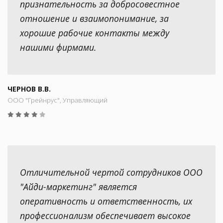
признательность за добросовестное
отношение и взаимопонимание, за
хорошие рабочие контакты между
нашими фирмами.
ЧЕРНОВ В.В.
ООО "Грейнрус", Управляющий
Отличительной чертой сотрудников ООО
"Айди-маркетинг" является
оперативность и ответственность, их
профессионализм обеспечивает высокое