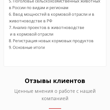
5. Поголовье сельскохозяйственных животных
в России по видам и регионам
6. Ввод мощностей в кормовой отрасли и в
животноводстве в РФ
7. Анализ проектов в животноводстве
 и в кормовой отрасли
8. Регистрация новых кормовых продуктов
9. Основные итоги
Отзывы клиентов
Ценные мнения о работе с нашей
компанией