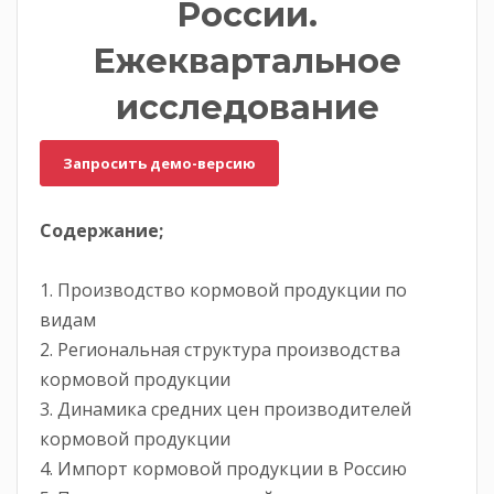
России.
Ежеквартальное
исследование
Запросить демо-версию
Содержание;
1. Производство кормовой продукции по
видам
2. Региональная структура производства
кормовой продукции
3. Динамика средних цен производителей
кормовой продукции
4. Импорт кормовой продукции в Россию