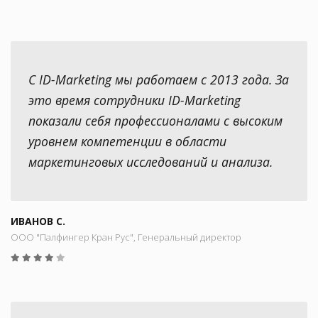
С ID-Marketing мы работаем с 2013 года. За
это время сотрудники ID-Marketing
показали себя профессионалами с высоким
уровнем компетенции в области
маркетинговых исследований и анализа.
ИВАНОВ С.
ООО "Палфингер Кран Рус", Генеральный директор