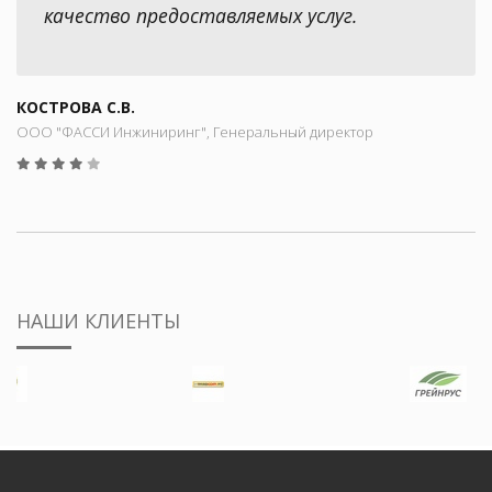
качество предоставляемых услуг.
КОСТРОВА С.В.
ООО "ФАССИ Инжиниринг", Генеральный директор
НАШИ КЛИЕНТЫ