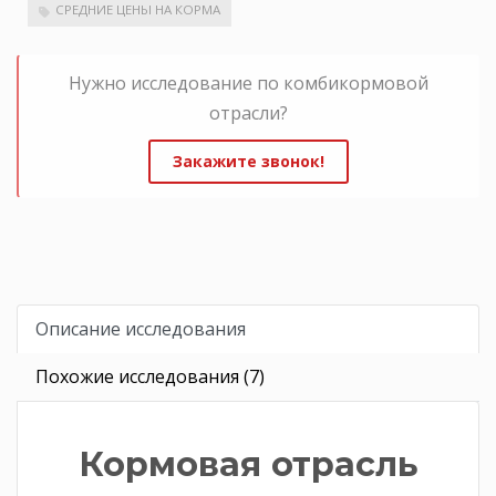
СРЕДНИЕ ЦЕНЫ НА КОРМА
Нужно исследование по комбикормовой
отрасли?
Закажите звонок!
Описание исследования
Похожие исследования (7)
Кормовая отрасль