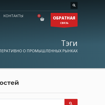
КОНТАКТЫ
ОБРАТНАЯ
СВЯЗЬ
Тэги
ПЕРАТИВНО О ПРОМЫШЛЕННЫХ РЫНКАХ
ностей