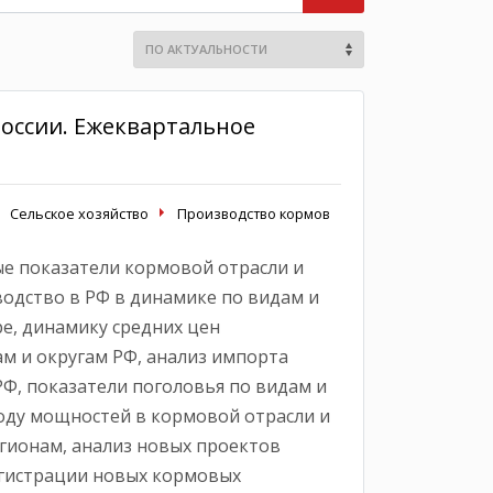
оссии. Ежеквартальное
Сельское хозяйство
Производство кормов
е показатели кормовой отрасли и
одство в РФ в динамике по видам и
ре, динамику средних цен
м и округам РФ, анализ импорта
Ф, показатели поголовья по видам и
оду мощностей в кормовой отрасли и
гионам, анализ новых проектов
егистрации новых кормовых