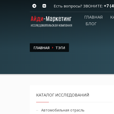
+7 (4
Есть вопросы? ЗВОНИТЕ:
ГЛАВНАЯ
К
БЛОГ
ГЛАВНАЯ
ТЭГИ
КАТАЛОГ ИССЛЕДОВАНИЙ
Автомобильная отрасль