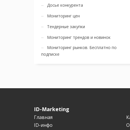
Досье конкурента
Мониторинг цен
Тендерные закупки
Мониторинг трендов и новинок
Мониторинг рынков. Бесплатно по
подписке
ID-Marketing
Главная
К
ID-инфо
О