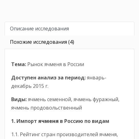
Описание исследования
Похожие исследования (4)
Тема:
Рынок ячменя в России
Доступен анализ за период
:
январь-
декабрь 2015 г.
Виды:
ячмень семенной, ячмень фуражный,
ячмень продовольственный
1. Импорт
ячменя
в Россию по видам
1.1. Рейтинг стран производителей ячменя,