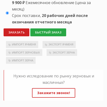
9 900 ₽
Ежемесячное обновление (цена за
месяц)
Срок поставки,
20 рабочих дней после
окончания отчетного месяца
ЗАКАЗАТЬ
БЫСТРЫЙ ЗАКАЗ
ИМПОРТ ЯЧМЕНЯ
ЭКСПОРТ ЯЧМЕНЯ
ИМПОРТ ЗЕРНОВЫХ
ЭКСПОРТ ЗЕРНА
ИМПОРТ ЗЕРНА
Нужно исследование по рынку зерновых и
масличных?
Закажите звонок!