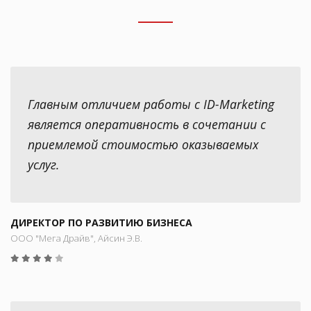
Главным отличием работы с ID-Marketing
является оперативность в сочетании с
приемлемой стоимостью оказываемых
услуг.
ДИРЕКТОР ПО РАЗВИТИЮ БИЗНЕСА
ООО "Мега Драйв", Айсин Э.В.