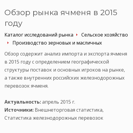
Обзор рынка ячменя в 2015
году
Каталог исследований рынка
Сельское хозяйство
Производство зерновых и масличных
Обзор содержит анализ импорта и экспорта ячменя
в 2015 году с определением географической
структуры поставок и основных игроков на рынке,
а также внутренних российских железнодорожных
перевозок ячменя.
Актуальность:
апрель 2015 г.
Источники:
Внешнеторговая статистика,
Статистика железнодорожных перевозок