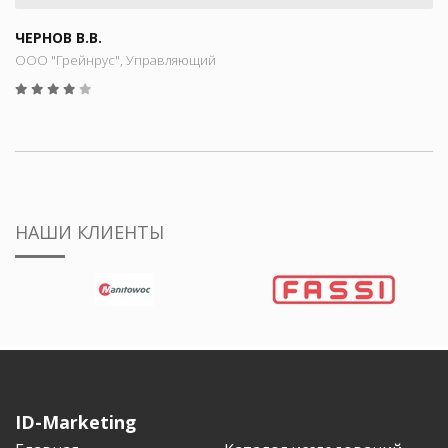
ЧЕРНОВ В.В.
ООО "Грейнрус", Управляющий
НАШИ КЛИЕНТЫ
ID-Marketing