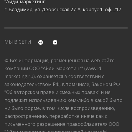
"Айди-маркетинг"
г. Владимир, ул. Дворянская 27-А, корпус 1, оф. 217
МЫ В СЕТИ
© Вся информация, размещенная на web-сайте
компании ООО "Айди-маркетинг" (www.id-
marketing.ru), охраняется в соответствии с
законодательством РФ, в том числе, Законом РФ
"Об авторском праве и смежных правах" и не
подлежит использованию кем-либо в какой бы то
ни было форме, в том числе воспроизведению,
распространению, переработке иначе как с
письменного разрешения правообладателя ООО