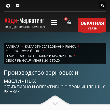
ОБРАТНАЯ
СВЯЗЬ
ГЛАВНАЯ
КАТАЛОГ ИССЛЕДОВАНИЙ РЫНКА
СЕЛЬСКОЕ ХОЗЯЙСТВО
ПРОИЗВОДСТВО ЗЕРНОВЫХ И МАСЛИЧНЫХ
ОБЗОР РЫНКА ЯЧМЕНЯ В 2015 ГОДУ
Производство зерновых и
масличных
ОБЪЕКТИВНО И ОПЕРАТИВНО О ПРОМЫШЛЕННЫХ
РЫНКАХ