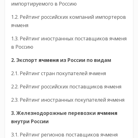
импортируемого в Россию
1.2. Рейтинг российских компаний импортеров
ячменя
1.3. Рейтинг иностранных поставщиков ячменя
в Россию
2. Экспорт
ячменя
из России по видам
2.1. Рейтинг стран покупателей ячменя
2.2. Рейтинг российских поставщиков ячменя
2.3. Рейтинг иностранных покупателей ячменя
3. Железнодорожные перевозки
ячменя
внутри России
3.1. Рейтинг регионов поставщиков ячменя