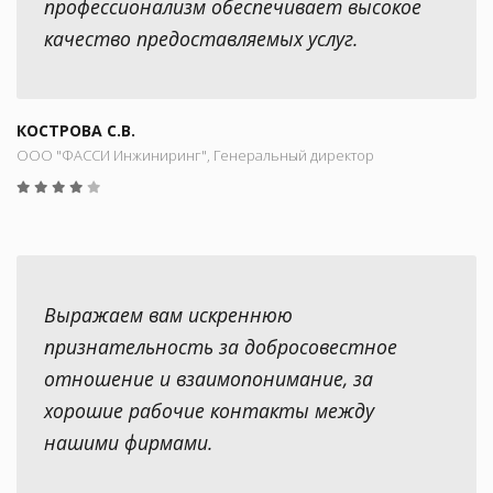
профессионализм обеспечивает высокое
качество предоставляемых услуг.
КОСТРОВА С.В.
ООО "ФАССИ Инжиниринг", Генеральный директор
Выражаем вам искреннюю
признательность за добросовестное
отношение и взаимопонимание, за
хорошие рабочие контакты между
нашими фирмами.