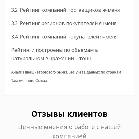
3.2. Рейтинг компаний поставщиков ячменя
3.3. Рейтинг регионов покупателей ячменя
3.4. Рейтинг компаний покупателей ячменя
Рейтинги построены по объемам в
натуральном выражении – тонн
Анализ внешнеторгового рынка без учета данных по странам
Таможенного Союза
Отзывы клиентов
Ценные мнения о работе с нашей
компанией