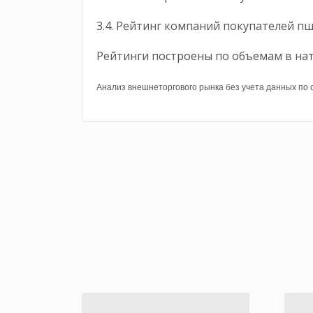
3.4. Рейтинг компаний покупателей п
Рейтинги построены по объемам в на
Анализ внешнеторгового рынка без учета данных по