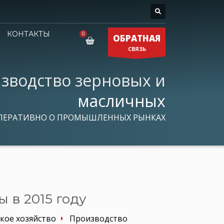
КОНТАКТЫ
ОБРАТНАЯ
СВЯЗЬ
зводство зерновых и
масличных
ПЕРАТИВНО О ПРОМЫШЛЕННЫХ РЫНКАХ
 в 2015 году
кое хозяйство
Производство