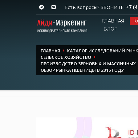
+7 (4
Есть вопросы? ЗВОНИТЕ:
ГЛАВНАЯ
К
БЛОГ
ГЛАВНАЯ
КАТАЛОГ ИССЛЕДОВАНИЙ РЫН
СЕЛЬСКОЕ ХОЗЯЙСТВО
ПРОИЗВОДСТВО ЗЕРНОВЫХ И МАСЛИЧНЫХ
ОБЗОР РЫНКА ПШЕНИЦЫ В 2015 ГОДУ