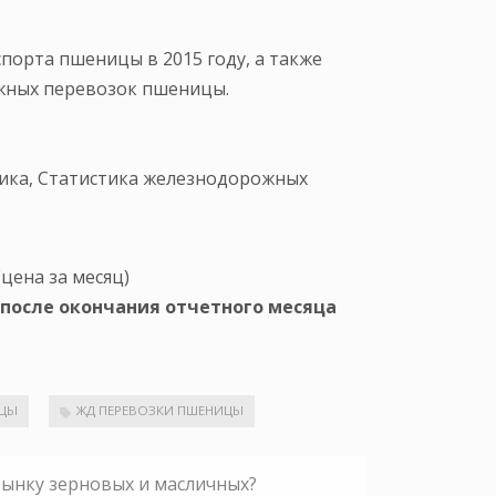
порта пшеницы в 2015 году, а также
жных перевозок пшеницы.
ика, Статистика железнодорожных
цена за месяц)
 после окончания отчетного месяца
ИЦЫ
ЖД ПЕРЕВОЗКИ ПШЕНИЦЫ
рынку зерновых и масличных?