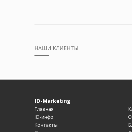
НАШИ КЛИЕНТЫ
ID-Marketing
Главная
К
ID-инфо
О
Контакты
Б