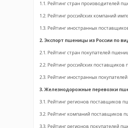
1.1. Рейтинг стран производителей п
1.2. Рейтинг российских компаний и
1.3. Рейтинг иностранных поставщик
2. Экспорт пшеницы
из России по в
2.1. Рейтинг стран покупателей пшен
2.2. Рейтинг российских поставщиков
2.3. Рейтинг иностранных покупателе
3. Железнодорожные перевозки пш
3.1. Рейтинг регионов поставщиков 
3.2. Рейтинг компаний поставщиков 
3.3. Рейтинг регионов покупателей п