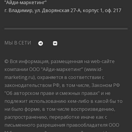
"Айди-маркетинг"
г. Владимир, ул. Дворянская 27-А, корпус 1, оф. 217
МЫ В СЕТИ
© Вся информация, размещенная на web-сайте
компании ООО "Айди-маркетинг" (www.id-
marketing.ru), охраняется в соответствии с
законодательством РФ, в том числе, Законом РФ
"Об авторском праве и смежных правах" и не
подлежит использованию кем-либо в какой бы то
ни было форме, в том числе воспроизведению,
распространению, переработке иначе как с
письменного разрешения правообладателя ООО