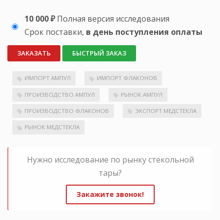
10 000 ₽
Полная версия исследования
Срок поставки,
в день поступления оплаты
ЗАКАЗАТЬ
БЫСТРЫЙ ЗАКАЗ
ИМПОРТ АМПУЛ
ИМПОРТ ФЛАКОНОВ
ПРОИЗВОДСТВО АМПУЛ
РЫНОК АМПУЛ
ПРОИЗВОДСТВО ФЛАКОНОВ
ЭКСПОРТ МЕДСТЕКЛА
РЫНОК МЕДСТЕКЛА
Нужно исследование по рынку стекольной
тары?
Закажите звонок!