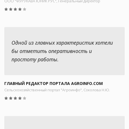
ООО "ФУРУКАВА ЮНИК РУС", Генеральный директор
Одной из главных характеристик хотели
бы отметить оперативность и
простоту работы.
ГЛАВНЫЙ РЕДАКТОР ПОРТАЛА AGROINFO.COM
Сельскохозяйственный портал "Агроинфо", Соколова Н.Ю.