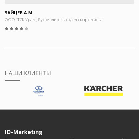
ЗАЙЦЕВ А.М.
ООО "ТСК-Урал", Руководитель отдела маркетинга
НАШИ КЛИЕНТЫ
ID-Marketing