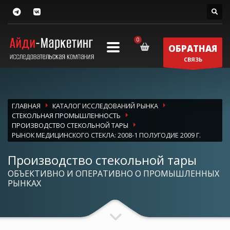
ОБРАТНАЯ
СВЯЗЬ
ГЛАВНАЯ
КАТАЛОГ ИССЛЕДОВАНИЙ РЫНКА
СТЕКОЛЬНАЯ ПРОМЫШЛЕННОСТЬ
ПРОИЗВОДСТВО СТЕКОЛЬНОЙ ТАРЫ
РЫНОК МЕДИЦИНСКОГО СТЕКЛА: 2008-1 ПОЛУГОДИЕ 2009 Г.
Производство стекольной тары
ОБЪЕКТИВНО И ОПЕРАТИВНО О ПРОМЫШЛЕННЫХ
РЫНКАХ