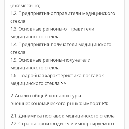
(ежемесячно)
1.2. Предприятия-отправители медицинского
стекла
1.3. Основные регионы-отправители
медицинского стекла
1.4. Предприятия-получатели медицинского
стекла
1.5. Основные регионы-получатели
медицинского стекла
1.6. Подробная характеристика поставок
медицинского стекла
>>
2. Анализ общей конъюнктуры
внешнеэкономического рынка: импорт РФ
2.1. Динамика поставок медицинского стекла
2.2. Страны-производители импортируемого