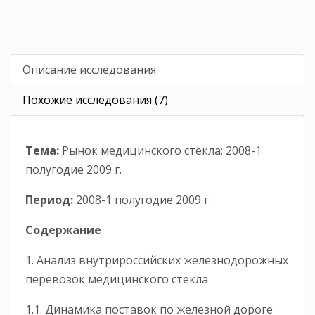
Описание исследования
Похожие исследования (7)
Тема:
Рынок медицинского стекла: 2008-1
полугодие 2009 г.
Период:
2008-1 полугодие 2009 г.
Содержание
1. Анализ внутрироссийских железнодорожных
перевозок медицинского стекла
1.1. Динамика поставок по железной дороге