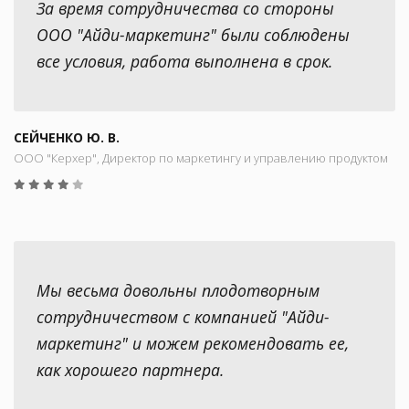
За время сотрудничества со стороны
ООО "Айди-маркетинг" были соблюдены
все условия, работа выполнена в срок.
СЕЙЧЕНКО Ю. В.
ООО "Керхер", Директор по маркетингу и управлению продуктом
Мы весьма довольны плодотворным
сотрудничеством с компанией "Айди-
маркетинг" и можем рекомендовать ее,
как хорошего партнера.