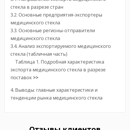
стекла в разрезе стран
3.2. Основные предприятия-экспортеры
медицинского стекла
3.3. Основные регионы-отправители
медицинского стекла
3.4. Анализ экспортируемого медицинского
стекла (табличная часть)
Таблица 1. Подробная характеристика
экспорта медицинского стекла в разрезе
поставок
>>
4. Выводы: главные характеристики и
тенденции рынка медицинского стекла
Отзывы клиентов