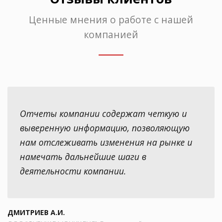
Ценные мнения о работе с нашей
компанией
Отчеты компании содержат четкую и
выверенную информацию, позволяющую
нам отслеживать изменения на рынке и
намечать дальнейшие шаги в
деятельности компании.
ДМИТРИЕВ А.И.