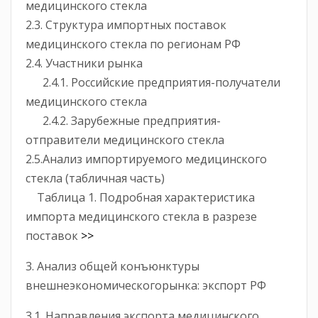
медицинского стекла
2.3. Структура импортных поставок
медицинского стекла по регионам РФ
2.4. Участники рынка
2.4.1. Российские предприятия-получатели
медицинского стекла
2.4.2. Зарубежные предприятия-
отправители медицинского стекла
2.5.Анализ импортируемого медицинского
стекла (табличная часть)
Таблица 1. Подробная характеристика
импорта медицинского стекла в разрезе
поставок
>>
3. Анализ общей конъюнктуры
внешнеэкономическогорынка: экспорт РФ
3.1. Направления экспорта медицинского