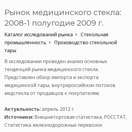
Рынок медицинского стекла:
2008-1 полугодие 2009 г.
Каталог исследований рынка
Стекольная
промышленность
Производство стекольной
тары
В исследовании проведен анализ основных
тенденций рынка медицинского стекла.
Представлен обзор импорта и экспорта
медицинской тары, внутрироссийских потоков
медстекла от продавцов к покупателям.
Актуальность:
апрель 2012 г.
Источники:
Внешнеторговая статистика, РОССТАТ,
Статистика железнодорожных перевозок