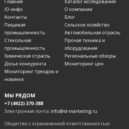
Главная
Каталог исследований
ID-инфо
О компании
Контакты
Блог
Пищевая
Сельское хозяйство
промышленность
Автомобильная отрасль
Стекольная
Прочая техника и
промышленность
оборудование
Химическая отрасль
Региональные обзоры
Досье конкурента
Мониторинг цен
Мониторинг трендов и
новинок
МЫ РЯДОМ
+7 (4922) 370-388
Электронная почта:
info@id-marketing.ru
Общество с ограниченной ответственностью