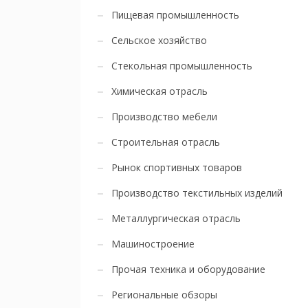
Пищевая промышленность
Сельское хозяйство
Стекольная промышленность
Химическая отрасль
Производство мебели
Строительная отрасль
Рынок спортивных товаров
Производство текстильных изделий
Металлургическая отрасль
Машиностроение
Прочая техника и оборудование
Региональные обзоры