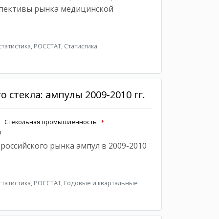
спективы рынка медицинской
атистика, РОССТАТ, Статистика
 стекла: ампулы 2009-2010 гг.
Стекольная промышленность
ы
российского рынка ампул в 2009-2010
татистика, РОССТАТ, Годовые и квартальные