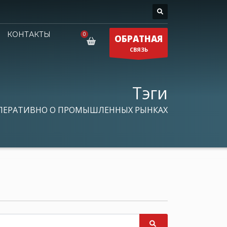
КОНТАКТЫ
ОБРАТНАЯ
СВЯЗЬ
Тэги
ПЕРАТИВНО О ПРОМЫШЛЕННЫХ РЫНКАХ