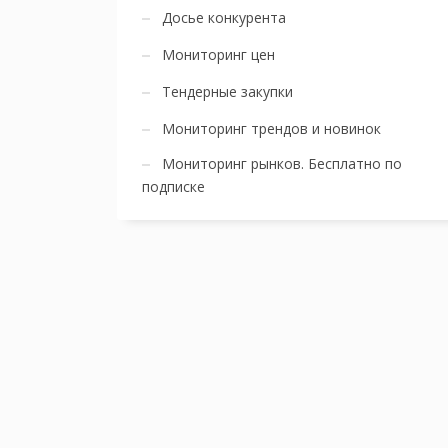
Досье конкурента
Мониторинг цен
Тендерные закупки
Мониторинг трендов и новинок
Мониторинг рынков. Бесплатно по
подписке