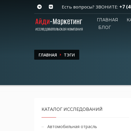
+7 (4
Есть вопросы? ЗВОНИТЕ:
ГЛАВНАЯ
К
БЛОГ
ГЛАВНАЯ
ТЭГИ
КАТАЛОГ ИССЛЕДОВАНИЙ
Автомобильная отрасль