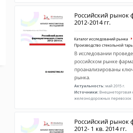
Российский рынок 
2012-2014 гг.
Каталог исследований рынка
Производство стекольной тар
В исследовании проведе
российском рынке фарма
проанализированы ключ
рынка.
Актуальность:
май 2015 г.
Источники:
Внешнеторговая ст
железнодорожных перевозок
Российский рынок 
2012- 1 кв. 2014 гг.