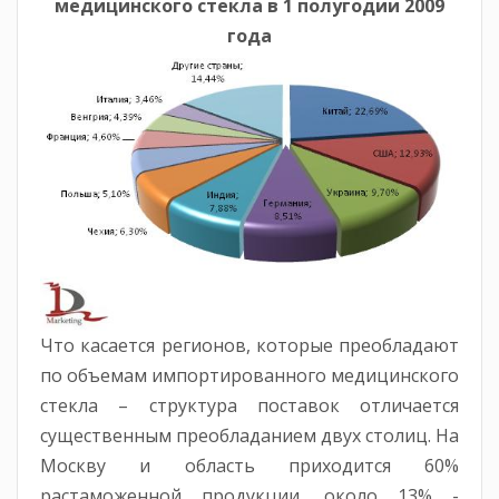
медицинского стекла в 1 полугодии 2009
года
Что касается регионов, которые преобладают
по объемам импортированного медицинского
стекла – структура поставок отличается
существенным преобладанием двух столиц. На
Москву и область приходится 60%
растаможенной продукции, около 13% -