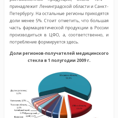
принадлежит Ленинградской области и Санкт-
Петербургу. На остальные регионы приходятся
доли менее 5%. Стоит отметить, что большая
часть фармацевтической продукции в России
производиться в ЦФО, а, соответственно, и
потребление формируется здесь.
Доли регионов-получателей медицинского
стекла в 1 полугодии 2009 г.