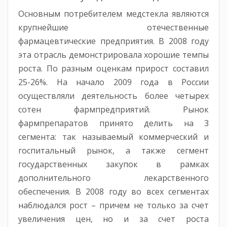
Основным потребителем медстекла являются
крупнейшие отечественные
фармацевтические предприятия. В 2008 году
эта отрасль демонстрировала хорошие темпы
роста. По разным оценкам прирост составил
25-26%. На начало 2009 года в России
осуществляли деятельность более четырех
сотен фармпредприятий. Рынок
фармпрепаратов принято делить на 3
сегмента: так называемый коммерческий и
госпитальный рынок, а также сегмент
государственных закупок в рамках
дополнительного лекарственного
обеспечения. В 2008 году во всех сегментах
наблюдался рост – причем не только за счет
увеличения цен, но и за счет роста