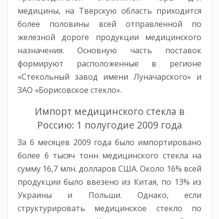
медицины, на Тверскую область приходится
более половины всей отправленной по
железной дороге продукции медицинского
назначения. Основную часть поставок
формируют расположенные в регионе
«Стекольный завод имени Луначарского» и
ЗАО «Борисовское стекло».
Импорт медицинского стекла в
Россию: 1 полугодие 2009 года
За 6 месяцев 2009 года было импортировано
более 6 тысяч тонн медицинского стекла на
сумму 16,7 млн. долларов США. Около 16% всей
продукции было ввезено из Китая, по 13% из
Украины и Польши. Однако, если
структурировать медицинское стекло по