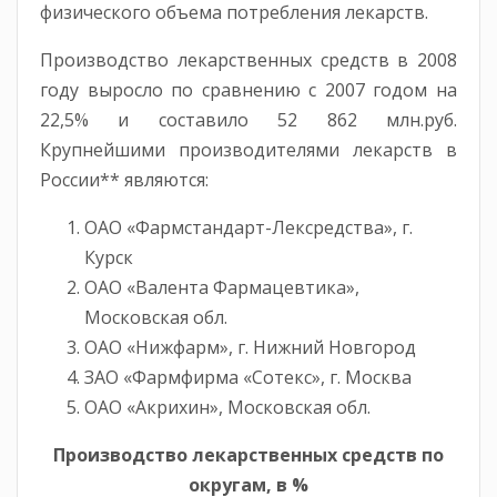
физического объема потребления лекарств.
Производство лекарственных средств в 2008
году выросло по сравнению с 2007 годом на
22,5% и составило 52 862 млн.руб.
Крупнейшими производителями лекарств в
России** являются:
ОАО «Фармстандарт-Лексредства», г.
Курск
ОАО «Валента Фармацевтика»,
Московская обл.
ОАО «Нижфарм», г. Нижний Новгород
ЗАО «Фармфирма «Сотекс», г. Москва
ОАО «Акрихин», Московская обл.
Производство лекарственных средств по
округам, в %