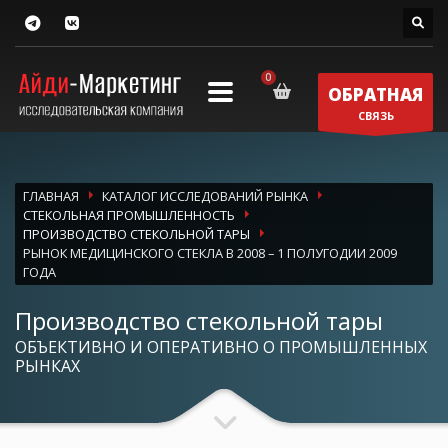
ОБРАТНАЯ
СВЯЗЬ
ГЛАВНАЯ
КАТАЛОГ ИССЛЕДОВАНИЙ РЫНКА
СТЕКОЛЬНАЯ ПРОМЫШЛЕННОСТЬ
ПРОИЗВОДСТВО СТЕКОЛЬНОЙ ТАРЫ
РЫНОК МЕДИЦИНСКОГО СТЕКЛА В 2008 – 1 ПОЛУГОДИИ 2009
ГОДА
Производство стекольной тары
ОБЪЕКТИВНО И ОПЕРАТИВНО О ПРОМЫШЛЕННЫХ
РЫНКАХ