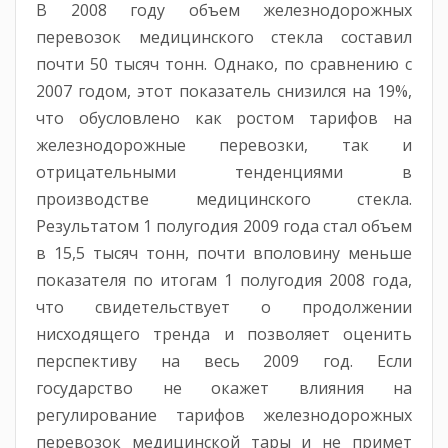
В 2008 году объем железнодорожных
перевозок медицинского стекла составил
почти 50 тысяч тонн. Однако, по сравнению с
2007 годом, этот показатель снизился на 19%,
что обусловлено как ростом тарифов на
железнодорожные перевозки, так и
отрицательными тенденциями в
производстве медицинского стекла.
Результатом 1 полугодия 2009 года стал объем
в 15,5 тысяч тонн, почти вполовину меньше
показателя по итогам 1 полугодия 2008 года,
что свидетельствует о продолжении
нисходящего тренда и позволяет оценить
перспективу на весь 2009 год. Если
государство не окажет влияния на
регулирование тарифов железнодорожных
перевозок медицинской тары и не примет