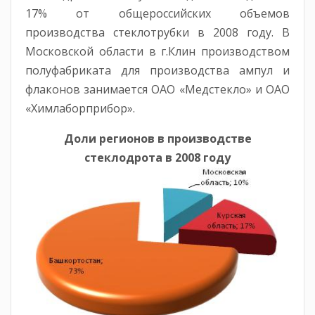
17% от общероссийских объемов
производства стеклотрубки в 2008 году. В
Московской области в г.Клин производством
полуфабриката для производства ампул и
флаконов занимается ОАО «Медстекло» и ОАО
«Химлаборприбор».
Доли регионов в производстве
стеклодрота в 2008 году