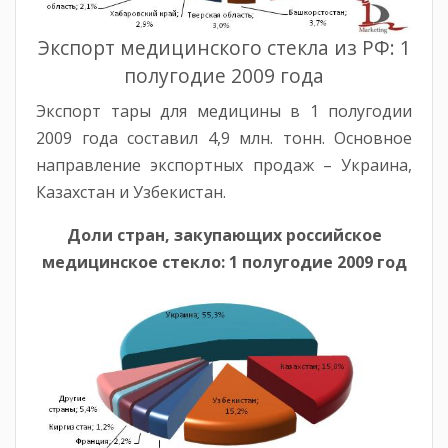
Экспорт медицинского стекла из РФ: 1
полугодие 2009 года
Экспорт тары для медицины в 1 полугодии
2009 года составил 4,9 млн. тонн. Основное
направление экспортных продаж – Украина,
Казахстан и Узбекистан.
Доли стран, закупающих российское
медицинское стекло: 1 полугодие 2009 год