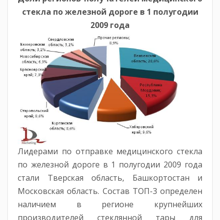
стекла по железной дороге в 1 полугодии
2009 года
Лидерами по отправке медицинского стекла
по железной дороге в 1 полугодии 2009 года
стали Тверская область, Башкортостан и
Московская область. Состав ТОП-3 определен
наличием в регионе крупнейших
производителей стеклянной тары для