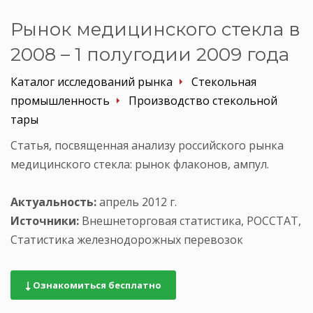
Рынок медицинского стекла в
2008 – 1 полугодии 2009 года
Каталог исследований рынка
Стекольная
промышленность
Производство стекольной
тары
Статья, посвященная анализу российского рынка
медицинского стекла: рынок флаконов, ампул.
Актуальность:
апрель 2012 г.
Источники:
Внешнеторговая статистика, РОССТАТ,
Статистика железнодорожных перевозок
Ознакомиться бесплатно