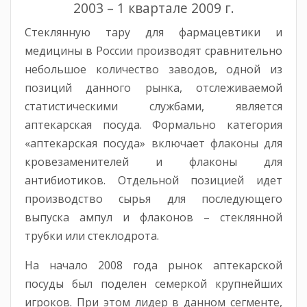
2003 – 1 квартале 2009 г.
Стеклянную тару для фармацевтики и
медицины в России производят сравнительно
небольшое количество заводов, одной из
позиций данного рынка, отслеживаемой
статистическими службами, является
аптекарская посуда. Формально категория
«аптекарская посуда» включает флаконы для
кровезаменителей и флаконы для
антибиотиков. Отдельной позицией идет
производство сырья для последующего
выпуска ампул и флаконов – стеклянной
трубки или стеклодрота.
На начало 2008 года рынок аптекарской
посуды был поделен семеркой крупнейших
игроков. При этом лидер в данном сегменте,