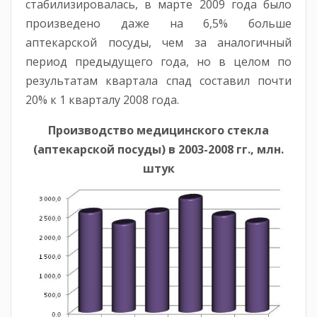
стабилизировалась, в марте 2009 года было
произведено даже на 6,5% больше
аптекарской посуды, чем за аналогичный
период предыдущего года, но в целом по
результатам квартала спад составил почти
20% к 1 кварталу 2008 года.
Производство медицинского стекла
(аптекарской посуды) в 2003-2008 гг., млн.
штук