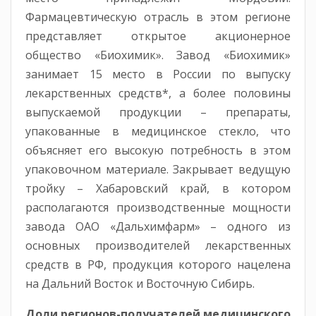
Фармацевтическую отрасль в этом регионе
представляет открытое акционерное
общество «Биохимик». Завод «Биохимик»
занимает 15 место в России по выпуску
лекарственных средств*, а более половины
выпускаемой продукции – препараты,
упакованные в медицинское стекло, что
объясняет его высокую потребность в этом
упаковочном материале. Закрывает ведущую
тройку – Хабаровский край, в котором
располагаются производственные мощности
завода ОАО «Дальхимфарм» – одного из
основных производителей лекарственных
средств в РФ, продукция которого нацелена
на Дальний Восток и Восточную Сибирь.
Доли регионов-получателей медицинского