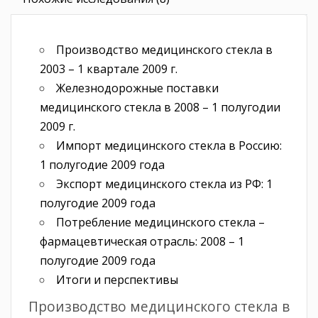
Производство медицинского стекла в
2003 – 1 квартале 2009 г.
Железнодорожные поставки
медицинского стекла в 2008 – 1 полугодии
2009 г.
Импорт медицинского стекла в Россию:
1 полугодие 2009 года
Экспорт медицинского стекла из РФ: 1
полугодие 2009 года
Потребление медицинского стекла –
фармацевтическая отрасль: 2008 – 1
полугодие 2009 года
Итоги и перспективы
Производство медицинского стекла в