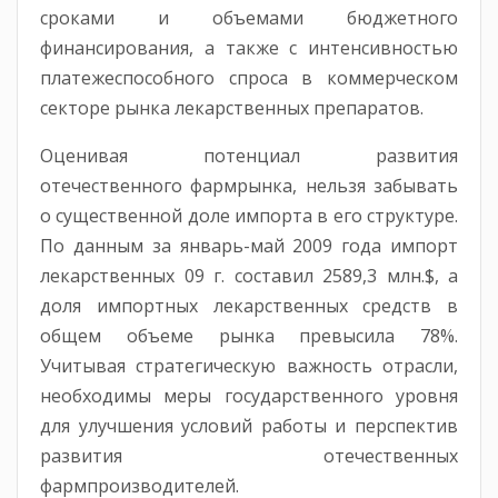
сроками и объемами бюджетного
финансирования, а также с интенсивностью
платежеспособного спроса в коммерческом
секторе рынка лекарственных препаратов.
Оценивая потенциал развития
отечественного фармрынка, нельзя забывать
о существенной доле импорта в его структуре.
По данным за январь-май 2009 года импорт
лекарственных 09 г. составил 2589,3 млн.$, а
доля импортных лекарственных средств в
общем объеме рынка превысила 78%.
Учитывая стратегическую важность отрасли,
необходимы меры государственного уровня
для улучшения условий работы и перспектив
развития отечественных
фармпроизводителей.