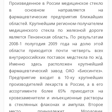
Произведенное в России медицинское стекло
в основном направляется на
фармацевтические предприятия ближайших
областей. Крупнейшим регионом-получателем
медицинского стекла по железной дороге
является Пензенская область. По результатам
2008-1 полугодия 2009 года на долю этой
области приходится почти четверть всех
внутрироссийских поставок медстекла по ж/д.
Именно здесь расположен крупнейший
фармацевтический завод ОАО «Биосинтез».
Предприятие входит в 10-ку крупнейших
производителей лекарств в России, а в его
ассортименте более 65% приходится на
кровезаменители и инъекционные растворы
в стеклянных флаконах и ампулах. Второе
место принадлежит Мордовии.