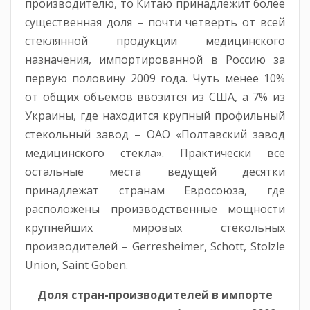
производителю, то Китаю принадлежит более
существенная доля – почти четверть от всей
стеклянной продукции медицинского
назначения, импортированной в Россию за
первую половину 2009 года. Чуть менее 10%
от общих объемов ввозится из США, а 7% из
Украины, где находится крупный профильный
стекольный завод – ОАО «Полтавский завод
медицинского стекла». Практически все
остальные места ведущей десятки
принадлежат странам Евросоюза, где
расположены производственные мощности
крупнейших мировых стекольных
производителей – Gerresheimer, Schott, Stolzle
Union, Saint Goben.
Доля стран-производителей в импорте