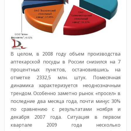
В целом, в 2008 году объем производства
аптекарской посуды в России снизился на 7
процентных пунктов, остановившись на
отметке 2332,5 млн. штук. Помесячная
динамика характеризуется неоднозначным
трендом. Особенно заметно рынок «просел» в
последние два месяца года, почти минус 30%
по сравнению с результатами ноября и
декабря 2007 года. Ситуация в первом
квартале 2009 года несколько