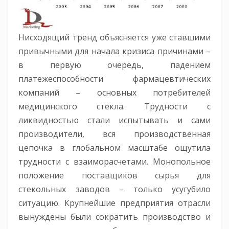
Нисходящий тренд объясняется уже ставшими
привычными для начала кризиса причинами –
в первую очередь, падением
платежеспособности фармацевтических
компаний – основных потребителей
медицинского стекла. Трудности с
ликвидностью стали испытывать и сами
производители, вся производственная
цепочка в глобальном масштабе ощутила
трудности с взаиморасчетами. Монопольное
положение поставщиков сырья для
стекольных заводов – только усугубило
ситуацию. Крупнейшие предприятия отрасли
вынуждены были сократить производство и