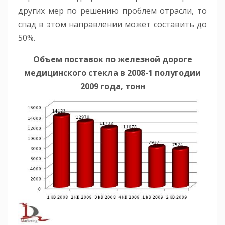
других мер по решению проблем отрасли, то
спад в этом направлении может составить до
50%.
Объем поставок по железной дороге
медицинского стекла в 2008-1 полугодии
2009 года, тонн