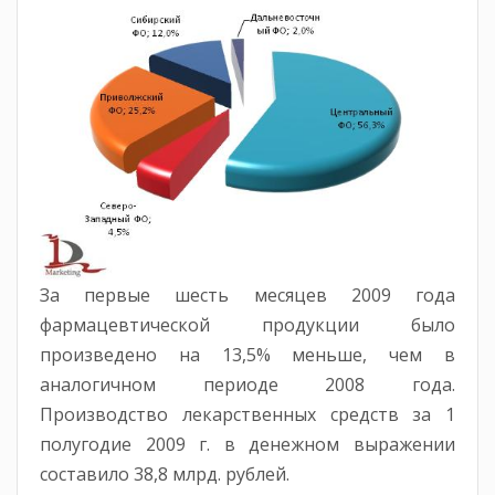
За первые шесть месяцев 2009 года
фармацевтической продукции было
произведено на 13,5% меньше, чем в
аналогичном периоде 2008 года.
Производство лекарственных средств за 1
полугодие 2009 г. в денежном выражении
составило 38,8 млрд. рублей.