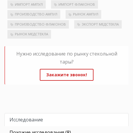
ИМПОРТ АМПУЛ
ИМПОРТ ФЛАКОНОВ
ПРОИЗВОДСТВО АМПУЛ
РЫНОК АМПУЛ
ПРОИЗВОДСТВО ФЛАКОНОВ
ЭКСПОРТ МЕДСТЕКЛА
РЫНОК МЕДСТЕКЛА
Нужно исследование по рынку стекольной
тары?
Закажите звонок!
Исследование
Похожие исследования (8)