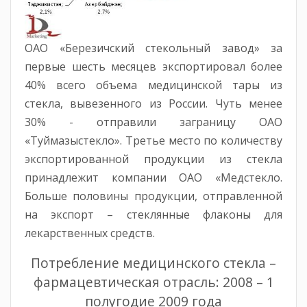
ОАО «Березичский стекольный завод» за
первые шесть месяцев экспортировал более
40% всего объема медицинской тары из
стекла, вывезенного из России. Чуть менее
30% - отправили заграницу ОАО
«Туймазыстекло». Третье место по количеству
экспортированной продукции из стекла
принадлежит компании ОАО «Медстекло.
Больше половины продукции, отправленной
на экспорт – стеклянные флаконы для
лекарственных средств.
Потребление медицинского стекла –
фармацевтическая отрасль: 2008 – 1
полугодие 2009 года