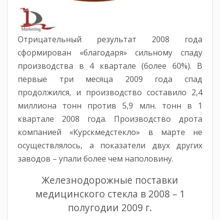
Отрицательный результат 2008 года
сформирован «благодаря» сильному спаду
производства в 4 квартале (более 60%). В
первые три месяца 2009 года спад
продолжился, и производство составило 2,4
миллиона тонн против 5,9 млн. тонн в 1
квартале 2008 года. Производство дрота
компанией «Курскмедстекло» в марте не
осуществлялось, а показатели двух других
заводов – упали более чем наполовину.
Железнодорожные поставки
медицинского стекла в 2008 – 1
полугодии 2009 г.