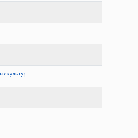
ых культур