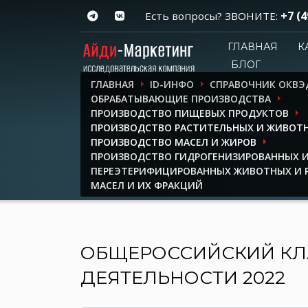
+7 (4
Есть вопросы? ЗВОНИТЕ:
ГЛАВНАЯ
К
БЛОГ
ГЛАВНАЯ
ID-ИНФО
СПРАВОЧНИК ОКВЭ
ОБРАБАТЫВАЮЩИЕ ПРОИЗВОДСТВА
ПРОИЗВОДСТВО ПИЩЕВЫХ ПРОДУКТОВ
ПРОИЗВОДСТВО РАСТИТЕЛЬНЫХ И ЖИВОТН
ПРОИЗВОДСТВО МАСЕЛ И ЖИРОВ
ПРОИЗВОДСТВО ГИДРОГЕНИЗИРОВАННЫХ 
ПЕРЕЭТЕРИФИЦИРОВАННЫХ ЖИВОТНЫХ И 
МАСЕЛ И ИХ ФРАКЦИЙ
ОБЩЕРОССИЙСКИЙ КЛ
ДЕЯТЕЛЬНОСТИ 2022