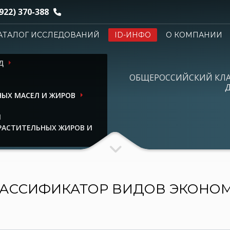
922) 370-388
АТАЛОГ ИССЛЕДОВАНИЙ
ID-ИНФО
О КОМПАНИИ
Д
ОБЩЕРОССИЙСКИЙ КЛ
Д
ЫХ МАСЕЛ И ЖИРОВ
И
РАСТИТЕЛЬНЫХ ЖИРОВ И
АССИФИКАТОР ВИДОВ ЭКОНО