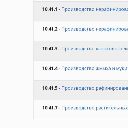
10.41.1
-
Производство нерафинирова
10.41.2
-
Производство нерафинирова
10.41.3
-
Производство хлопкового л
10.41.4
-
Производство жмыха и муки 
10.41.5
-
Производство рафинированн
10.41.7
-
Производство растительных 