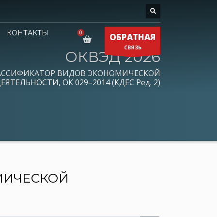
КОНТАКТЫ
ОБРАТНАЯ
СВЯЗЬ
ОКВЭД 2026
АССИФИКАТОР ВИДОВ ЭКОНОМИЧЕСКОЙ
ЕЯТЕЛЬНОСТИ, ОК 029–2014 (КДЕС Ред. 2)
МИЧЕСКОЙ