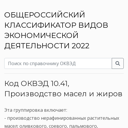
ОБЩЕРОССИЙСКИЙ
КЛАССИФИКАТОР ВИДОВ
ЭКОНОМИЧЕСКОЙ
ДЕЯТЕЛЬНОСТИ 2022
Код ОКВЭД 10.41,
Производство масел и жиров
Эта группировка включает:
- производство нерафинированных растительных
масел: оливкового, соевого, пальмового,