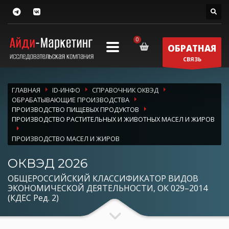
ОБРАТНАЯ
СВЯЗЬ
ГЛАВНАЯ
ID-ИНФО
СПРАВОЧНИК ОКВЭД
ОБРАБАТЫВАЮЩИЕ ПРОИЗВОДСТВА
ПРОИЗВОДСТВО ПИЩЕВЫХ ПРОДУКТОВ
ПРОИЗВОДСТВО РАСТИТЕЛЬНЫХ И ЖИВОТНЫХ МАСЕЛ И ЖИРОВ
ПРОИЗВОДСТВО МАСЕЛ И ЖИРОВ
ОКВЭД 2026
ОБЩЕРОССИЙСКИЙ КЛАССИФИКАТОР ВИДОВ
ЭКОНОМИЧЕСКОЙ ДЕЯТЕЛЬНОСТИ, ОК 029–2014
(КДЕС Ред. 2)