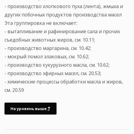
- производство хлопкового пуха (линта), жмыха и
других побочных продуктов производства масел
Эта группировка не включает:
- вытапливание и рафинирование сала и прочих
съедобных животных жиров, см. 10.11;
- производство маргарина, см. 10.42;
- мокрый помол злаковых, см. 10.62;
- производство кукурузного масла, см. 10.62;
- производство эфирных масел, см. 20.53;
- химические процессы обработки масла и жиров,
см. 20.59
На уровень выше