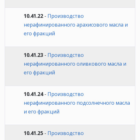
10.41.22
-
Производство
нерафинированного арахисового масла и
его фракций
10.41.23
-
Производство
нерафинированного оливкового масла и
его фракций
10.41.24
-
Производство
нерафинированного подсолнечного масла
и его фракций
10.41.25
-
Производство