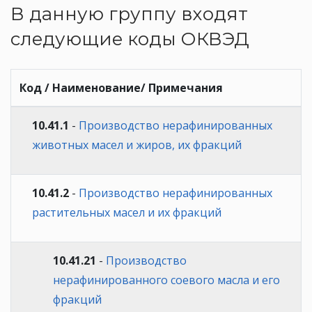
В данную группу входят
следующие коды ОКВЭД
Код / Наименование/ Примечания
10.41.1
-
Производство нерафинированных
животных масел и жиров, их фракций
10.41.2
-
Производство нерафинированных
растительных масел и их фракций
10.41.21
-
Производство
нерафинированного соевого масла и его
фракций