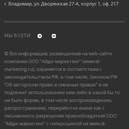
г. Владимир, ул. Дворянская 27-А, корпус 1, оф. 217
МЫ В СЕТИ
© Вся информация, размещенная на web-сайте
компании ООО "Айди-маркетинг" (www.id-
marketing.ru), охраняется в соответствии с
законодательством РФ, в том числе, Законом РФ
"Об авторском праве и смежных правах" и не
подлежит использованию кем-либо в какой бы то
ни было форме, в том числе воспроизведению,
распространению, переработке иначе как с
письменного разрешения правообладателя ООО
"Айди-маркетинг" с гиперссылкой на www.id-