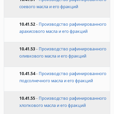
соевого масла и его фракций
10.41.52
-
Производство рафинированного
арахисового масла и его фракций
10.41.53
-
Производство рафинированного
оливкового масла и его фракций
10.41.54
-
Производство рафинированного
подсолнечного масла и его фракций
10.41.55
-
Производство рафинированного
хлопкового масла и его фракций