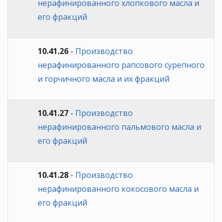
нерафинированного хлопкового масла и
его фракций
10.41.26
-
Производство
нерафинированного рапсового сурепного
и горчичного масла и их фракций
10.41.27
-
Производство
нерафинированного пальмового масла и
его фракций
10.41.28
-
Производство
нерафинированного кокосового масла и
его фракций