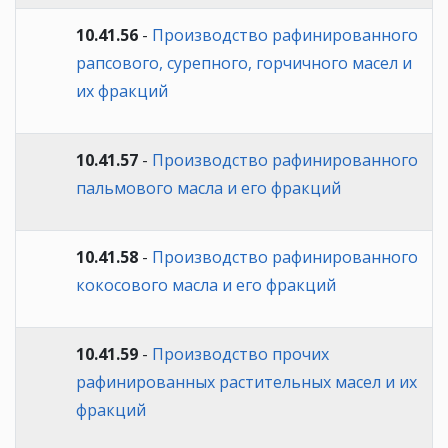
10.41.56
-
Производство рафинированного
рапсового, сурепного, горчичного масел и
их фракций
10.41.57
-
Производство рафинированного
пальмового масла и его фракций
10.41.58
-
Производство рафинированного
кокосового масла и его фракций
10.41.59
-
Производство прочих
рафинированных растительных масел и их
фракций