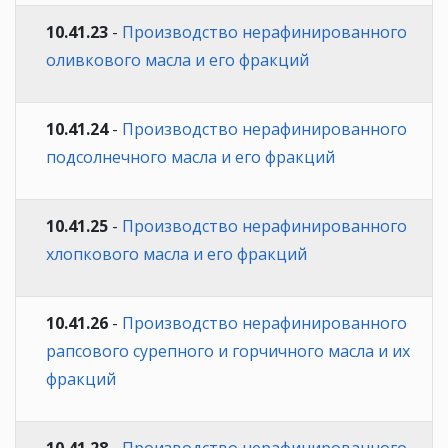
10.41.23
-
Производство нерафинированного
оливкового масла и его фракций
10.41.24
-
Производство нерафинированного
подсолнечного масла и его фракций
10.41.25
-
Производство нерафинированного
хлопкового масла и его фракций
10.41.26
-
Производство нерафинированного
рапсового сурепного и горчичного масла и их
фракций
10.41.28
-
Производство нерафинированного