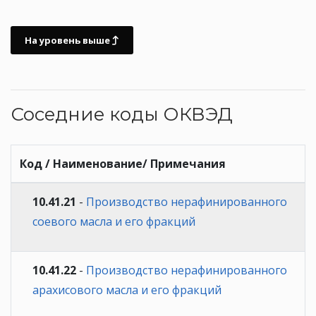
На уровень выше
Соседние коды ОКВЭД
Код / Наименование/ Примечания
10.41.21
-
Производство нерафинированного
соевого масла и его фракций
10.41.22
-
Производство нерафинированного
арахисового масла и его фракций