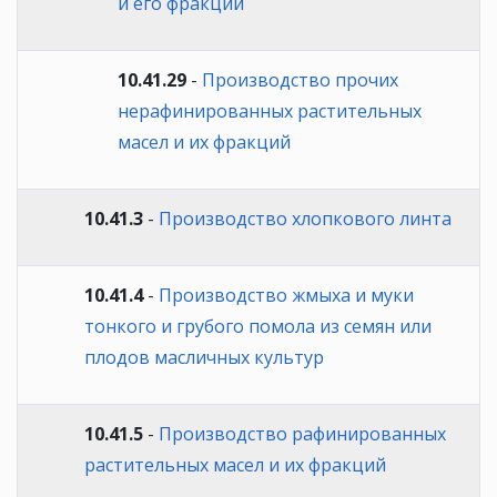
и его фракций
10.41.29
-
Производство прочих
нерафинированных растительных
масел и их фракций
10.41.3
-
Производство хлопкового линта
10.41.4
-
Производство жмыха и муки
тонкого и грубого помола из семян или
плодов масличных культур
10.41.5
-
Производство рафинированных
растительных масел и их фракций