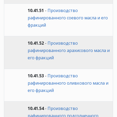
10.41.51
-
Производство
рафинированного соевого масла и его
фракций
10.41.52
-
Производство
рафинированного арахисового масла и
его фракций
10.41.53
-
Производство
рафинированного оливкового масла и
его фракций
10.41.54
-
Производство
рафинированного подсолнечного