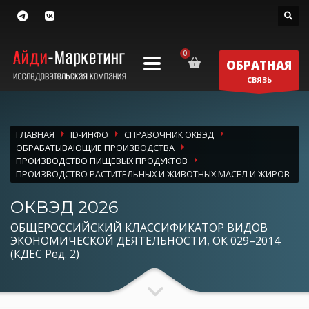
ОБРАТНАЯ
СВЯЗЬ
ГЛАВНАЯ
ID-ИНФО
СПРАВОЧНИК ОКВЭД
ОБРАБАТЫВАЮЩИЕ ПРОИЗВОДСТВА
ПРОИЗВОДСТВО ПИЩЕВЫХ ПРОДУКТОВ
ПРОИЗВОДСТВО РАСТИТЕЛЬНЫХ И ЖИВОТНЫХ МАСЕЛ И ЖИРОВ
ОКВЭД 2026
ОБЩЕРОССИЙСКИЙ КЛАССИФИКАТОР ВИДОВ
ЭКОНОМИЧЕСКОЙ ДЕЯТЕЛЬНОСТИ, ОК 029–2014
(КДЕС Ред. 2)