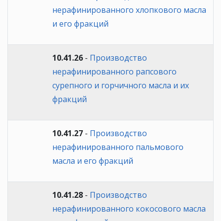
нерафинированного хлопкового масла
и его фракций
10.41.26
-
Производство
нерафинированного рапсового
сурепного и горчичного масла и их
фракций
10.41.27
-
Производство
нерафинированного пальмового
масла и его фракций
10.41.28
-
Производство
нерафинированного кокосового масла