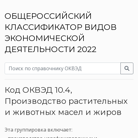
ОБЩЕРОССИЙСКИЙ
КЛАССИФИКАТОР ВИДОВ
ЭКОНОМИЧЕСКОЙ
ДЕЯТЕЛЬНОСТИ 2022
Код ОКВЭД 10.4,
Производство растительных
и животных масел и жиров
Эта группировка включает: