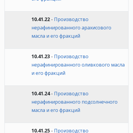
10.41.22
-
Производство
нерафинированного арахисового
масла и его фракций
10.41.23
-
Производство
нерафинированного оливкового масла
и его фракций
10.41.24
-
Производство
нерафинированного подсолнечного
масла и его фракций
10.41.25
-
Производство