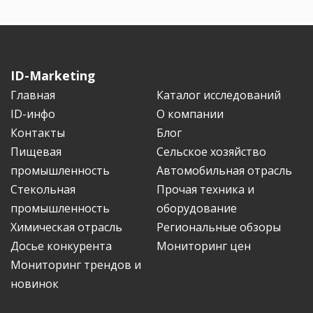
ID-Marketing
Главная
Каталог исследований
ID-инфо
О компании
Контакты
Блог
Пищевая
Сельское хозяйство
промышленность
Автомобильная отрасль
Стекольная
Прочая техника и
промышленность
оборудование
Химическая отрасль
Региональные обзоры
Досье конкурента
Мониторинг цен
Мониторинг трендов и
новинок