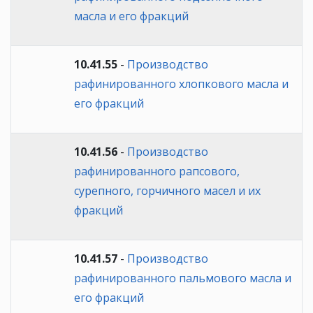
масла и его фракций
10.41.55
-
Производство
рафинированного хлопкового масла и
его фракций
10.41.56
-
Производство
рафинированного рапсового,
сурепного, горчичного масел и их
фракций
10.41.57
-
Производство
рафинированного пальмового масла и
его фракций