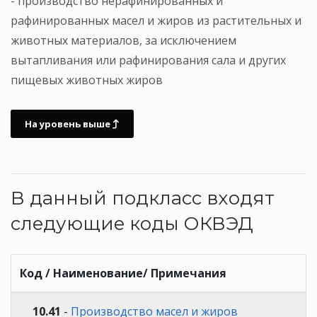
- производство нерафинированных и
рафинированных масел и жиров из растительных и
животных материалов, за исключением
вытапливания или рафинирования сала и других
пищевых животных жиров
На уровень выше
В данный подкласс входят
следующие коды ОКВЭД
Код / Наименование/ Примечания
10.41
-
Производство масел и жиров