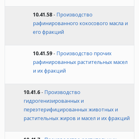
10.41.58
-
Производство
рафинированного кокосового масла и
его фракций
10.41.59
-
Производство прочих
рафинированных растительных масел
и их фракций
10.41.6
-
Производство
гидрогенизированных и
переэтерифицированных животных и
растительных жиров и масел и их фракций