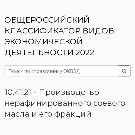
ОБЩЕРОССИЙСКИЙ
КЛАССИФИКАТОР ВИДОВ
ЭКОНОМИЧЕСКОЙ
ДЕЯТЕЛЬНОСТИ 2022
10.41.21 - Производство
нерафинированного соевого
масла и его фракций