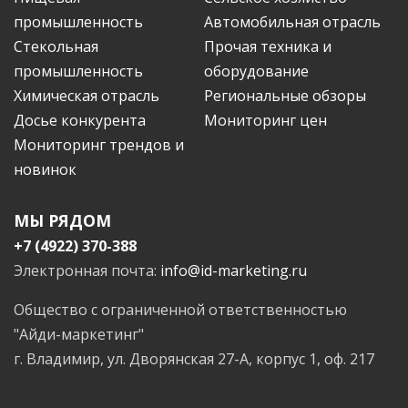
промышленность
Автомобильная отрасль
Стекольная
Прочая техника и
промышленность
оборудование
Химическая отрасль
Региональные обзоры
Досье конкурента
Мониторинг цен
Мониторинг трендов и
новинок
МЫ РЯДОМ
+7 (4922) 370-388
Электронная почта:
info@id-marketing.ru
Общество с ограниченной ответственностью
"Айди-маркетинг"
г. Владимир, ул. Дворянская 27-А, корпус 1, оф. 217