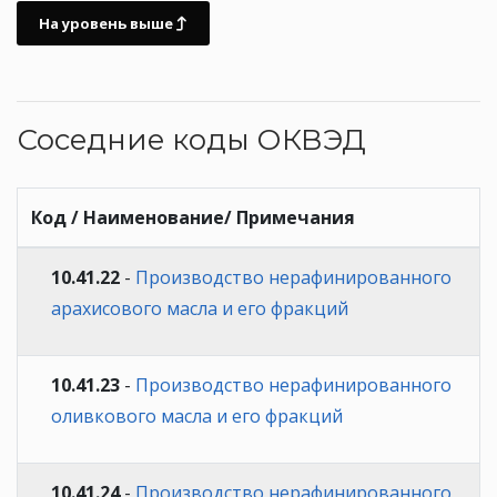
На уровень выше
Соседние коды ОКВЭД
Код / Наименование/ Примечания
10.41.22
-
Производство нерафинированного
арахисового масла и его фракций
10.41.23
-
Производство нерафинированного
оливкового масла и его фракций
10.41.24
-
Производство нерафинированного