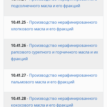
подсолнечного масла и его фракций
10.41.25
-
Производство нерафинированного
хлопкового масла и его фракций
10.41.26
-
Производство нерафинированного
рапсового сурепного и горчичного масла и их
фракций
10.41.27
-
Производство нерафинированного
пальмового масла и его фракций
10.41.28
-
Производство нерафинированного
кокосового масла и его фракций