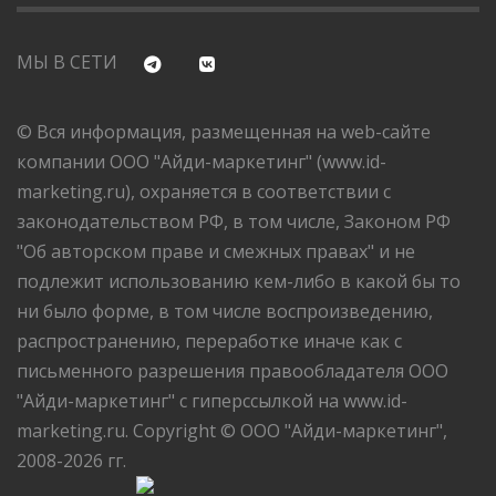
МЫ В СЕТИ
© Вся информация, размещенная на web-сайте
компании ООО "Айди-маркетинг" (www.id-
marketing.ru), охраняется в соответствии с
законодательством РФ, в том числе, Законом РФ
"Об авторском праве и смежных правах" и не
подлежит использованию кем-либо в какой бы то
ни было форме, в том числе воспроизведению,
распространению, переработке иначе как с
письменного разрешения правообладателя ООО
"Айди-маркетинг" с гиперссылкой на www.id-
marketing.ru. Copyright © ООО "Айди-маркетинг",
2008-2026 гг.