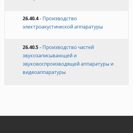
26.40.4
-
Производство
электроакустической аппаратуры
26.40.5
-
Производство частей
звукозаписывающей и
звуковоспроизводящей аппаратуры и
видеоаппаратуры