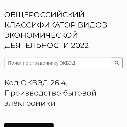
ОБЩЕРОССИЙСКИЙ
КЛАССИФИКАТОР ВИДОВ
ЭКОНОМИЧЕСКОЙ
ДЕЯТЕЛЬНОСТИ 2022
Код ОКВЭД 26.4,
Производство бытовой
электроники