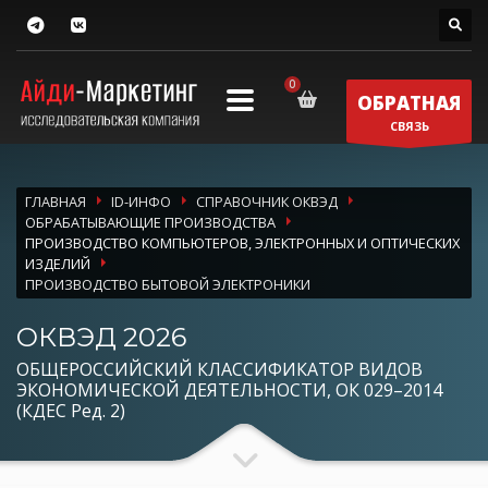
ОБРАТНАЯ
СВЯЗЬ
ГЛАВНАЯ
ID-ИНФО
СПРАВОЧНИК ОКВЭД
ОБРАБАТЫВАЮЩИЕ ПРОИЗВОДСТВА
ПРОИЗВОДСТВО КОМПЬЮТЕРОВ, ЭЛЕКТРОННЫХ И ОПТИЧЕСКИХ
ИЗДЕЛИЙ
ПРОИЗВОДСТВО БЫТОВОЙ ЭЛЕКТРОНИКИ
ОКВЭД 2026
ОБЩЕРОССИЙСКИЙ КЛАССИФИКАТОР ВИДОВ
ЭКОНОМИЧЕСКОЙ ДЕЯТЕЛЬНОСТИ, ОК 029–2014
(КДЕС Ред. 2)