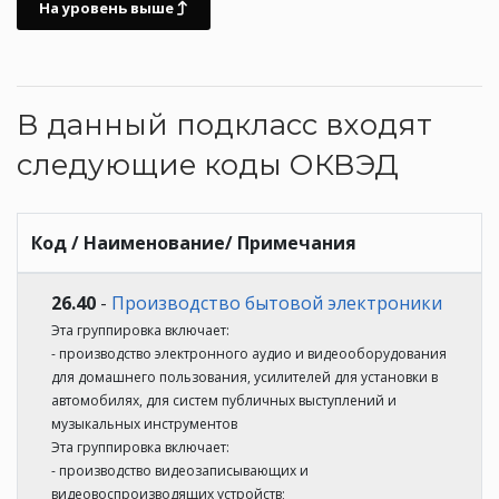
На уровень выше
В данный подкласс входят
следующие коды ОКВЭД
Код / Наименование/ Примечания
26.40
-
Производство бытовой электроники
Эта группировка включает:
- производство электронного аудио и видеооборудования
для домашнего пользования, усилителей для установки в
автомобилях, для систем публичных выступлений и
музыкальных инструментов
Эта группировка включает:
- производство видеозаписывающих и
видеовоспроизводящих устройств;