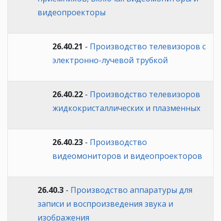
видеопроекторы
26.40.21
-
Производство телевизоров с
электронно-лучевой трубкой
26.40.22
-
Производство телевизоров
жидкокристаллических и плазменных
26.40.23
-
Производство
видеомониторов и видеопроекторов
26.40.3
-
Производство аппаратуры для
записи и воспроизведения звука и
изображения