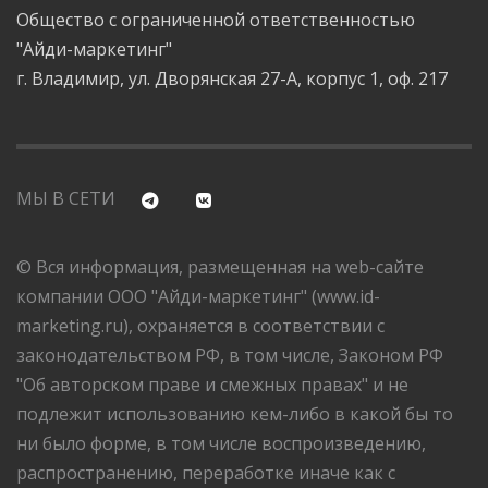
Общество с ограниченной ответственностью
"Айди-маркетинг"
г. Владимир, ул. Дворянская 27-А, корпус 1, оф. 217
МЫ В СЕТИ
© Вся информация, размещенная на web-сайте
компании ООО "Айди-маркетинг" (www.id-
marketing.ru), охраняется в соответствии с
законодательством РФ, в том числе, Законом РФ
"Об авторском праве и смежных правах" и не
подлежит использованию кем-либо в какой бы то
ни было форме, в том числе воспроизведению,
распространению, переработке иначе как с