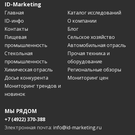
ID-Marketing
Главная
Каталог исследований
ID-инфо
О компании
Контакты
Блог
Пищевая
Сельское хозяйство
промышленность
Автомобильная отрасль
Стекольная
Прочая техника и
промышленность
оборудование
Химическая отрасль
Региональные обзоры
Досье конкурента
Мониторинг цен
Мониторинг трендов и
новинок
МЫ РЯДОМ
+7 (4922) 370-388
Электронная почта:
info@id-marketing.ru