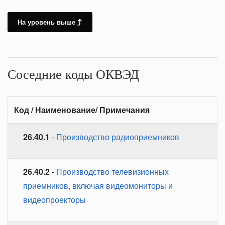
На уровень выше
Соседние коды ОКВЭД
Код / Наименование/ Примечания
26.40.1
-
Производство радиоприемников
26.40.2
-
Производство телевизионных
приемников, включая видеомониторы и
видеопроекторы