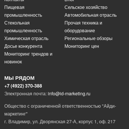
Пищевая
Сельское хозяйство
промышленность
Автомобильная отрасль
Стекольная
Прочая техника и
промышленность
оборудование
Химическая отрасль
Региональные обзоры
Досье конкурента
Мониторинг цен
Мониторинг трендов и
новинок
МЫ РЯДОМ
+7 (4922) 370-388
Электронная почта:
info@id-marketing.ru
Общество с ограниченной ответственностью "Айди-
маркетинг"
г. Владимир, ул. Дворянская 27-А, корпус 1, оф. 217