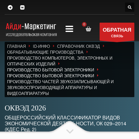
ОБРАТНАЯ
СВЯЗЬ
ГЛАВНАЯ
ID-ИНФО
СПРАВОЧНИК ОКВЭД
ОБРАБАТЫВАЮЩИЕ ПРОИЗВОДСТВА
ПРОИЗВОДСТВО КОМПЬЮТЕРОВ, ЭЛЕКТРОННЫХ И
ОПТИЧЕСКИХ ИЗДЕЛИЙ
ПРОИЗВОДСТВО БЫТОВОЙ ЭЛЕКТРОНИКИ
ПРОИЗВОДСТВО БЫТОВОЙ ЭЛЕКТРОНИКИ
ПРОИЗВОДСТВО ЧАСТЕЙ ЗВУКОЗАПИСЫВАЮЩЕЙ И
ЗВУКОВОСПРОИЗВОДЯЩЕЙ АППАРАТУРЫ И
ВИДЕОАППАРАТУРЫ
ОКВЭД 2026
ОБЩЕРОССИЙСКИЙ КЛАССИФИКАТОР ВИДОВ
ЭКОНОМИЧЕСКОЙ ДЕЯТЕЛЬНОСТИ, ОК 029–2014
(КДЕС Ред. 2)