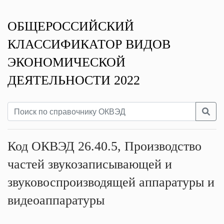
ОБЩЕРОССИЙСКИЙ
КЛАССИФИКАТОР ВИДОВ
ЭКОНОМИЧЕСКОЙ
ДЕЯТЕЛЬНОСТИ 2022
Код ОКВЭД 26.40.5, Производство
частей звукозаписывающей и
звуковоспроизводящей аппаратуры и
видеоаппаратуры