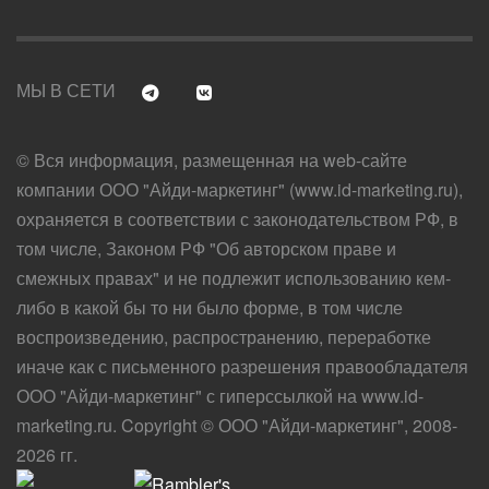
МЫ В СЕТИ
© Вся информация, размещенная на web-сайте
компании ООО "Айди-маркетинг" (www.id-marketing.ru),
охраняется в соответствии с законодательством РФ, в
том числе, Законом РФ "Об авторском праве и
смежных правах" и не подлежит использованию кем-
либо в какой бы то ни было форме, в том числе
воспроизведению, распространению, переработке
иначе как с письменного разрешения правообладателя
ООО "Айди-маркетинг" с гиперссылкой на www.id-
marketing.ru. Copyright © ООО "Айди-маркетинг", 2008-
2026 гг.