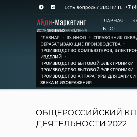
+7 (4
Есть вопросы? ЗВОНИТЕ:
ГЛАВНАЯ
К
БЛОГ
ГЛАВНАЯ
ID-ИНФО
СПРАВОЧНИК ОКВЭ
ОБРАБАТЫВАЮЩИЕ ПРОИЗВОДСТВА
ПРОИЗВОДСТВО КОМПЬЮТЕРОВ, ЭЛЕКТРО
ИЗДЕЛИЙ
ПРОИЗВОДСТВО БЫТОВОЙ ЭЛЕКТРОНИКИ
ПРОИЗВОДСТВО БЫТОВОЙ ЭЛЕКТРОНИКИ
ПРОИЗВОДСТВО АППАРАТУРЫ ДЛЯ ЗАПИСИ
ЗВУКА И ИЗОБРАЖЕНИЯ
ОБЩЕРОССИЙСКИЙ КЛ
ДЕЯТЕЛЬНОСТИ 2022