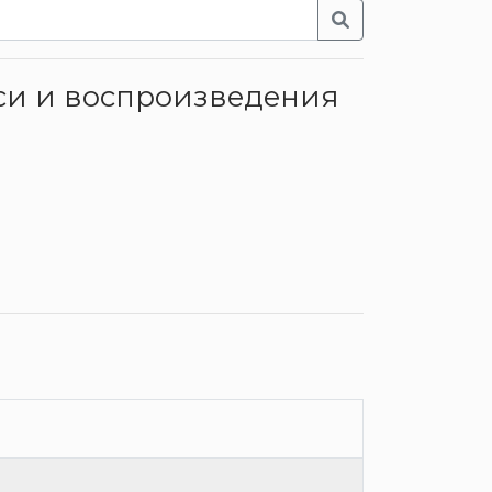
иси и воспроизведения