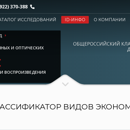
922) 370-388
АТАЛОГ ИССЛЕДОВАНИЙ
ID-ИНФО
О КОМПАНИИ
Д
ОБЩЕРОССИЙСКИЙ КЛ
ННЫХ И ОПТИЧЕСКИХ
Д
 И ВОСПРОИЗВЕДЕНИЯ
АССИФИКАТОР ВИДОВ ЭКОНО